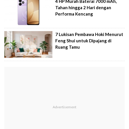
4 HP Murah Baterai 7000 mAh,
Tahan hingga 2 Hari dengan
Performa Kencang
7 Lukisan Pembawa Hoki Menurut
Feng Shui untuk Dipajang di
Ruang Tamu