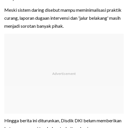
Meski sistem daring disebut mampu meminimalisasi praktik
curang, laporan dugaan intervensi dan 'jalur belakang' masih
menjadi sorotan banyak pihak.
Hingga berita ini diturunkan, Disdik DKI belum memberikan