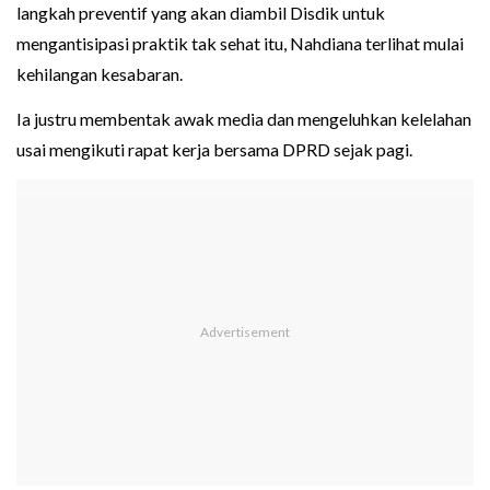
langkah preventif yang akan diambil Disdik untuk
mengantisipasi praktik tak sehat itu, Nahdiana terlihat mulai
kehilangan kesabaran.
Ia justru membentak awak media dan mengeluhkan kelelahan
usai mengikuti rapat kerja bersama DPRD sejak pagi.