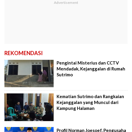
REKOMENDASI
Pengintai Misterius dan CCTV
Mendadak, Kejanggalan di Rumah
Sutrimo
Kematian Sutrimo dan Rangkaian
Kejanggalan yang Muncul dari
Kampung Halaman
Profil Norman Joesoef, Pengusaha