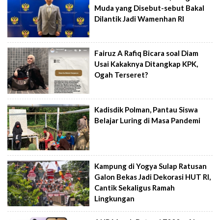
Muda yang Disebut-sebut Bakal
Dilantik Jadi Wamenhan RI
Fairuz A Rafiq Bicara soal Diam
Usai Kakaknya Ditangkap KPK,
Ogah Terseret?
Kadisdik Polman, Pantau Siswa
Belajar Luring di Masa Pandemi
Kampung di Yogya Sulap Ratusan
Galon Bekas Jadi Dekorasi HUT RI,
Cantik Sekaligus Ramah
Lingkungan