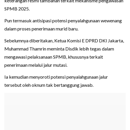
keterangan resmi tambahan terkait mekanisme pengawasan
SPMB 2025.
Pun termasuk antisipasi potensi penyalahgunaan wewenang
dalam proses penerimaan murid baru.
Sebelumnya diberitakan, Ketua Komisi E DPRD DKI Jakarta,
Muhammad Thamrin meminta Disdik lebih tegas dalam
mengawasi pelaksanaan SPMB, khususnya terkait
penerimaan melalui jalur mutasi.
Ia kemudian menyoroti potensi penyalahgunaan jalur
tersebut oleh oknum tak bertanggung jawab.