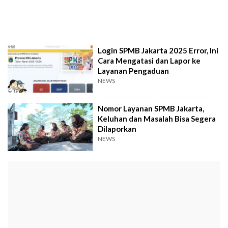
Login SPMB Jakarta 2025 Error, Ini
Cara Mengatasi dan Lapor ke
Layanan Pengaduan
NEWS
Nomor Layanan SPMB Jakarta,
Keluhan dan Masalah Bisa Segera
Dilaporkan
NEWS