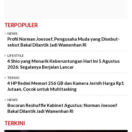
TERPOPULER
NEWS
Profil Norman Joesoef, Pengusaha Muda yang Disebut-
sebut Bakal Dilantik Jadi Wamenhan RI
LIFESTYLE
4 Shio yang Menarik Keberuntungan Hari Ini 5 Agustus
2026: Segalanya Berjalan Lancar
TEKNO
4 HP Redmi Memori 256 GB dan Kamera Jernih Harga Rp1
Jutaan, Cocok untuk Multitasking
NEWS
Bocoran Reshuffle Kabinet Agustus: Norman Joesoef
Bakal Dilantik Jadi Wamenhan RI
TERKINI