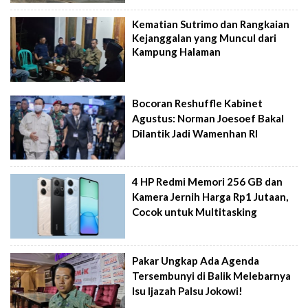
Kematian Sutrimo dan Rangkaian
Kejanggalan yang Muncul dari
Kampung Halaman
Bocoran Reshuffle Kabinet
Agustus: Norman Joesoef Bakal
Dilantik Jadi Wamenhan RI
4 HP Redmi Memori 256 GB dan
Kamera Jernih Harga Rp1 Jutaan,
Cocok untuk Multitasking
Pakar Ungkap Ada Agenda
Tersembunyi di Balik Melebarnya
Isu Ijazah Palsu Jokowi!