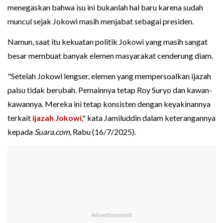
menegaskan bahwa isu ini bukanlah hal baru karena sudah
muncul sejak Jokowi masih menjabat sebagai presiden.
Namun, saat itu kekuatan politik Jokowi yang masih sangat
besar membuat banyak elemen masyarakat cenderung diam.
"Setelah Jokowi lengser, elemen yang mempersoalkan ijazah
palsu tidak berubah. Pemainnya tetap Roy Suryo dan kawan-
kawannya. Mereka ini tetap konsisten dengan keyakinannya
terkait
ijazah Jokowi
," kata Jamiluddin dalam keterangannya
kepada
Suara.com
, Rabu (16/7/2025).