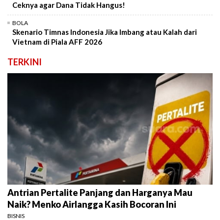
Ceknya agar Dana Tidak Hangus!
BOLA
Skenario Timnas Indonesia Jika Imbang atau Kalah dari
Vietnam di Piala AFF 2026
TERKINI
Antrian Pertalite Panjang dan Harganya Mau
Naik? Menko Airlangga Kasih Bocoran Ini
BISNIS