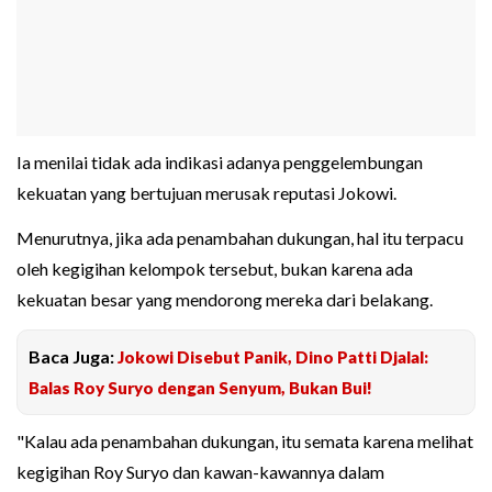
Ia menilai tidak ada indikasi adanya penggelembungan
kekuatan yang bertujuan merusak reputasi Jokowi.
Menurutnya, jika ada penambahan dukungan, hal itu terpacu
oleh kegigihan kelompok tersebut, bukan karena ada
kekuatan besar yang mendorong mereka dari belakang.
Baca Juga:
Jokowi Disebut Panik, Dino Patti Djalal:
Balas Roy Suryo dengan Senyum, Bukan Bui!
"Kalau ada penambahan dukungan, itu semata karena melihat
kegigihan Roy Suryo dan kawan-kawannya dalam