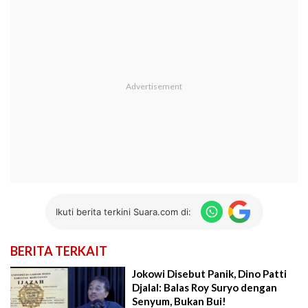
Ikuti berita terkini Suara.com di:
BERITA TERKAIT
Jokowi Disebut Panik, Dino Patti
Djalal: Balas Roy Suryo dengan
Senyum, Bukan Bui!