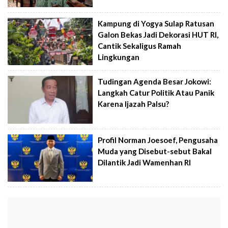
Kampung di Yogya Sulap Ratusan
Galon Bekas Jadi Dekorasi HUT RI,
Cantik Sekaligus Ramah
Lingkungan
Tudingan Agenda Besar Jokowi:
Langkah Catur Politik Atau Panik
Karena Ijazah Palsu?
Profil Norman Joesoef, Pengusaha
Muda yang Disebut-sebut Bakal
Dilantik Jadi Wamenhan RI