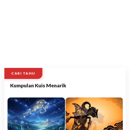
CARI TAHU
Kumpulan Kuis Menarik