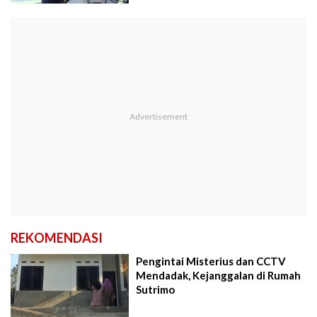
REKOMENDASI
Pengintai Misterius dan CCTV
Mendadak, Kejanggalan di Rumah
Sutrimo