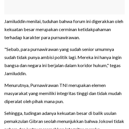
Jamiluddin menilai, tuduhan bahwa forum ini digerakkan oleh
kekuatan besar merupakan cerminan ketidakpahaman
terhadap karakter para purnawirawan.
"Sebab, para purnawirawan yang sudah senior umumnya
sudah tidak punya ambisi politik lagi. Mereka ini hanya ingin
bangsa dan negara ini berjalan dalam koridor hukum," tegas
Jamiluddin.
Menurutnya, Purnawirawan TNI merupakan elemen
masyarakat yang memiliki integritas tinggi dan tidak mudah
diperalat oleh pihak mana pun.
Sehingga, tudingan adanya kekuatan besar di balik usulan
pemakzulan Gibran seolah menunjukkan bahwa Jokowi tidak