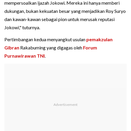
mempersoalkan ijazah Jokowi. Mereka ini hanya memberi
dukungan, bukan kekuatan besar yang menjadikan Roy Suryo
dan kawan-kawan sebagai pion untuk merusak reputasi
Jokowi," tuturnya.
Pertimbangan kedua menyangkut usulan
pemakzulan
Gibran
Rakabuming yang digagas oleh
Forum
Purnawirawan TNI
.