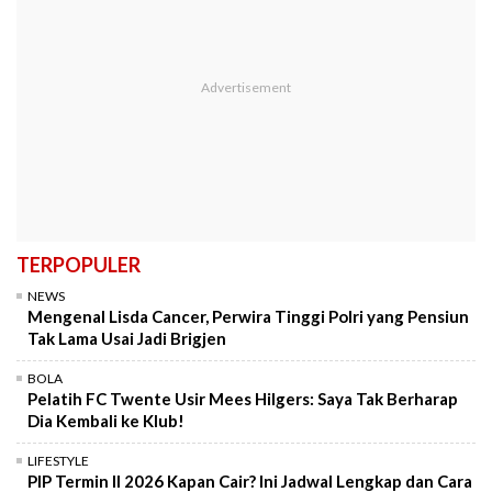
TERPOPULER
NEWS
Mengenal Lisda Cancer, Perwira Tinggi Polri yang Pensiun
Tak Lama Usai Jadi Brigjen
BOLA
Pelatih FC Twente Usir Mees Hilgers: Saya Tak Berharap
Dia Kembali ke Klub!
LIFESTYLE
PIP Termin II 2026 Kapan Cair? Ini Jadwal Lengkap dan Cara