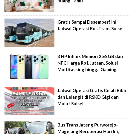
Ruang Tamu
Gratis Sampai Desember! Ini
Jadwal Operasi Bus Trans Sulsel
3 HP Infinix Memori 256 GB dan
NFC Harga Rp1 Jutaan, Solusi
Multitasking hingga Gaming
Jadwal Operasi Gratis Celah Bibir
dan Lelangit di RSKD Gigi dan
Mulut Sulsel
Bus Trans Jateng Purworejo-
Magelang Beroperasi Hari Ini,