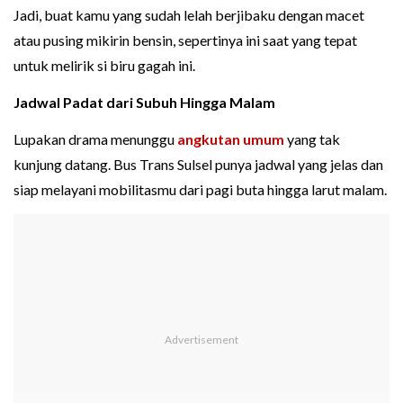
Jadi, buat kamu yang sudah lelah berjibaku dengan macet
atau pusing mikirin bensin, sepertinya ini saat yang tepat
untuk melirik si biru gagah ini.
Jadwal Padat dari Subuh Hingga Malam
Lupakan drama menunggu
angkutan umum
yang tak
kunjung datang. Bus Trans Sulsel punya jadwal yang jelas dan
siap melayani mobilitasmu dari pagi buta hingga larut malam.