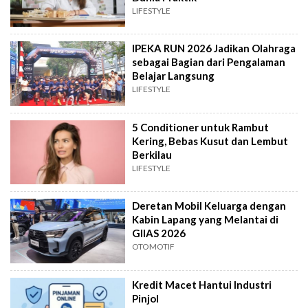
LIFESTYLE
IPEKA RUN 2026 Jadikan Olahraga
sebagai Bagian dari Pengalaman
Belajar Langsung
LIFESTYLE
5 Conditioner untuk Rambut
Kering, Bebas Kusut dan Lembut
Berkilau
LIFESTYLE
Deretan Mobil Keluarga dengan
Kabin Lapang yang Melantai di
GIIAS 2026
OTOMOTIF
Kredit Macet Hantui Industri
Pinjol