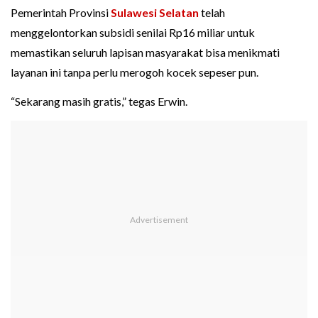
Pemerintah Provinsi
Sulawesi Selatan
telah
menggelontorkan subsidi senilai Rp16 miliar untuk
memastikan seluruh lapisan masyarakat bisa menikmati
layanan ini tanpa perlu merogoh kocek sepeser pun.
“Sekarang masih gratis,” tegas Erwin.