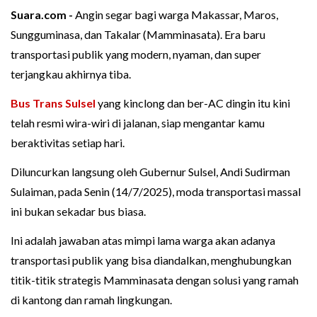
Suara.com -
Angin segar bagi warga Makassar, Maros,
Sungguminasa, dan Takalar (Mamminasata). Era baru
transportasi publik yang modern, nyaman, dan super
terjangkau akhirnya tiba.
Bus Trans Sulsel
yang kinclong dan ber-AC dingin itu kini
telah resmi wira-wiri di jalanan, siap mengantar kamu
beraktivitas setiap hari.
Diluncurkan langsung oleh Gubernur Sulsel, Andi Sudirman
Sulaiman, pada Senin (14/7/2025), moda transportasi massal
ini bukan sekadar bus biasa.
Ini adalah jawaban atas mimpi lama warga akan adanya
transportasi publik yang bisa diandalkan, menghubungkan
titik-titik strategis Mamminasata dengan solusi yang ramah
di kantong dan ramah lingkungan.