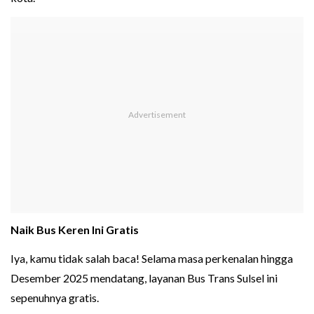
Naik Bus Keren Ini Gratis
Iya, kamu tidak salah baca! Selama masa perkenalan hingga
Desember 2025 mendatang, layanan Bus Trans Sulsel ini
sepenuhnya gratis.