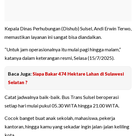
Kepala Dinas Perhubungan (Dishub) Sulsel, Andi Erwin Terwo,
memastikan layanan ini sangat bisa diandalkan.
“Untuk jam operasionalnya itu mulai pagi hingga malam,”
katanya dalam keterangan resmi, Selasa (15/7/2025).
Baca Juga:
Siapa Bakar 474 Hektare Lahan di Sulawesi
Selatan ?
Catat jadwalnya baik-baik. Bus Trans Sulsel beroperasi
setiap hari mulai pukul 05.30 WITA hingga 21.00 WITA.
Cocok banget buat anak sekolah, mahasiswa, pekerja
kantoran, hingga kamu yang sekadar ingin jalan-jalan keliling
kota.