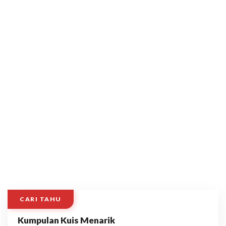
CARI TAHU
Kumpulan Kuis Menarik