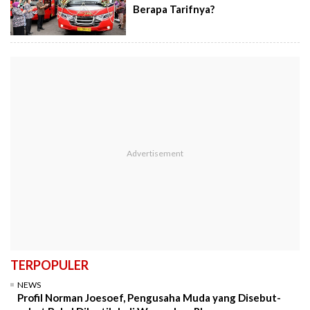
Berapa Tarifnya?
TERPOPULER
NEWS
Profil Norman Joesoef, Pengusaha Muda yang Disebut-