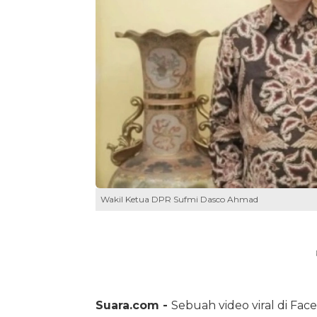
Wakil Ketua DPR Sufmi Dasco Ahmad
Suara.com -
Sebuah video viral di Fa