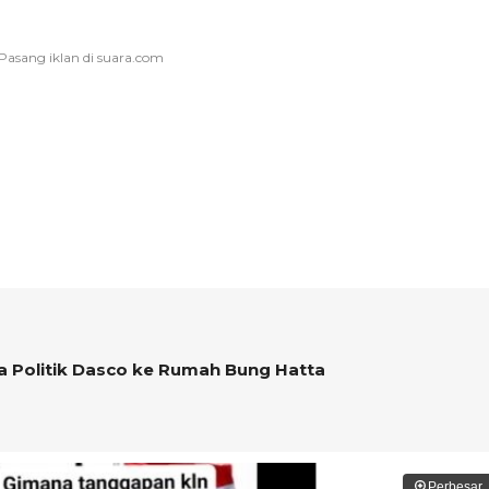
a Politik Dasco ke Rumah Bung Hatta
Perbesar