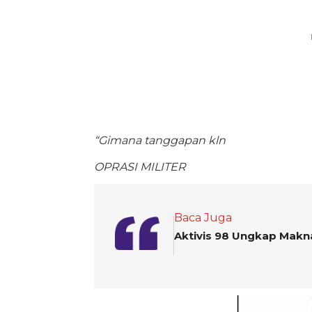
“Gimana tanggapan kln
OPRASI MILITER
Baca Juga
Aktivis 98 Ungkap Makn