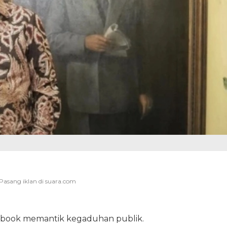
cebook memantik kegaduhan publik.