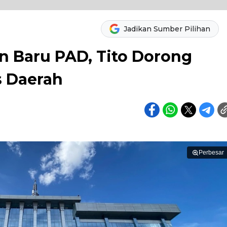
Jadikan Sumber Pilihan
 Baru PAD, Tito Dorong
s Daerah
Perbesar