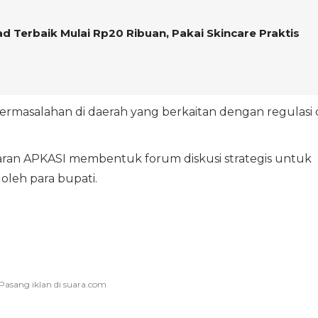
 Terbaik Mulai Rp20 Ribuan, Pakai Skincare Praktis
permasalahan di daerah yang berkaitan dengan regulasi 
jaran APKASI membentuk forum diskusi strategis untuk
oleh para bupati.