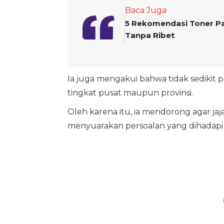
Baca Juga
5 Rekomendasi Toner Pad
Tanpa Ribet
Ia juga mengakui bahwa tidak sedikit 
tingkat pusat maupun provinsi.
Oleh karena itu, ia mendorong agar ja
menyuarakan persoalan yang dihadapi 