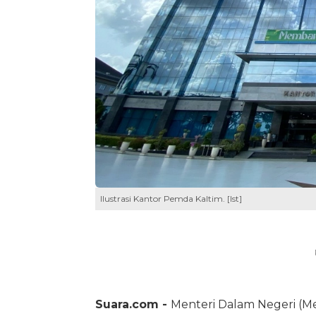
Ilustrasi Kantor Pemda Kaltim. [Ist]
Suara.com -
Menteri Dalam Negeri 