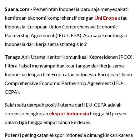
Suara.com -
Pemerintah Indonesia baru saja menyepakati
kemitraan ekonomi komprehensif dengan
Uni Eropa
atau
Indonesia-European Union Comprehensive Economic
Partnership Agreement (IEU-CEPA). Apa saja keuntungan
Indonesia dari kerja sama strategis ini?
Tenaga Ahli Utama Kantor Komunikasi Kepresidenan (PCO),
Fithra Faisal menyampaikan keuntangan dari kerja sama
Indonesia dengan Uni Eropa atau Indonesia-European Union
Comprehensive Economic Partnership Agreement (IEU-
CEPA).
Salah satu dampak positif utama dari IEU-CEPA adalah
potensi peningkatan
ekspor Indonesia
hingga 50 persen
dalam tiga hingga empat tahun ke depan.
Potensi peningkatan ekspor Indonesia dimungkinkan karena