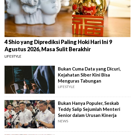
4 Shio yang Diprediksi Paling Hoki Hari Ini 9
Agustus 2026, Masa Sulit Berakhir
LIFESTYLE
Bukan Cuma Data yang Dicuri,
Kejahatan Siber Kini Bisa
Menguras Tabungan
LIFESTYLE
Bukan Hanya Populer, Seskab
Teddy Salip Sejumlah Menteri
Senior dalam Urusan Kinerja
NEWS