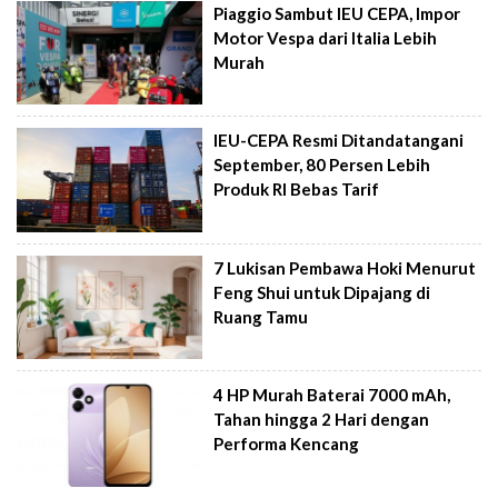
Piaggio Sambut IEU CEPA, Impor
Motor Vespa dari Italia Lebih
Murah
IEU-CEPA Resmi Ditandatangani
September, 80 Persen Lebih
Produk RI Bebas Tarif
7 Lukisan Pembawa Hoki Menurut
Feng Shui untuk Dipajang di
Ruang Tamu
4 HP Murah Baterai 7000 mAh,
Tahan hingga 2 Hari dengan
Performa Kencang