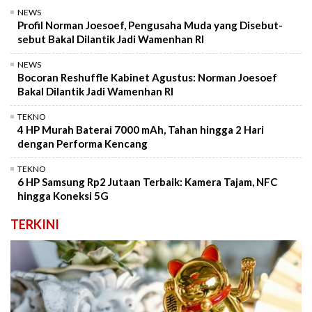
NEWS
Profil Norman Joesoef, Pengusaha Muda yang Disebut-
sebut Bakal Dilantik Jadi Wamenhan RI
NEWS
Bocoran Reshuffle Kabinet Agustus: Norman Joesoef
Bakal Dilantik Jadi Wamenhan RI
TEKNO
4 HP Murah Baterai 7000 mAh, Tahan hingga 2 Hari
dengan Performa Kencang
TEKNO
6 HP Samsung Rp2 Jutaan Terbaik: Kamera Tajam, NFC
hingga Koneksi 5G
TERKINI