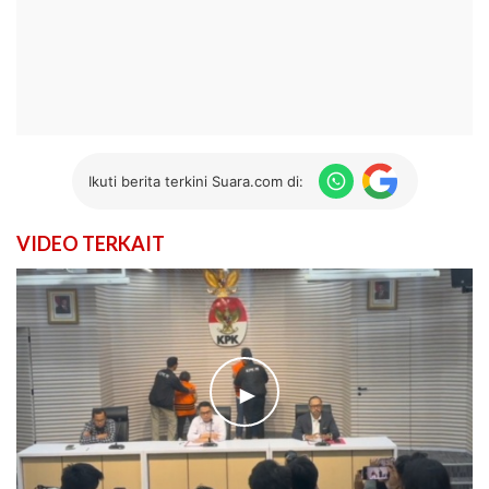
Ikuti berita terkini Suara.com di:
VIDEO TERKAIT
►