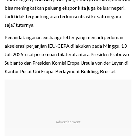
bisa meningkatkan peluang ekspor kita juga ke luar negeri.
Jadi tidak tergantung atau terkonsentrasi ke satu negara
saja,” tuturnya.
Penandatanganan exchange letter yang menjadi pedoman
akselerasi perjanjian IEU-CEPA dilakukan pada Minggu, 13
Juli 2025, usai pertemuan bilateral antara Presiden Prabowo
Subianto dan Presiden Komisi Eropa Ursula von der Leyen di
Kantor Pusat Uni Eropa, Berlaymont Building, Brussel.