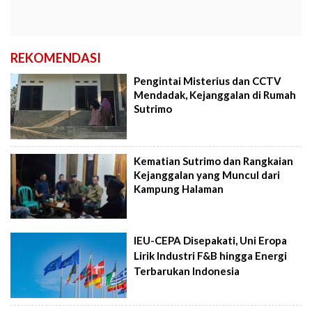
REKOMENDASI
Pengintai Misterius dan CCTV
Mendadak, Kejanggalan di Rumah
Sutrimo
Kematian Sutrimo dan Rangkaian
Kejanggalan yang Muncul dari
Kampung Halaman
IEU-CEPA Disepakati, Uni Eropa
Lirik Industri F&B hingga Energi
Terbarukan Indonesia