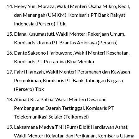
Helvy Yuni Moraza, Wakil Menteri Usaha Mikro, Kecil,
dan Menengah (UMKM), Komisaris PT Bank Rakyat
Indonesia (Persero) Tbk
Diana Kusumastuti, Wakil Menteri Pekerjaan Umum,
Komisaris Utama PT Brantas Abipraya (Persero)
Dante Saksono Harbuwono, Wakil Menteri Kesehatan,
Komisaris PT Pertamina Bina Medika
Fahri Hamzah, Wakil Menteri Perumahan dan Kawasan
Permukiman, Komisaris PT Bank Tabungan Negara
(Persero) Tbk
Ahmad Riza Patria, Wakil Menteri Desa dan
Pembangunan Daerah Tertinggal, Komisaris PT
Telekomunikasi Seluler (Telkomsel)
Laksamana Madya TNI (Purn) Didit Herdiawan Ashaf,
Wakil Menteri Kelautan dan Perikanan, Komisaris Utama