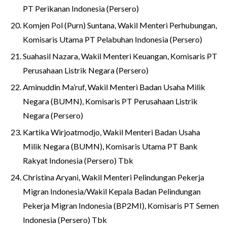
PT Perikanan Indonesia (Persero)
Komjen Pol (Purn) Suntana, Wakil Menteri Perhubungan,
Komisaris Utama PT Pelabuhan Indonesia (Persero)
Suahasil Nazara, Wakil Menteri Keuangan, Komisaris PT
Perusahaan Listrik Negara (Persero)
Aminuddin Ma’ruf, Wakil Menteri Badan Usaha Milik
Negara (BUMN), Komisaris PT Perusahaan Listrik
Negara (Persero)
Kartika Wirjoatmodjo, Wakil Menteri Badan Usaha
Milik Negara (BUMN), Komisaris Utama PT Bank
Rakyat Indonesia (Persero) Tbk
Christina Aryani, Wakil Menteri Pelindungan Pekerja
Migran Indonesia/Wakil Kepala Badan Pelindungan
Pekerja Migran Indonesia (BP2MI), Komisaris PT Semen
Indonesia (Persero) Tbk