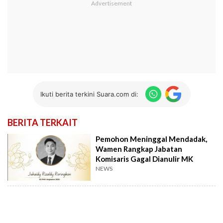
Ikuti berita terkini Suara.com di:
BERITA TERKAIT
Pemohon Meninggal Mendadak,
Wamen Rangkap Jabatan
Komisaris Gagal Dianulir MK
NEWS