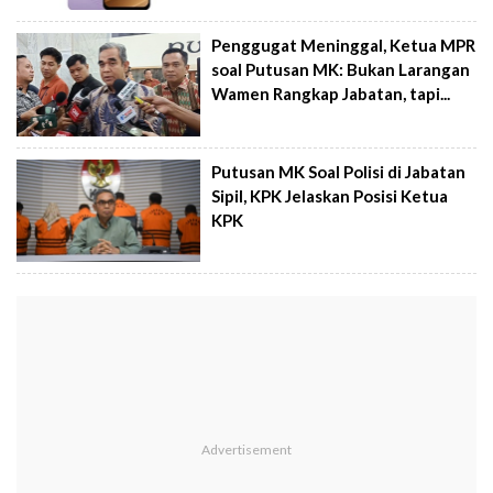
Penggugat Meninggal, Ketua MPR
soal Putusan MK: Bukan Larangan
Wamen Rangkap Jabatan, tapi...
Putusan MK Soal Polisi di Jabatan
Sipil, KPK Jelaskan Posisi Ketua
KPK