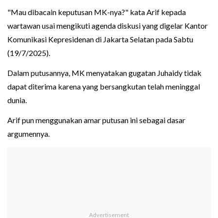
"Mau dibacain keputusan MK-nya?" kata Arif kepada
wartawan usai mengikuti agenda diskusi yang digelar Kantor
Komunikasi Kepresidenan di Jakarta Selatan pada Sabtu
(19/7/2025).
Dalam putusannya, MK menyatakan gugatan Juhaidy tidak
dapat diterima karena yang bersangkutan telah meninggal
dunia.
Arif pun menggunakan amar putusan ini sebagai dasar
argumennya.