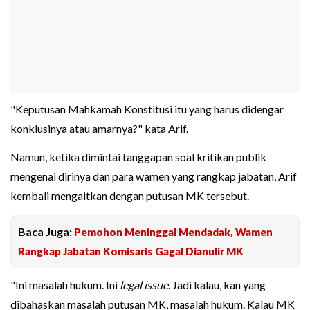
"Keputusan Mahkamah Konstitusi itu yang harus didengar
konklusinya atau amarnya?" kata Arif.
Namun, ketika dimintai tanggapan soal kritikan publik
mengenai dirinya dan para wamen yang rangkap jabatan, Arif
kembali mengaitkan dengan putusan MK tersebut.
Baca Juga:
Pemohon Meninggal Mendadak, Wamen
Rangkap Jabatan Komisaris Gagal Dianulir MK
"Ini masalah hukum. Ini
legal issue
. Jadi kalau, kan yang
dibahaskan masalah putusan MK, masalah hukum. Kalau MK