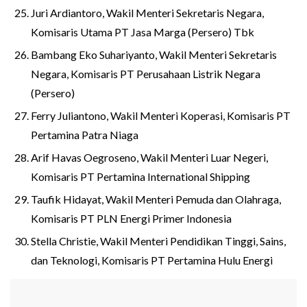
Juri Ardiantoro, Wakil Menteri Sekretaris Negara,
Komisaris Utama PT Jasa Marga (Persero) Tbk
Bambang Eko Suhariyanto, Wakil Menteri Sekretaris
Negara, Komisaris PT Perusahaan Listrik Negara
(Persero)
Ferry Juliantono, Wakil Menteri Koperasi, Komisaris PT
Pertamina Patra Niaga
Arif Havas Oegroseno, Wakil Menteri Luar Negeri,
Komisaris PT Pertamina International Shipping
Taufik Hidayat, Wakil Menteri Pemuda dan Olahraga,
Komisaris PT PLN Energi Primer Indonesia
Stella Christie, Wakil Menteri Pendidikan Tinggi, Sains,
dan Teknologi, Komisaris PT Pertamina Hulu Energi