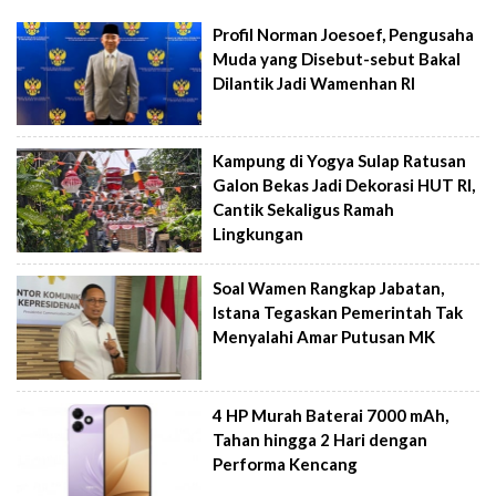
Profil Norman Joesoef, Pengusaha
Muda yang Disebut-sebut Bakal
Dilantik Jadi Wamenhan RI
Kampung di Yogya Sulap Ratusan
Galon Bekas Jadi Dekorasi HUT RI,
Cantik Sekaligus Ramah
Lingkungan
Soal Wamen Rangkap Jabatan,
Istana Tegaskan Pemerintah Tak
Menyalahi Amar Putusan MK
4 HP Murah Baterai 7000 mAh,
Tahan hingga 2 Hari dengan
Performa Kencang