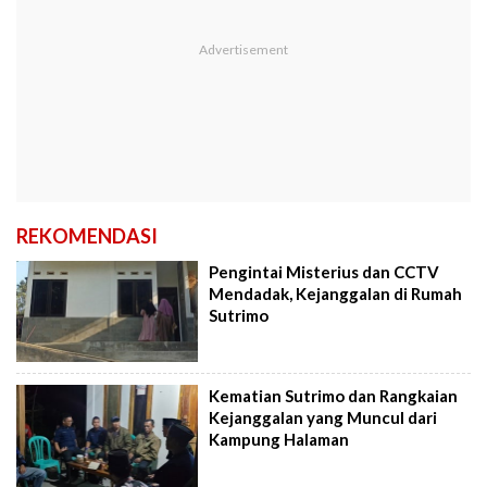
REKOMENDASI
Pengintai Misterius dan CCTV
Mendadak, Kejanggalan di Rumah
Sutrimo
Kematian Sutrimo dan Rangkaian
Kejanggalan yang Muncul dari
Kampung Halaman