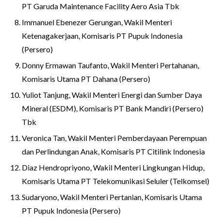
PT Garuda Maintenance Facility Aero Asia Tbk
Immanuel Ebenezer Gerungan, Wakil Menteri
Ketenagakerjaan, Komisaris PT Pupuk Indonesia
(Persero)
Donny Ermawan Taufanto, Wakil Menteri Pertahanan,
Komisaris Utama PT Dahana (Persero)
Yuliot Tanjung, Wakil Menteri Energi dan Sumber Daya
Mineral (ESDM), Komisaris PT Bank Mandiri (Persero)
Tbk
Veronica Tan, Wakil Menteri Pemberdayaan Perempuan
dan Perlindungan Anak, Komisaris PT Citilink Indonesia
Diaz Hendropriyono, Wakil Menteri Lingkungan Hidup,
Komisaris Utama PT Telekomunikasi Seluler (Telkomsel)
Sudaryono, Wakil Menteri Pertanian, Komisaris Utama
PT Pupuk Indonesia (Persero)