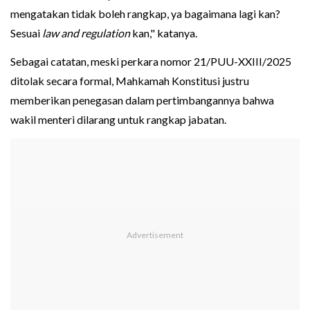
mengatakan tidak boleh rangkap, ya bagaimana lagi kan?
Sesuai
law and regulation
kan," katanya.
Sebagai catatan, meski perkara nomor 21/PUU-XXIII/2025
ditolak secara formal, Mahkamah Konstitusi justru
memberikan penegasan dalam pertimbangannya bahwa
wakil menteri dilarang untuk rangkap jabatan.