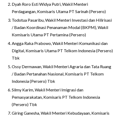
Dyah Roro Esti Widya Putri, Wakil Menteri
Perdagangan, Komisaris Utama PT Sarinah (Persero)
Todotua Pasaribu, Wakil Menteri Investasi dan Hilirisasi
/ Badan Koordinasi Penanaman Modal (BKPM), Wakil
Komisaris Utama PT Pertamina (Persero)
Angga Raka Prabowo, Wakil Menteri Komunikasi dan
Digital, Komisaris Utama PT Telkom Indonesia (Persero)
Tbk
Ossy Dermawan, Wakil Menteri Agraria dan Tata Ruang
/ Badan Pertanahan Nasional, Komisaris PT Telkom
Indonesia (Persero) Tbk
Silmy Karim, Wakil Menteri Imigrasi dan
Pemasyarakatan, Komisaris PT Telkom Indonesia
(Persero) Tbk
Giring Ganesha, Wakil Menteri Kebudayaan, Komisaris