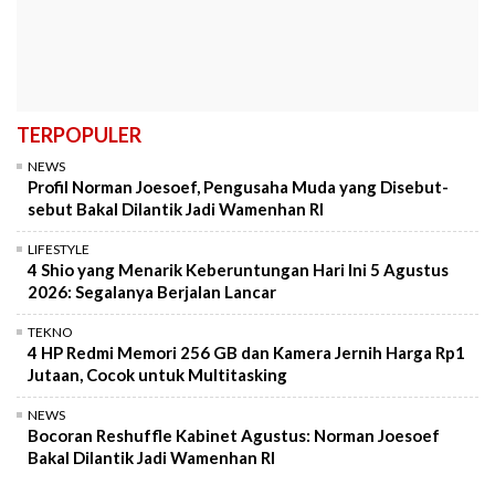
TERPOPULER
NEWS
Profil Norman Joesoef, Pengusaha Muda yang Disebut-
sebut Bakal Dilantik Jadi Wamenhan RI
LIFESTYLE
4 Shio yang Menarik Keberuntungan Hari Ini 5 Agustus
2026: Segalanya Berjalan Lancar
TEKNO
4 HP Redmi Memori 256 GB dan Kamera Jernih Harga Rp1
Jutaan, Cocok untuk Multitasking
NEWS
Bocoran Reshuffle Kabinet Agustus: Norman Joesoef
Bakal Dilantik Jadi Wamenhan RI