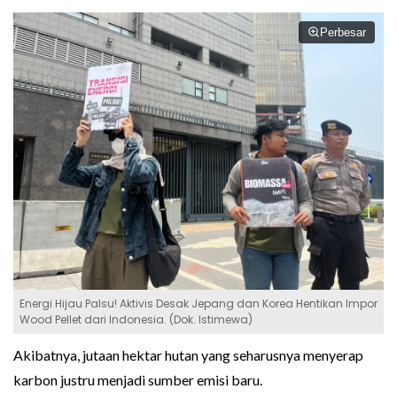
Perbesar
Energi Hijau Palsu! Aktivis Desak Jepang dan Korea Hentikan Impor
Wood Pellet dari Indonesia. (Dok. Istimewa)
Akibatnya, jutaan hektar hutan yang seharusnya menyerap
karbon justru menjadi sumber emisi baru.