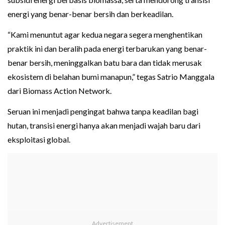
energi yang benar-benar bersih dan berkeadilan.
“Kami menuntut agar kedua negara segera menghentikan
praktik ini dan beralih pada energi terbarukan yang benar-
benar bersih, meninggalkan batu bara dan tidak merusak
ekosistem di belahan bumi manapun,” tegas Satrio Manggala
dari Biomass Action Network.
Seruan ini menjadi pengingat bahwa tanpa keadilan bagi
hutan, transisi energi hanya akan menjadi wajah baru dari
eksploitasi global.