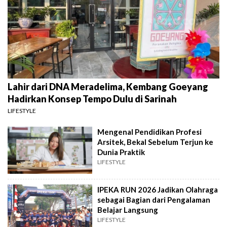
Lahir dari DNA Meradelima, Kembang Goeyang
Hadirkan Konsep Tempo Dulu di Sarinah
LIFESTYLE
Mengenal Pendidikan Profesi
Arsitek, Bekal Sebelum Terjun ke
Dunia Praktik
LIFESTYLE
IPEKA RUN 2026 Jadikan Olahraga
sebagai Bagian dari Pengalaman
Belajar Langsung
LIFESTYLE