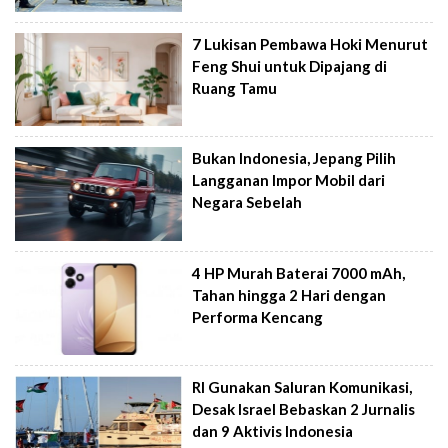
7 Lukisan Pembawa Hoki Menurut
Feng Shui untuk Dipajang di
Ruang Tamu
Bukan Indonesia, Jepang Pilih
Langganan Impor Mobil dari
Negara Sebelah
4 HP Murah Baterai 7000 mAh,
Tahan hingga 2 Hari dengan
Performa Kencang
RI Gunakan Saluran Komunikasi,
Desak Israel Bebaskan 2 Jurnalis
dan 9 Aktivis Indonesia