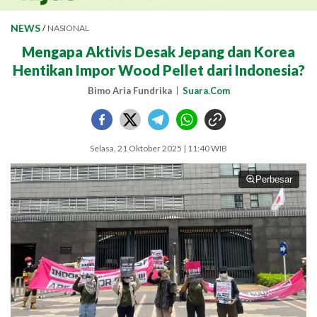
NEWS
/
NASIONAL
Mengapa Aktivis Desak Jepang dan Korea
Hentikan Impor Wood Pellet dari Indonesia?
Bimo Aria Fundrika
Suara.Com
Selasa, 21 Oktober 2025 | 11:40 WIB
Perbesar