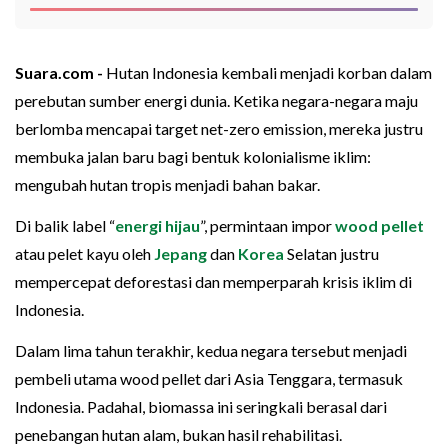
Suara.com -
Hutan Indonesia kembali menjadi korban dalam
perebutan sumber energi dunia. Ketika negara-negara maju
berlomba mencapai target net-zero emission, mereka justru
membuka jalan baru bagi bentuk kolonialisme iklim:
mengubah hutan tropis menjadi bahan bakar.
Di balik label “
energi hijau
”, permintaan impor
wood pellet
atau pelet kayu oleh
Jepang
dan
Korea
Selatan justru
mempercepat deforestasi dan memperparah krisis iklim di
Indonesia.
Dalam lima tahun terakhir, kedua negara tersebut menjadi
pembeli utama wood pellet dari Asia Tenggara, termasuk
Indonesia. Padahal, biomassa ini seringkali berasal dari
penebangan hutan alam, bukan hasil rehabilitasi.