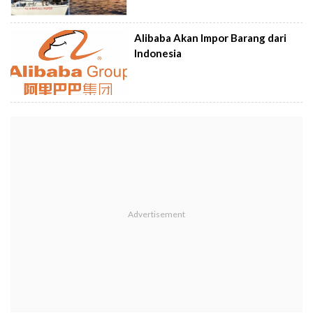
Alibaba Akan Impor Barang dari
Indonesia