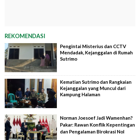
REKOMENDASI
Pengintai Misterius dan CCTV
Mendadak, Kejanggalan di Rumah
Sutrimo
Kematian Sutrimo dan Rangkaian
Kejanggalan yang Muncul dari
Kampung Halaman
Norman Joesoef Jadi Wamenhan?
Pakar: Rawan Konflik Kepentingan
dan Pengalaman Birokrasi Nol