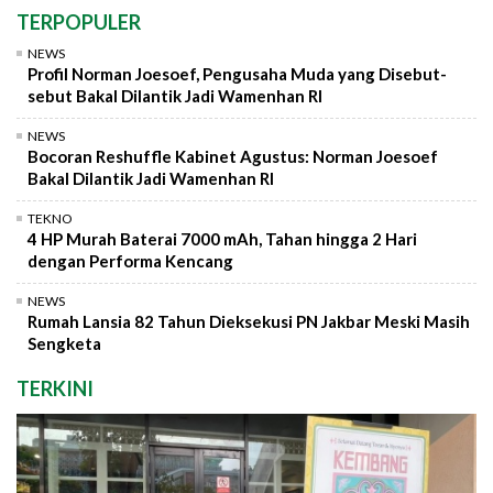
TERPOPULER
NEWS
Profil Norman Joesoef, Pengusaha Muda yang Disebut-
sebut Bakal Dilantik Jadi Wamenhan RI
NEWS
Bocoran Reshuffle Kabinet Agustus: Norman Joesoef
Bakal Dilantik Jadi Wamenhan RI
TEKNO
4 HP Murah Baterai 7000 mAh, Tahan hingga 2 Hari
dengan Performa Kencang
NEWS
Rumah Lansia 82 Tahun Dieksekusi PN Jakbar Meski Masih
Sengketa
TERKINI