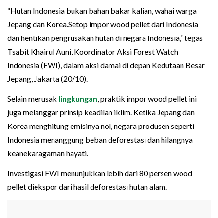
“Hutan Indonesia bukan bahan bakar kalian, wahai warga
Jepang dan Korea.Setop impor wood pellet dari Indonesia
dan hentikan pengrusakan hutan di negara Indonesia,” tegas
Tsabit Khairul Auni, Koordinator Aksi Forest Watch
Indonesia (FWI), dalam aksi damai di depan Kedutaan Besar
Jepang, Jakarta (20/10).
Selain merusak
lingkungan
, praktik impor wood pellet ini
juga melanggar prinsip keadilan iklim. Ketika Jepang dan
Korea menghitung emisinya nol, negara produsen seperti
Indonesia menanggung beban deforestasi dan hilangnya
keanekaragaman hayati.
Investigasi FWI menunjukkan lebih dari 80 persen wood
pellet diekspor dari hasil deforestasi hutan alam.