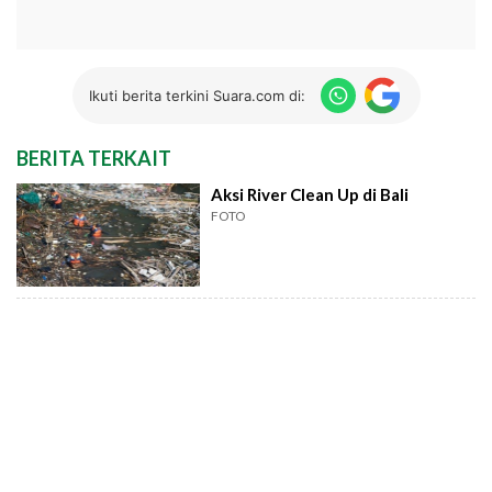
Ikuti berita terkini Suara.com di:
BERITA TERKAIT
Aksi River Clean Up di Bali
FOTO