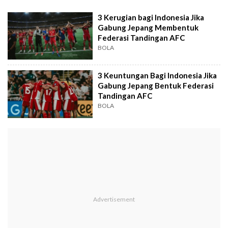
3 Kerugian bagi Indonesia Jika
Gabung Jepang Membentuk
Federasi Tandingan AFC
BOLA
3 Keuntungan Bagi Indonesia Jika
Gabung Jepang Bentuk Federasi
Tandingan AFC
BOLA