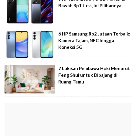
Bawah Rp1 Juta, Ini Pilihannya
6 HP Samsung Rp2 Jutaan Terbaik:
Kamera Tajam, NFC hingga
Koneksi 5G
7 Lukisan Pembawa Hoki Menurut
Feng Shui untuk Dipajang di
Ruang Tamu