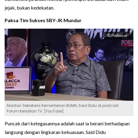
jejak, bukan kedekatan.
Paksa Tim Sukses SBY-JK Mundur
Perbesar
Mantan Sekretaris Kementerian BUMN, Said Didu di podcast
Forum Keadilan TV. [YouTube]
Puncak dari ketegasannya adalah saat ia berani berhadapan
langsung dengan lingkaran kekuasaan. Said Didu