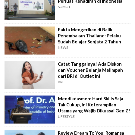
Perluas Kehadiran di Indonesia
SUMUT
Fakta Mengerikan di Balik
Penembakan Thailand: Pelaku
Sudah Belajar Senjata 2 Tahun
NEWS
Catat Tanggalnya! Ada Diskon
dan Voucher Belanja Melimpah
dari BRI di Outlet Ini
BRI
Mendikdasmen: Hard Skills Saja
Tak Cukup, Ini Keterampilan
Utama yang Wajib Dikuasai Gen Z!
LIFESTYLE
Review Dream To You: Romansa