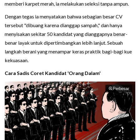
memberi karpet merah, ia melakukan seleksi tanpa ampun.
Dengan tegas ia menyatakan bahwa sebagian besar CV
tersebut "dibuang karena dianggap sampah," dan hanya
menyisakan sekitar 50 kandidat yang dianggapnya benar-
benar layak untuk dipertimbangkan lebih lanjut. Sebuah
langkah berani yang menampar keras praktik bagi-bagi kue
kekuasaan.
Cara Sadis Coret Kandidat 'Orang Dalam'
Perbesar