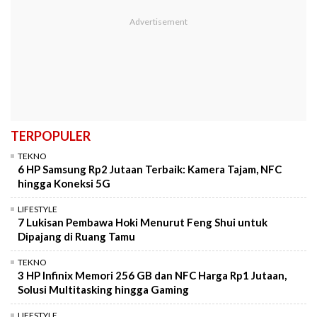
TERPOPULER
TEKNO
6 HP Samsung Rp2 Jutaan Terbaik: Kamera Tajam, NFC
hingga Koneksi 5G
LIFESTYLE
7 Lukisan Pembawa Hoki Menurut Feng Shui untuk
Dipajang di Ruang Tamu
TEKNO
3 HP Infinix Memori 256 GB dan NFC Harga Rp1 Jutaan,
Solusi Multitasking hingga Gaming
LIFESTYLE