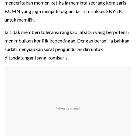
menceritakan momen ketika ia meminta seorang komisaris
BUMN yang juga menjadi bagian dari tim sukses SBY-JK
untuk memilih.
Ia tidak memberi toleransi rangkap jabatan yang berpotensi
menimbulkan konflik kepentingan. Dengan berani, ia bahkan
sudah menyiapkan surat pengunduran diri untuk
ditandatangani sang komisaris.