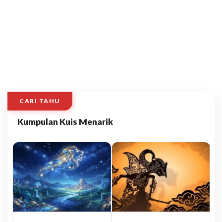
CARI TAHU
Kumpulan Kuis Menarik