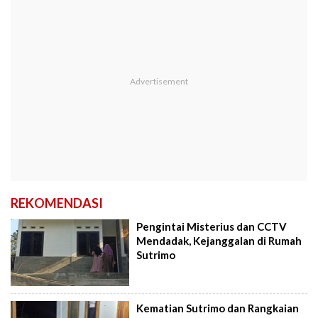
REKOMENDASI
Pengintai Misterius dan CCTV
Mendadak, Kejanggalan di Rumah
Sutrimo
Kematian Sutrimo dan Rangkaian