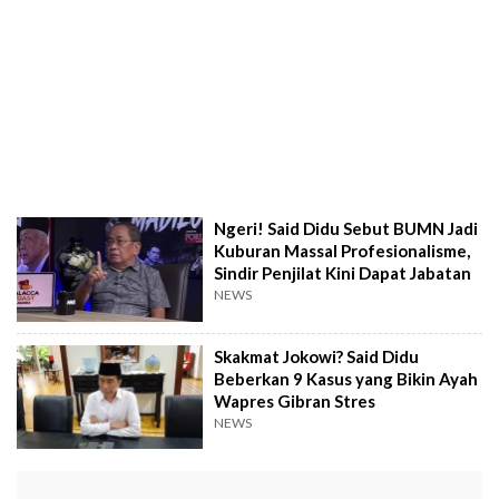
Ngeri! Said Didu Sebut BUMN Jadi
Kuburan Massal Profesionalisme,
Sindir Penjilat Kini Dapat Jabatan
NEWS
Skakmat Jokowi? Said Didu
Beberkan 9 Kasus yang Bikin Ayah
Wapres Gibran Stres
NEWS