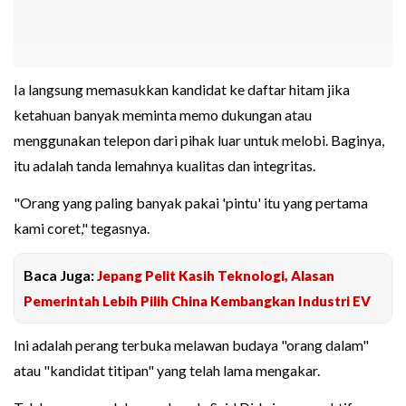
Ia langsung memasukkan kandidat ke daftar hitam jika
ketahuan banyak meminta memo dukungan atau
menggunakan telepon dari pihak luar untuk melobi. Baginya,
itu adalah tanda lemahnya kualitas dan integritas.
"Orang yang paling banyak pakai 'pintu' itu yang pertama
kami coret," tegasnya.
Baca Juga:
Jepang Pelit Kasih Teknologi, Alasan
Pemerintah Lebih Pilih China Kembangkan Industri EV
Ini adalah perang terbuka melawan budaya "orang dalam"
atau "kandidat titipan" yang telah lama mengakar.