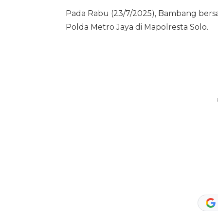
Pada Rabu (23/7/2025), Bambang bersa
Polda Metro Jaya di Mapolresta Solo.