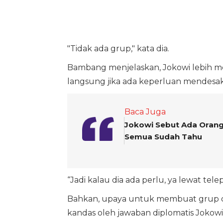
"Tidak ada grup," kata dia.
Bambang menjelaskan, Jokowi lebih me
langsung jika ada keperluan mendesak
Baca Juga
Jokowi Sebut Ada Orang 
Semua Sudah Tahu
“Jadi kalau dia ada perlu, ya lewat tel
Bahkan, upaya untuk membuat grup di
kandas oleh jawaban diplomatis Jokowi