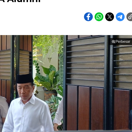
Perbesar