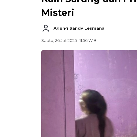
Misteri
Agung Sandy Lesmana
Sabtu, 26 Juli 2025 | 11:56 WIB