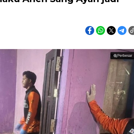
Perbesar