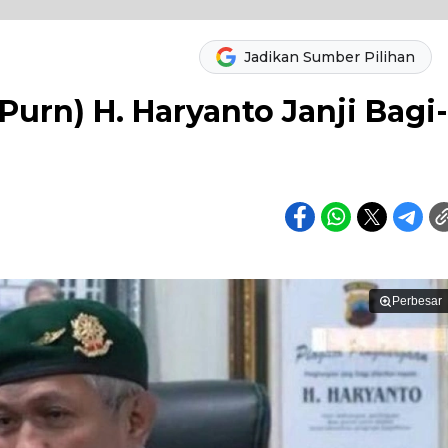
Jadikan Sumber Pilihan
Purn) H. Haryanto Janji Bagi-
Perbesar