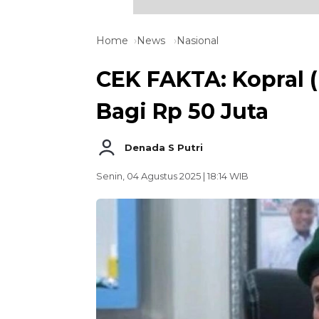
Home
News
Nasional
CEK FAKTA: Kopral (
Bagi Rp 50 Juta
Denada S Putri
Senin, 04 Agustus 2025 | 18:14 WIB