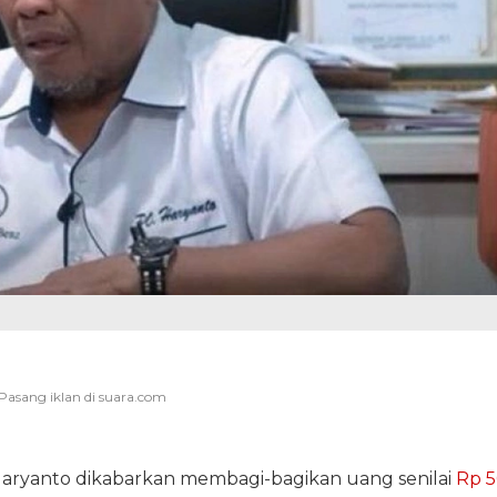
 Haryanto dikabarkan membagi-bagikan uang senilai
Rp 