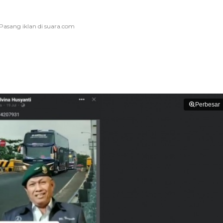
Perbesar