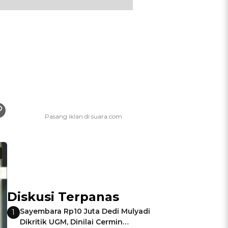
Diskusi Terpanas
Sayembara Rp10 Juta Dedi Mulyadi
1
Dikritik UGM, Dinilai Cermin