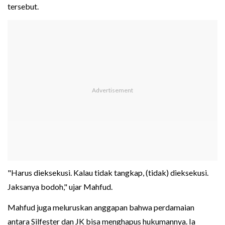
tersebut.
"Harus dieksekusi. Kalau tidak tangkap, (tidak) dieksekusi.
Jaksanya bodoh," ujar Mahfud.
Mahfud juga meluruskan anggapan bahwa perdamaian
antara Silfester dan JK bisa menghapus hukumannya. Ia