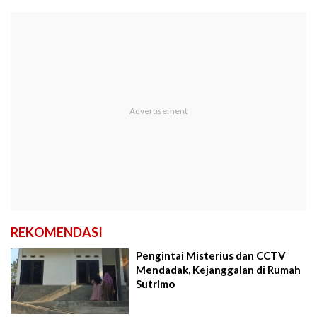
REKOMENDASI
Pengintai Misterius dan CCTV
Mendadak, Kejanggalan di Rumah
Sutrimo