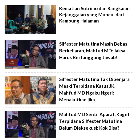
Kematian Sutrimo dan Rangkaian
Kejanggalan yang Muncul dari
Kampung Halaman
Silfester Matutina Masih Bebas
Berkeliaran, Mahfud MD: Jaksa
Harus Bertanggung Jawab!
Silfester Matutina Tak Dipenjara
Meski Terpidana Kasus JK,
Mahfud MD Ngaku Ngeri:
Menakutkan jika...
Mahfud MD Sentil Aparat, Kaget
Terpidana Silfester Matutina
Belum Dieksekusi: Kok Bisa?