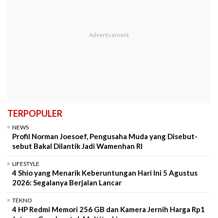
TERPOPULER
NEWS
Profil Norman Joesoef, Pengusaha Muda yang Disebut-
sebut Bakal Dilantik Jadi Wamenhan RI
LIFESTYLE
4 Shio yang Menarik Keberuntungan Hari Ini 5 Agustus
2026: Segalanya Berjalan Lancar
TEKNO
4 HP Redmi Memori 256 GB dan Kamera Jernih Harga Rp1