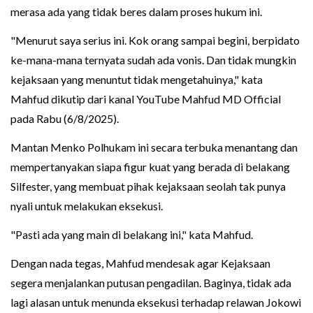
merasa ada yang tidak beres dalam proses hukum ini.
"Menurut saya serius ini. Kok orang sampai begini, berpidato
ke-mana-mana ternyata sudah ada vonis. Dan tidak mungkin
kejaksaan yang menuntut tidak mengetahuinya," kata
Mahfud dikutip dari kanal YouTube Mahfud MD Official
pada Rabu (6/8/2025).
Mantan Menko Polhukam ini secara terbuka menantang dan
mempertanyakan siapa figur kuat yang berada di belakang
Silfester, yang membuat pihak kejaksaan seolah tak punya
nyali untuk melakukan eksekusi.
"Pasti ada yang main di belakang ini," kata Mahfud.
Dengan nada tegas, Mahfud mendesak agar Kejaksaan
segera menjalankan putusan pengadilan. Baginya, tidak ada
lagi alasan untuk menunda eksekusi terhadap relawan Jokowi