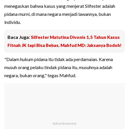
menegaskan bahwa kasus yang menjerat Silfester adalah
pidana murni, di mana negara menjadi lawannya, bukan
individu.
Baca Juga:
Silfester Matutina Divonis 1,5 Tahun Kasus
Fitnah JK tapi Bisa Bebas, Mahfud MD: Jaksanya Bodoh!
"Dalam hukum pidana itu tidak ada perdamaian. Karena
musuh orang pelaku tindak pidana itu, musuhnya adalah
negara, bukan orang," tegas Mahfud.