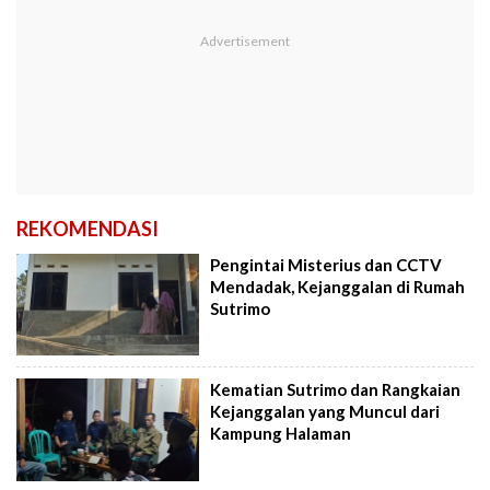
REKOMENDASI
Pengintai Misterius dan CCTV
Mendadak, Kejanggalan di Rumah
Sutrimo
Kematian Sutrimo dan Rangkaian
Kejanggalan yang Muncul dari
Kampung Halaman