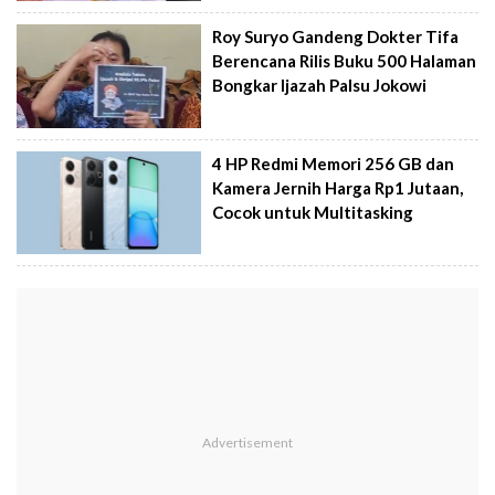
Roy Suryo Gandeng Dokter Tifa
Berencana Rilis Buku 500 Halaman
Bongkar Ijazah Palsu Jokowi
4 HP Redmi Memori 256 GB dan
Kamera Jernih Harga Rp1 Jutaan,
Cocok untuk Multitasking