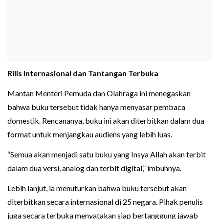
Rilis Internasional dan Tantangan Terbuka
Mantan Menteri Pemuda dan Olahraga ini menegaskan
bahwa buku tersebut tidak hanya menyasar pembaca
domestik. Rencananya, buku ini akan diterbitkan dalam dua
format untuk menjangkau audiens yang lebih luas.
“Semua akan menjadi satu buku yang Insya Allah akan terbit
dalam dua versi, analog dan terbit digital,” imbuhnya.
Lebih lanjut, ia menuturkan bahwa buku tersebut akan
diterbitkan secara internasional di 25 negara. Pihak penulis
juga secara terbuka menyatakan siap bertanggung jawab