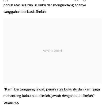
penuh atas seluruh isi buku dan mengundang adanya
sanggahan berbasis ilmiah.
“Kami bertanggung jawab penuh atas buku itu dan kami juga
menantang kalau buku ilmiah, jawab dengan buku ilmiah,”
tegasnya.