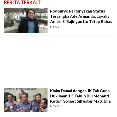
BERITA TERKAIT
Roy Suryo Pertanyakan Status
Tersangka Ade Armando, Loyalis
Anies: Si Bajingan Itu Tetap Bebas
NEWS
Klaim Damai dengan JK Tak Guna,
Hukuman 1,5 Tahun Bui Menanti
Ketum Solmet Silfester Matutina
NEWS