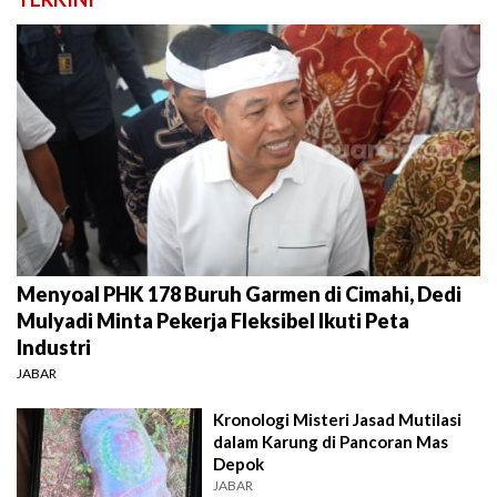
Menyoal PHK 178 Buruh Garmen di Cimahi, Dedi
Mulyadi Minta Pekerja Fleksibel Ikuti Peta
Industri
JABAR
Kronologi Misteri Jasad Mutilasi
dalam Karung di Pancoran Mas
Depok
JABAR