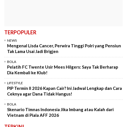
TERPOPULER
NEWS
Mengenal Lisda Cancer, Perwira Tinggi Polri yang Pensiun
Tak Lama Usai Jadi Brigjen
BOLA
Pelatih FC Twente Usir Mees Hilgers: Saya Tak Berharap
Dia Kembali ke Klub!
LIFESTYLE
PIP Termin II 2026 Kapan Cair? Ini Jadwal Lengkap dan Cara
Ceknya agar Dana Tidak Hangus!
BOLA
Skenario Timnas Indonesia Jika Imbang atau Kalah dari
Vietnam di Piala AFF 2026
TERKINI