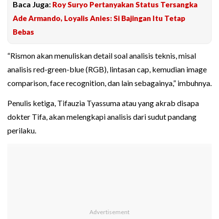
Baca Juga:
Roy Suryo Pertanyakan Status Tersangka
Ade Armando, Loyalis Anies: Si Bajingan Itu Tetap
Bebas
“Rismon akan menuliskan detail soal analisis teknis, misal
analisis red-green-blue (RGB), lintasan cap, kemudian image
comparison, face recognition, dan lain sebagainya,” imbuhnya.
Penulis ketiga, Tifauzia Tyassuma atau yang akrab disapa
dokter Tifa, akan melengkapi analisis dari sudut pandang
perilaku.