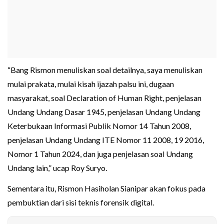
“Bang Rismon menuliskan soal detailnya, saya menuliskan
mulai prakata, mulai kisah ijazah palsu ini, dugaan
masyarakat, soal Declaration of Human Right, penjelasan
Undang Undang Dasar 1945, penjelasan Undang Undang
Keterbukaan Informasi Publik Nomor 14 Tahun 2008,
penjelasan Undang Undang ITE Nomor 11 2008, 19 2016,
Nomor 1 Tahun 2024, dan juga penjelasan soal Undang
Undang lain,” ucap Roy Suryo.
Sementara itu, Rismon Hasiholan Sianipar akan fokus pada
pembuktian dari sisi teknis forensik digital.