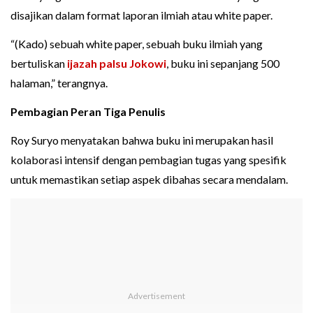
disajikan dalam format laporan ilmiah atau white paper.
“(Kado) sebuah white paper, sebuah buku ilmiah yang
bertuliskan
ijazah palsu Jokowi
, buku ini sepanjang 500
halaman,” terangnya.
Pembagian Peran Tiga Penulis
Roy Suryo menyatakan bahwa buku ini merupakan hasil
kolaborasi intensif dengan pembagian tugas yang spesifik
untuk memastikan setiap aspek dibahas secara mendalam.