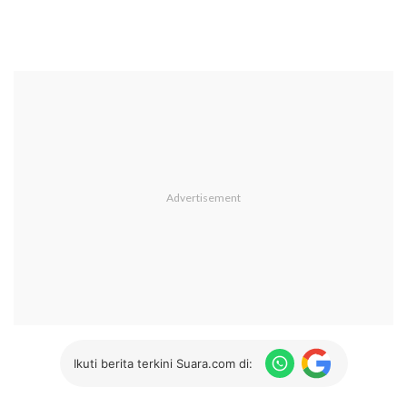
Ikuti berita terkini Suara.com di: