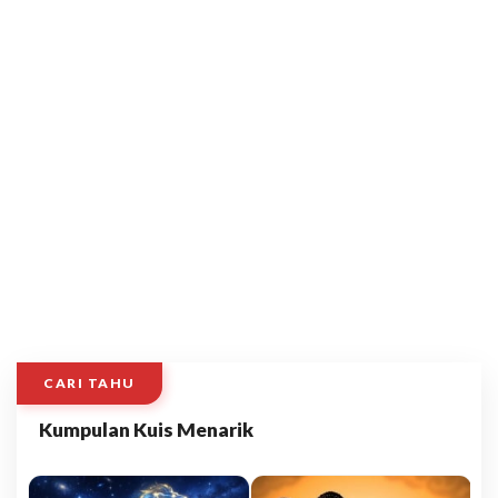
CARI TAHU
Kumpulan Kuis Menarik