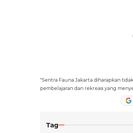
"Sentra Fauna Jakarta diharapkan tidak
pembelajaran dan rekreasi yang menye
Tag