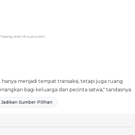
 hanya menjadi tempat transaksi, tetapi juga ruang
nangkan bagi keluarga dan pecinta satwa," tandasnya.
Jadikan Sumber Pilihan