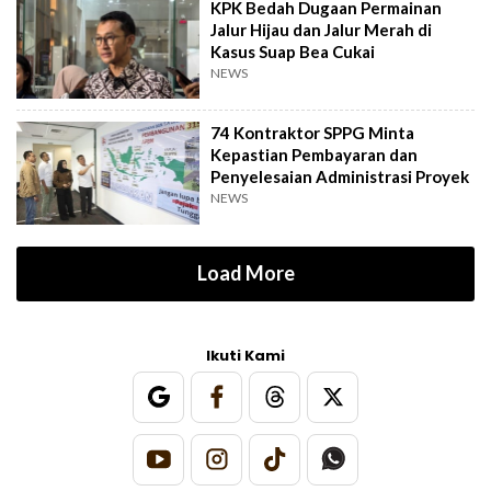
KPK Bedah Dugaan Permainan
Jalur Hijau dan Jalur Merah di
Kasus Suap Bea Cukai
NEWS
74 Kontraktor SPPG Minta
Kepastian Pembayaran dan
Penyelesaian Administrasi Proyek
NEWS
Load More
Ikuti Kami