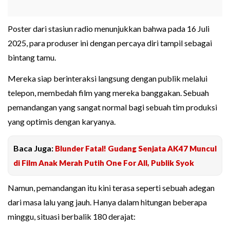
Poster dari stasiun radio menunjukkan bahwa pada 16 Juli
2025, para produser ini dengan percaya diri tampil sebagai
bintang tamu.
Mereka siap berinteraksi langsung dengan publik melalui
telepon, membedah film yang mereka banggakan. Sebuah
pemandangan yang sangat normal bagi sebuah tim produksi
yang optimis dengan karyanya.
Baca Juga:
Blunder Fatal! Gudang Senjata AK47 Muncul
di Film Anak Merah Putih One For All, Publik Syok
Namun, pemandangan itu kini terasa seperti sebuah adegan
dari masa lalu yang jauh. Hanya dalam hitungan beberapa
minggu, situasi berbalik 180 derajat: