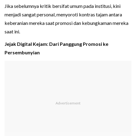
Jika sebelumnya kritik bersifat umum pada institusi, kini
menjadi sangat personal, menyoroti kontras tajam antara
keberanian mereka saat promosi dan kebungkaman mereka
saat ini.
Jejak Digital Kejam: Dari Panggung Promosi ke
Persembunyian