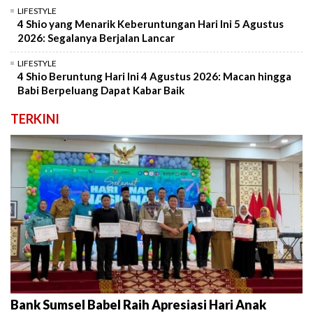
LIFESTYLE
4 Shio yang Menarik Keberuntungan Hari Ini 5 Agustus
2026: Segalanya Berjalan Lancar
LIFESTYLE
4 Shio Beruntung Hari Ini 4 Agustus 2026: Macan hingga
Babi Berpeluang Dapat Kabar Baik
TERKINI
Bank Sumsel Babel Raih Apresiasi Hari Anak