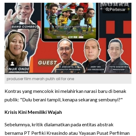
Perbesar
produser film merah putih all for one
Kontras yang mencolok ini melahirkan narasi baru di benak
publik: "Dulu berani tampil, kenapa sekarang sembunyi?"
Krisis Kini Memiliki Wajah
Sebelumnya, kritik dialamatkan pada entitas abstrak
bernama PT Perfiki Kreasindo atau Yayasan Pusat Perfilman