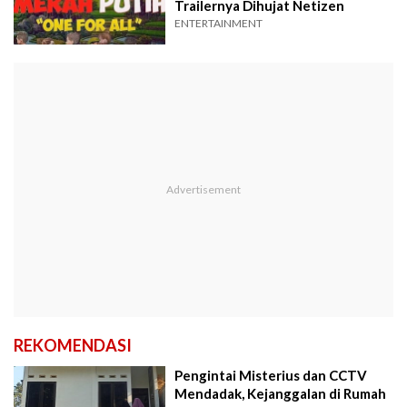
Trailernya Dihujat Netizen
ENTERTAINMENT
REKOMENDASI
Pengintai Misterius dan CCTV
Mendadak, Kejanggalan di Rumah