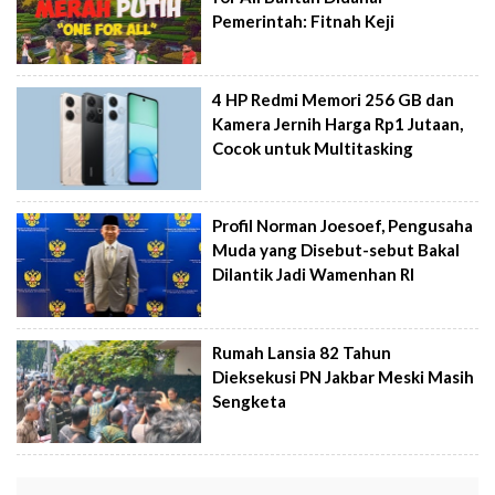
Pemerintah: Fitnah Keji
4 HP Redmi Memori 256 GB dan
Kamera Jernih Harga Rp1 Jutaan,
Cocok untuk Multitasking
Profil Norman Joesoef, Pengusaha
Muda yang Disebut-sebut Bakal
Dilantik Jadi Wamenhan RI
Rumah Lansia 82 Tahun
Dieksekusi PN Jakbar Meski Masih
Sengketa