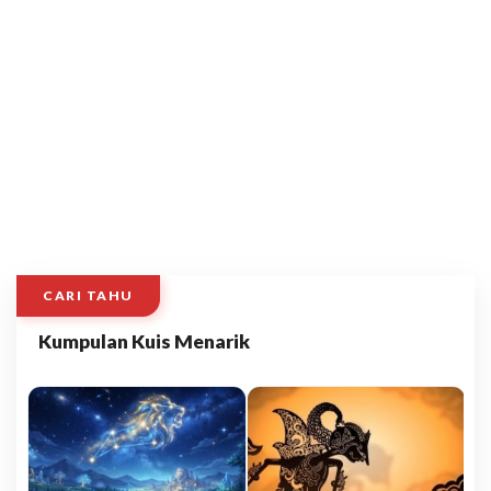
CARI TAHU
Kumpulan Kuis Menarik