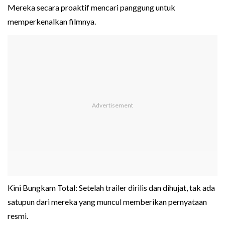
Mereka secara proaktif mencari panggung untuk
memperkenalkan filmnya.
Kini Bungkam Total: Setelah trailer dirilis dan dihujat, tak ada
satupun dari mereka yang muncul memberikan pernyataan
resmi.