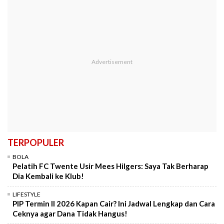
TERPOPULER
BOLA
Pelatih FC Twente Usir Mees Hilgers: Saya Tak Berharap
Dia Kembali ke Klub!
LIFESTYLE
PIP Termin II 2026 Kapan Cair? Ini Jadwal Lengkap dan Cara
Ceknya agar Dana Tidak Hangus!