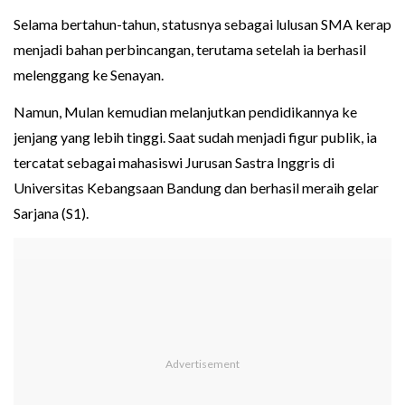
Selama bertahun-tahun, statusnya sebagai lulusan SMA kerap
menjadi bahan perbincangan, terutama setelah ia berhasil
melenggang ke Senayan.
Namun, Mulan kemudian melanjutkan pendidikannya ke
jenjang yang lebih tinggi. Saat sudah menjadi figur publik, ia
tercatat sebagai mahasiswi Jurusan Sastra Inggris di
Universitas Kebangsaan Bandung dan berhasil meraih gelar
Sarjana (S1).