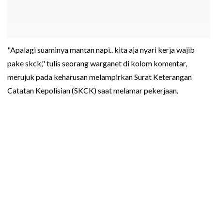
"Apalagi suaminya mantan napi.. kita aja nyari kerja wajib
pake skck," tulis seorang warganet di kolom komentar,
merujuk pada keharusan melampirkan Surat Keterangan
Catatan Kepolisian (SKCK) saat melamar pekerjaan.