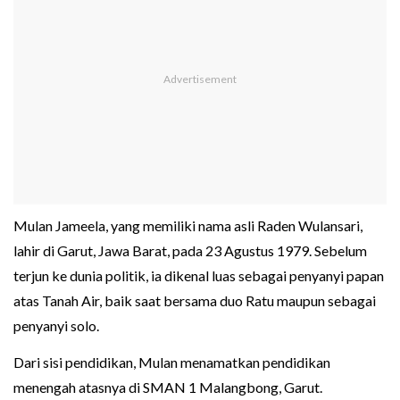
Mulan Jameela, yang memiliki nama asli Raden Wulansari,
lahir di Garut, Jawa Barat, pada 23 Agustus 1979. Sebelum
terjun ke dunia politik, ia dikenal luas sebagai penyanyi papan
atas Tanah Air, baik saat bersama duo Ratu maupun sebagai
penyanyi solo.
Dari sisi pendidikan, Mulan menamatkan pendidikan
menengah atasnya di SMAN 1 Malangbong, Garut.