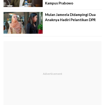
Kampus Prabowo
Mulan Jameela Didampingi Dua
Anaknya Hadiri Pelantikan DPR