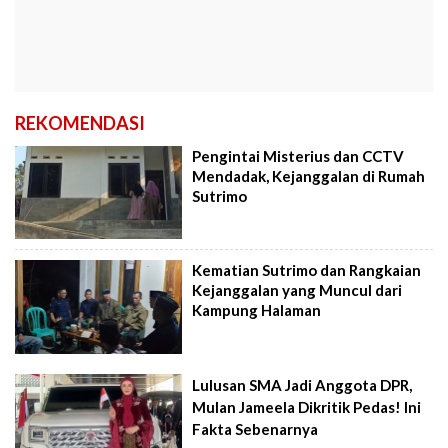
REKOMENDASI
Pengintai Misterius dan CCTV
Mendadak, Kejanggalan di Rumah
Sutrimo
Kematian Sutrimo dan Rangkaian
Kejanggalan yang Muncul dari
Kampung Halaman
Lulusan SMA Jadi Anggota DPR,
Mulan Jameela Dikritik Pedas! Ini
Fakta Sebenarnya