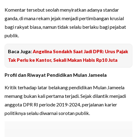
Komentar tersebut seolah menyiratkan adanya standar
ganda, di mana rekam jejak menjadi pertimbangan krusial
bagi rakyat biasa, namun tidak selalu berlaku bagi pejabat
publik.
Baca Juga:
Angelina Sondakh Saat Jadi DPR: Urus Pajak
Tak Perlu ke Kantor, Sekali Makan Habis Rp10 Juta
Profil dan Riwayat Pendidikan Mulan Jameela
Kritik terhadap latar belakang pendidikan Mulan Jameela
memang bukan kali pertama terjadi. Sejak dilantik menjadi
anggota DPR RI periode 2019-2024, perjalanan karier
politiknya selalu diwarnai sorotan publik.