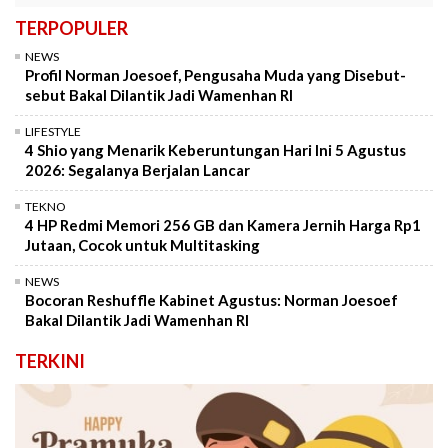
TERPOPULER
NEWS
Profil Norman Joesoef, Pengusaha Muda yang Disebut-
sebut Bakal Dilantik Jadi Wamenhan RI
LIFESTYLE
4 Shio yang Menarik Keberuntungan Hari Ini 5 Agustus
2026: Segalanya Berjalan Lancar
TEKNO
4 HP Redmi Memori 256 GB dan Kamera Jernih Harga Rp1
Jutaan, Cocok untuk Multitasking
NEWS
Bocoran Reshuffle Kabinet Agustus: Norman Joesoef
Bakal Dilantik Jadi Wamenhan RI
TERKINI