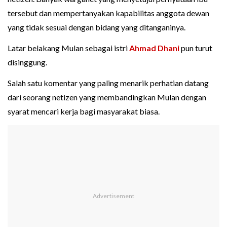
tersebut dan mempertanyakan kapabilitas anggota dewan
yang tidak sesuai dengan bidang yang ditanganinya.
Latar belakang Mulan sebagai istri
Ahmad Dhani
pun turut
disinggung.
Salah satu komentar yang paling menarik perhatian datang
dari seorang netizen yang membandingkan Mulan dengan
syarat mencari kerja bagi masyarakat biasa.