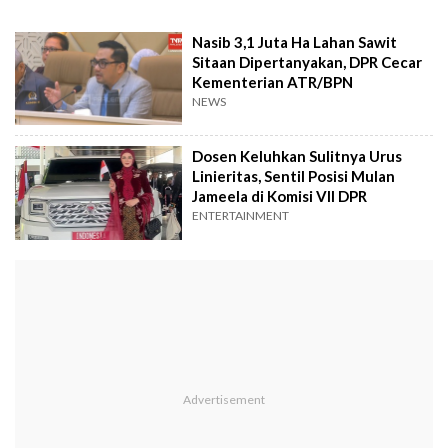
Nasib 3,1 Juta Ha Lahan Sawit
Sitaan Dipertanyakan, DPR Cecar
Kementerian ATR/BPN
NEWS
Dosen Keluhkan Sulitnya Urus
Linieritas, Sentil Posisi Mulan
Jameela di Komisi VII DPR
ENTERTAINMENT