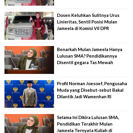
Dosen Keluhkan Sulitnya Urus
Linieritas, Sentil Posisi Mulan
Jameela di Komisi VII DPR
Benarkah Mulan Jameela Hanya
Lulusan SMA? Pendidikannya
Disentil gegara Tas Mewah
Profil Norman Joesoef, Pengusaha
Muda yang Disebut-sebut Bakal
Dilantik Jadi Wamenhan RI
Selama Ini Dikira Lulusan SMA,
Pendidikan Terakhir Mulan
Jameela Ternyata Kuliah di