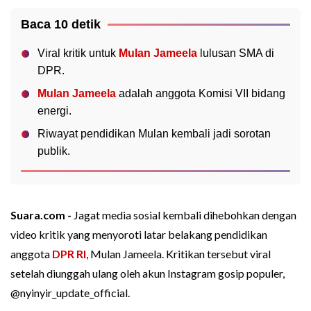
Baca 10 detik
Viral kritik untuk
Mulan Jameela
lulusan SMA di
DPR.
Mulan Jameela
adalah anggota Komisi VII bidang
energi.
Riwayat pendidikan Mulan kembali jadi sorotan
publik.
Suara.com -
Jagat media sosial kembali dihebohkan dengan
video kritik yang menyoroti latar belakang pendidikan
anggota
DPR RI
, Mulan Jameela. Kritikan tersebut viral
setelah diunggah ulang oleh akun Instagram gosip populer,
@nyinyir_update_official.