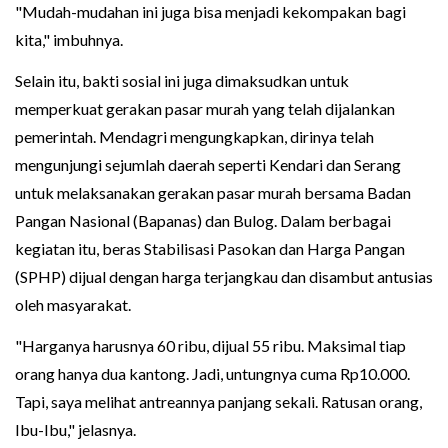
"Mudah-mudahan ini juga bisa menjadi kekompakan bagi
kita," imbuhnya.
Selain itu, bakti sosial ini juga dimaksudkan untuk
memperkuat gerakan pasar murah yang telah dijalankan
pemerintah. Mendagri mengungkapkan, dirinya telah
mengunjungi sejumlah daerah seperti Kendari dan Serang
untuk melaksanakan gerakan pasar murah bersama Badan
Pangan Nasional (Bapanas) dan Bulog. Dalam berbagai
kegiatan itu, beras Stabilisasi Pasokan dan Harga Pangan
(SPHP) dijual dengan harga terjangkau dan disambut antusias
oleh masyarakat.
"Harganya harusnya 60 ribu, dijual 55 ribu. Maksimal tiap
orang hanya dua kantong. Jadi, untungnya cuma Rp10.000.
Tapi, saya melihat antreannya panjang sekali. Ratusan orang,
Ibu-Ibu," jelasnya.