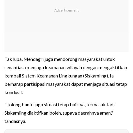
Tak lupa, Mendagri juga mendorong masyarakat untuk
senantiasa menjaga keamanan wilayah dengan mengaktifkan
kembali Sistem Keamanan Lingkungan (Siskamling). Ia
berharap partisipasi masyarakat dapat menjaga situasi tetap
kondusif.
"Tolong bantu jaga situasi tetap baik ya, termasuk tadi
Siskamling diaktifkan boleh, supaya daerahnya aman,"
tandasnya.