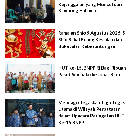
Kejanggalan yang Muncul dari
Kampung Halaman
Ramalan Shio 9 Agustus 2026: 5
Shio Bakal Buang Kesialan dan
Buka Jalan Keberuntungan
HUT ke-15, BNPP RI Bagi Ribuan
Paket Sembako ke Johar Baru
Mendagri Tegaskan Tiga Tugas
Utama di Wilayah Perbatasan
dalam Upacara Peringatan HUT
Ke-15 BNPP