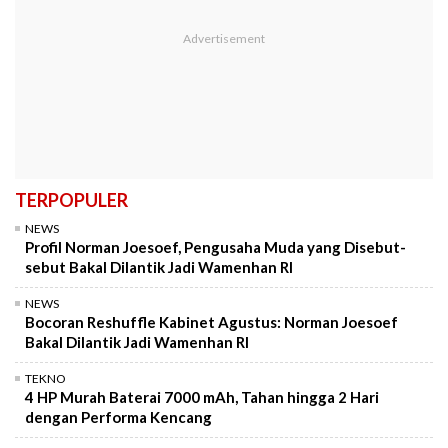
TERPOPULER
NEWS
Profil Norman Joesoef, Pengusaha Muda yang Disebut-
sebut Bakal Dilantik Jadi Wamenhan RI
NEWS
Bocoran Reshuffle Kabinet Agustus: Norman Joesoef
Bakal Dilantik Jadi Wamenhan RI
TEKNO
4 HP Murah Baterai 7000 mAh, Tahan hingga 2 Hari
dengan Performa Kencang