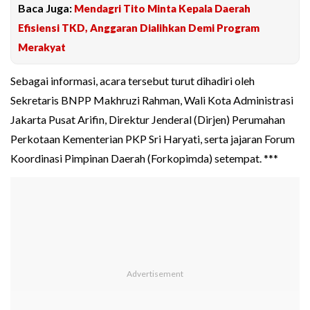
Baca Juga:
Mendagri Tito Minta Kepala Daerah
Efisiensi TKD, Anggaran Dialihkan Demi Program
Merakyat
Sebagai informasi, acara tersebut turut dihadiri oleh
Sekretaris BNPP Makhruzi Rahman, Wali Kota Administrasi
Jakarta Pusat Arifin, Direktur Jenderal (Dirjen) Perumahan
Perkotaan Kementerian PKP Sri Haryati, serta jajaran Forum
Koordinasi Pimpinan Daerah (Forkopimda) setempat. ***