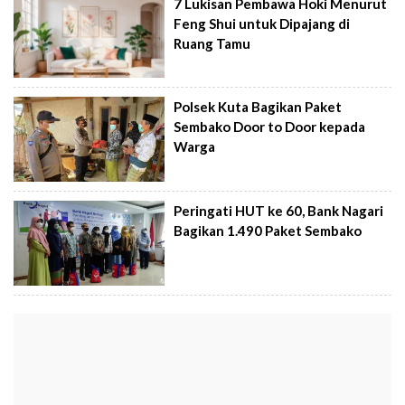
7 Lukisan Pembawa Hoki Menurut
Feng Shui untuk Dipajang di
Ruang Tamu
Polsek Kuta Bagikan Paket
Sembako Door to Door kepada
Warga
Peringati HUT ke 60, Bank Nagari
Bagikan 1.490 Paket Sembako