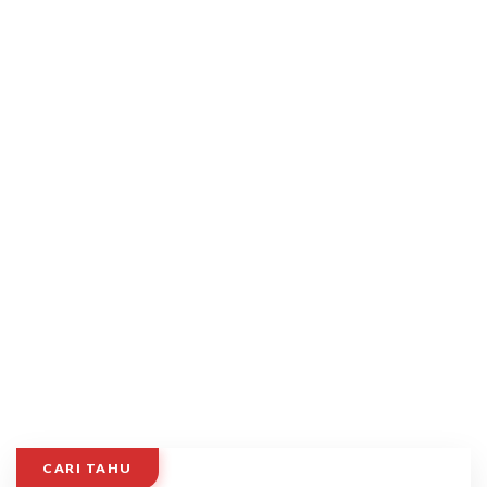
CARI TAHU