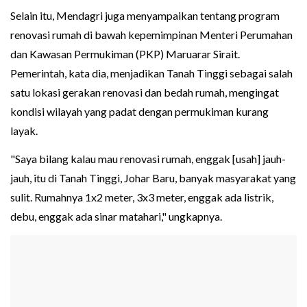
Selain itu, Mendagri juga menyampaikan tentang program
renovasi rumah di bawah kepemimpinan Menteri Perumahan
dan Kawasan Permukiman (PKP) Maruarar Sirait.
Pemerintah, kata dia, menjadikan Tanah Tinggi sebagai salah
satu lokasi gerakan renovasi dan bedah rumah, mengingat
kondisi wilayah yang padat dengan permukiman kurang
layak.
"Saya bilang kalau mau renovasi rumah, enggak [usah] jauh-
jauh, itu di Tanah Tinggi, Johar Baru, banyak masyarakat yang
sulit. Rumahnya 1x2 meter, 3x3 meter, enggak ada listrik,
debu, enggak ada sinar matahari," ungkapnya.