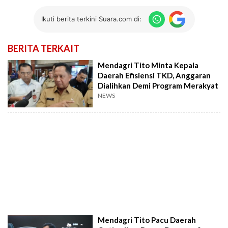
Ikuti berita terkini Suara.com di:
BERITA TERKAIT
Mendagri Tito Minta Kepala
Daerah Efisiensi TKD, Anggaran
Dialihkan Demi Program Merakyat
NEWS
Mendagri Tito Pacu Daerah