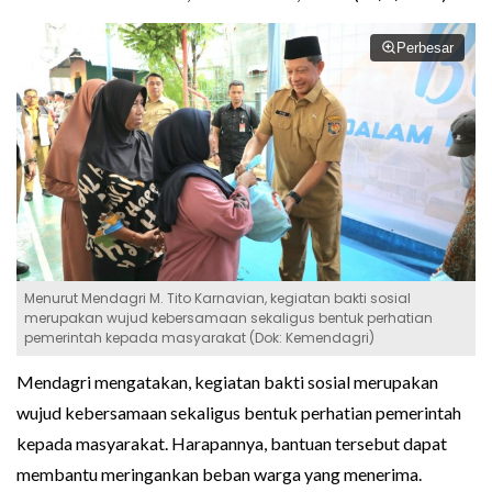
Perbesar
Menurut Mendagri M. Tito Karnavian, kegiatan bakti sosial
merupakan wujud kebersamaan sekaligus bentuk perhatian
pemerintah kepada masyarakat (Dok: Kemendagri)
Mendagri mengatakan, kegiatan bakti sosial merupakan
wujud kebersamaan sekaligus bentuk perhatian pemerintah
kepada masyarakat. Harapannya, bantuan tersebut dapat
membantu meringankan beban warga yang menerima.