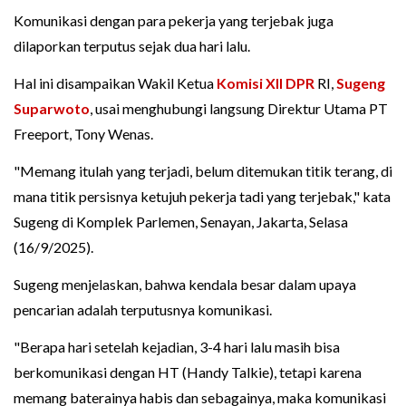
Komunikasi dengan para pekerja yang terjebak juga
dilaporkan terputus sejak dua hari lalu.
Hal ini disampaikan Wakil Ketua
Komisi XII DPR
RI,
Sugeng
Suparwoto
, usai menghubungi langsung Direktur Utama PT
Freeport, Tony Wenas.
"Memang itulah yang terjadi, belum ditemukan titik terang, di
mana titik persisnya ketujuh pekerja tadi yang terjebak," kata
Sugeng di Komplek Parlemen, Senayan, Jakarta, Selasa
(16/9/2025).
Sugeng menjelaskan, bahwa kendala besar dalam upaya
pencarian adalah terputusnya komunikasi.
"Berapa hari setelah kejadian, 3-4 hari lalu masih bisa
berkomunikasi dengan HT (Handy Talkie), tetapi karena
memang baterainya habis dan sebagainya, maka komunikasi