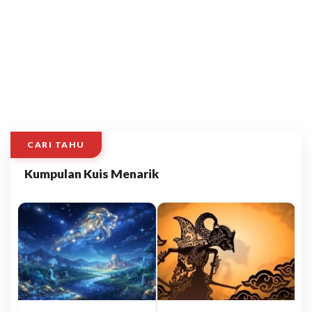
CARI TAHU
Kumpulan Kuis Menarik