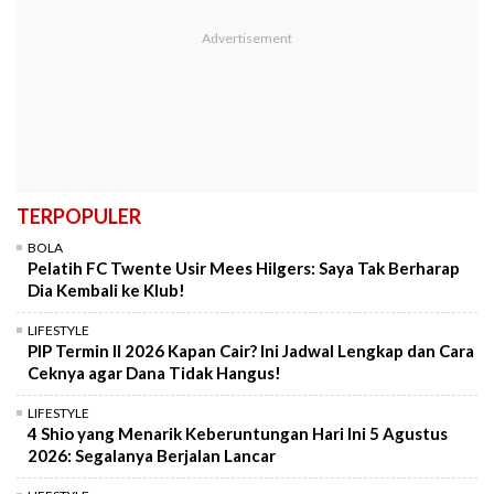
TERPOPULER
BOLA
Pelatih FC Twente Usir Mees Hilgers: Saya Tak Berharap
Dia Kembali ke Klub!
LIFESTYLE
PIP Termin II 2026 Kapan Cair? Ini Jadwal Lengkap dan Cara
Ceknya agar Dana Tidak Hangus!
LIFESTYLE
4 Shio yang Menarik Keberuntungan Hari Ini 5 Agustus
2026: Segalanya Berjalan Lancar