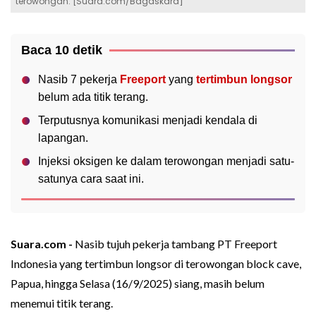
terowongan. [Suara.com/Bagaskara]
Baca 10 detik
Nasib 7 pekerja
Freeport
yang
tertimbun longsor
belum ada titik terang.
Terputusnya komunikasi menjadi kendala di
lapangan.
Injeksi oksigen ke dalam terowongan menjadi satu-
satunya cara saat ini.
Suara.com -
Nasib tujuh pekerja tambang PT Freeport
Indonesia yang tertimbun longsor di terowongan block cave,
Papua, hingga Selasa (16/9/2025) siang, masih belum
menemui titik terang.