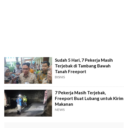
Sudah 5 Hari, 7 Pekerja Masih
Terjebak di Tambang Bawah
Tanah Freeport
BISNIS
7 Pekerja Masih Terjebak,
Freeport Buat Lubang untuk Kirim
Makanan
NEWS