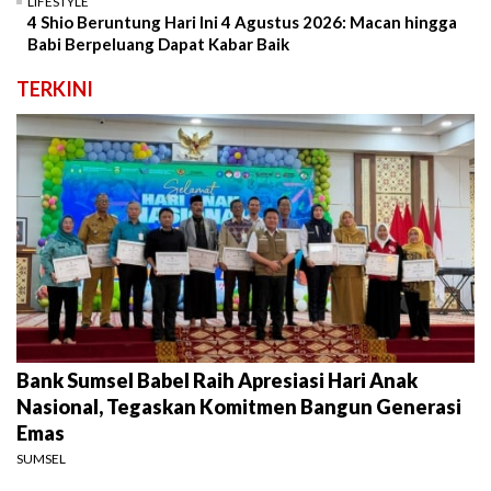
LIFESTYLE
4 Shio Beruntung Hari Ini 4 Agustus 2026: Macan hingga
Babi Berpeluang Dapat Kabar Baik
TERKINI
Bank Sumsel Babel Raih Apresiasi Hari Anak
Nasional, Tegaskan Komitmen Bangun Generasi
Emas
SUMSEL