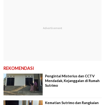
REKOMENDASI
Pengintai Misterius dan CCTV
Mendadak, Kejanggalan di Rumah
Sutrimo
Kematian Sutrimo dan Rangkaian