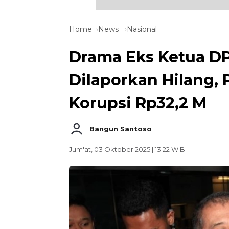
Home
News
Nasional
Drama Eks Ketua DP
Dilaporkan Hilang, 
Korupsi Rp32,2 M
Bangun Santoso
Jum'at, 03 Oktober 2025 | 13:22 WIB