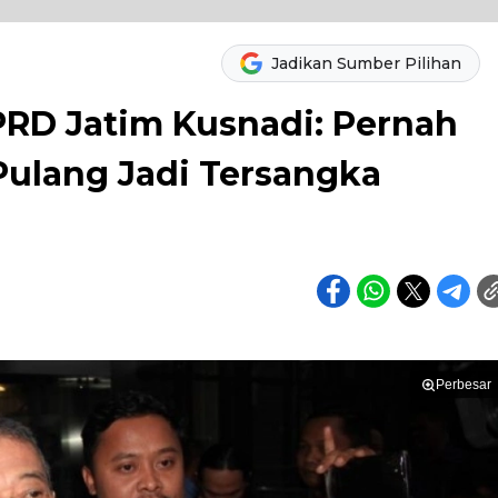
Jadikan Sumber Pilihan
RD Jatim Kusnadi: Pernah
Pulang Jadi Tersangka
Perbesar