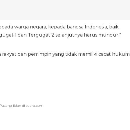
epada warga negara, kepada bangsa Indonesia, baik
rgugat 1 dan Tergugat 2 selanjutnya harus mundur,”
rakyat dan pemimpin yang tidak memiliki cacat hukum