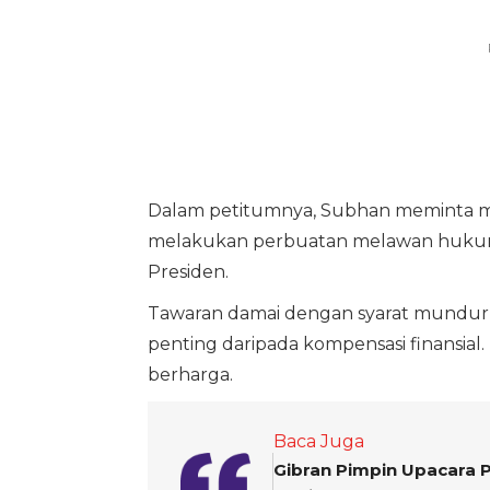
Dalam petitumnya, Subhan meminta ma
melakukan perbuatan melawan hukum 
Presiden.
Tawaran damai dengan syarat mundur i
penting daripada kompensasi finansial.
berharga.
Baca Juga
Gibran Pimpin Upacara 