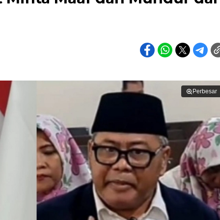
Perbesar