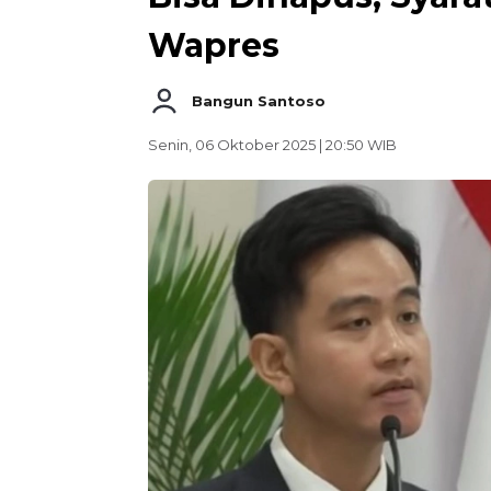
Wapres
Bangun Santoso
Senin, 06 Oktober 2025 | 20:50 WIB