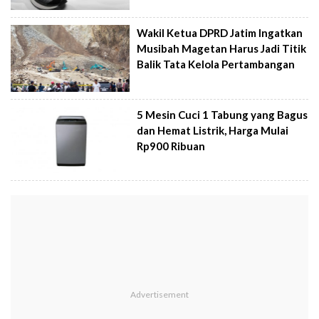
Wakil Ketua DPRD Jatim Ingatkan
Musibah Magetan Harus Jadi Titik
Balik Tata Kelola Pertambangan
5 Mesin Cuci 1 Tabung yang Bagus
dan Hemat Listrik, Harga Mulai
Rp900 Ribuan