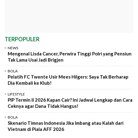
TERPOPULER
NEWS
Mengenal Lisda Cancer, Perwira Tinggi Polri yang Pensiun
Tak Lama Usai Jadi Brigjen
BOLA
Pelatih FC Twente Usir Mees Hilgers: Saya Tak Berharap
Dia Kembali ke Klub!
LIFESTYLE
PIP Termin II 2026 Kapan Cair? Ini Jadwal Lengkap dan Cara
Ceknya agar Dana Tidak Hangus!
BOLA
Skenario Timnas Indonesia Jika Imbang atau Kalah dari
Vietnam di Piala AFF 2026