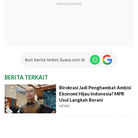
Ikuti berita terkini Suara.com di:
BERITA TERKAIT
Birokrasi Jadi Penghambat Ambisi
Ekonomi Hijau Indonesia? MPR
Usul Langkah Berani
NEWS