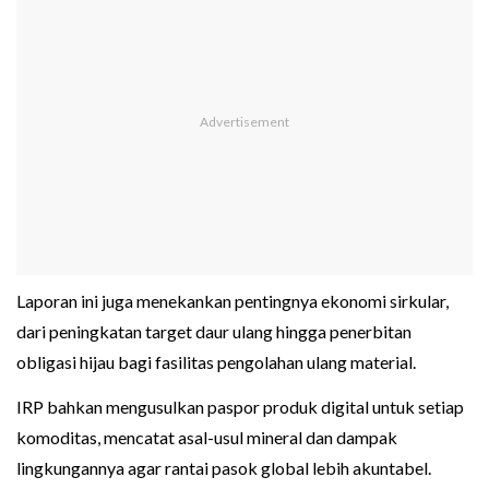
Laporan ini juga menekankan pentingnya ekonomi sirkular,
dari peningkatan target daur ulang hingga penerbitan
obligasi hijau bagi fasilitas pengolahan ulang material.
IRP bahkan mengusulkan paspor produk digital untuk setiap
komoditas, mencatat asal-usul mineral dan dampak
lingkungannya agar rantai pasok global lebih akuntabel.