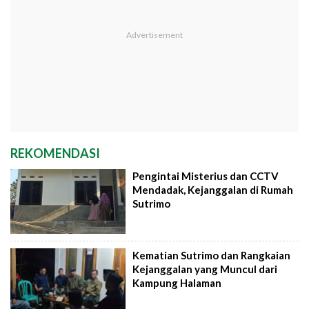
REKOMENDASI
Pengintai Misterius dan CCTV
Mendadak, Kejanggalan di Rumah
Sutrimo
Kematian Sutrimo dan Rangkaian
Kejanggalan yang Muncul dari
Kampung Halaman