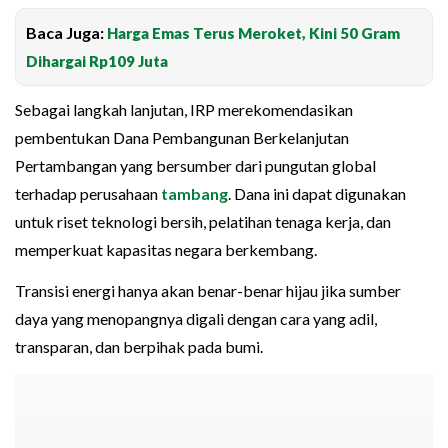
Baca Juga:
Harga Emas Terus Meroket, Kini 50 Gram
Dihargai Rp109 Juta
Sebagai langkah lanjutan, IRP merekomendasikan
pembentukan Dana Pembangunan Berkelanjutan
Pertambangan yang bersumber dari pungutan global
terhadap perusahaan
tambang
. Dana ini dapat digunakan
untuk riset teknologi bersih, pelatihan tenaga kerja, dan
memperkuat kapasitas negara berkembang.
Transisi energi hanya akan benar-benar hijau jika sumber
daya yang menopangnya digali dengan cara yang adil,
transparan, dan berpihak pada bumi.