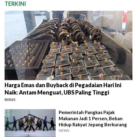
TERKINI
Harga Emas dan Buyback di Pegadaian Hari Ini
Naik: Antam Menguat, UBS Paling Tinggi
BISNIS
Pemerintah Pangkas Pajak
Makanan Jadi 1 Persen, Beban
Hidup Rakyat Jepang Berkurang
NEWS