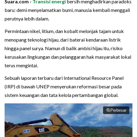
Suara.com -
Transisi energi
bersih menghadirkan paradoks
baru: demi menyelamatkan bumi, manusia kembali menggali
perutnya lebih dalam.
Permintaan nikel, litium, dan kobalt melonjak tajam untuk
menopang teknologi hijau, dari baterai kendaraan listrik
hingga panel surya. Namun di balik ambisi hijau itu, risiko
kerusakan lingkungan dan pelanggaran hak masyarakat lokal
terus mengintai.
Sebuah laporan terbaru dari International Resource Panel
(IRP) di bawah UNEP menyerukan reformasi besar pada
sistem keuangan dan tata kelola pertambangan global.
Perbesar