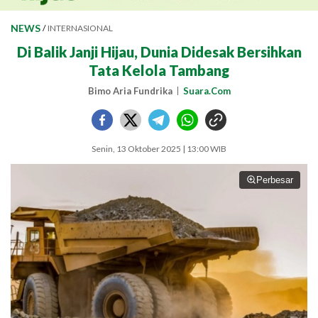
NEWS
/
INTERNASIONAL
Di Balik Janji Hijau, Dunia Didesak Bersihkan
Tata Kelola Tambang
Bimo Aria Fundrika
Suara.Com
Senin, 13 Oktober 2025 | 13:00 WIB
Perbesar