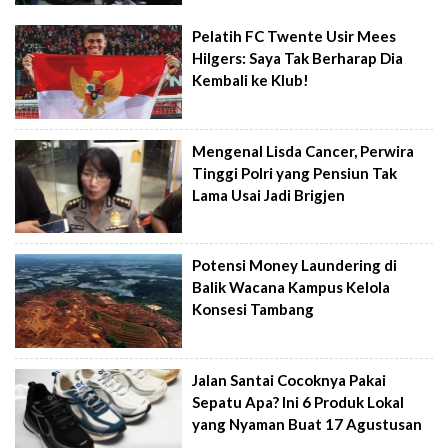
Pelatih FC Twente Usir Mees
Hilgers: Saya Tak Berharap Dia
Kembali ke Klub!
Mengenal Lisda Cancer, Perwira
Tinggi Polri yang Pensiun Tak
Lama Usai Jadi Brigjen
Potensi Money Laundering di
Balik Wacana Kampus Kelola
Konsesi Tambang
Jalan Santai Cocoknya Pakai
Sepatu Apa? Ini 6 Produk Lokal
yang Nyaman Buat 17 Agustusan