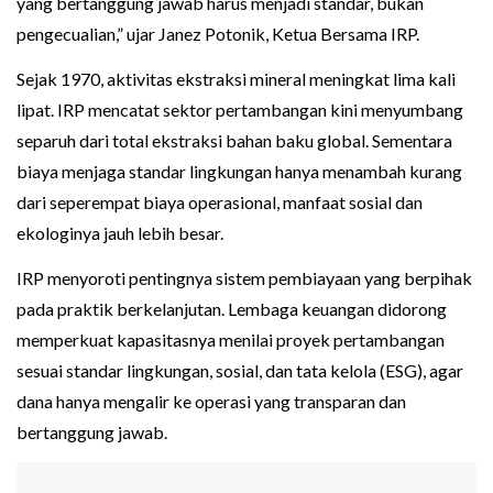
yang bertanggung jawab harus menjadi standar, bukan
pengecualian,” ujar Janez Potonik, Ketua Bersama IRP.
Sejak 1970, aktivitas ekstraksi mineral meningkat lima kali
lipat. IRP mencatat sektor pertambangan kini menyumbang
separuh dari total ekstraksi bahan baku global. Sementara
biaya menjaga standar lingkungan hanya menambah kurang
dari seperempat biaya operasional, manfaat sosial dan
ekologinya jauh lebih besar.
IRP menyoroti pentingnya sistem pembiayaan yang berpihak
pada praktik berkelanjutan. Lembaga keuangan didorong
memperkuat kapasitasnya menilai proyek pertambangan
sesuai standar lingkungan, sosial, dan tata kelola (ESG), agar
dana hanya mengalir ke operasi yang transparan dan
bertanggung jawab.