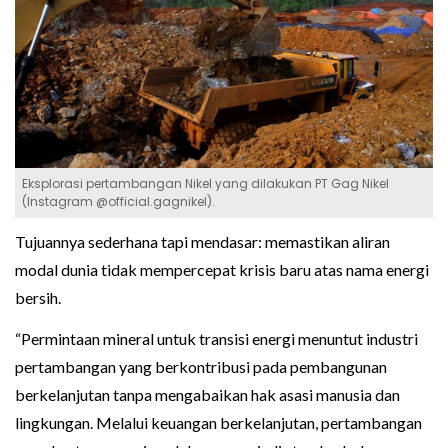
Eksplorasi pertambangan Nikel yang dilakukan PT Gag Nikel
(Instagram @official.gagnikel).
Tujuannya sederhana tapi mendasar: memastikan aliran
modal dunia tidak mempercepat krisis baru atas nama energi
bersih.
“Permintaan mineral untuk transisi energi menuntut industri
pertambangan yang berkontribusi pada pembangunan
berkelanjutan tanpa mengabaikan hak asasi manusia dan
lingkungan. Melalui keuangan berkelanjutan, pertambangan