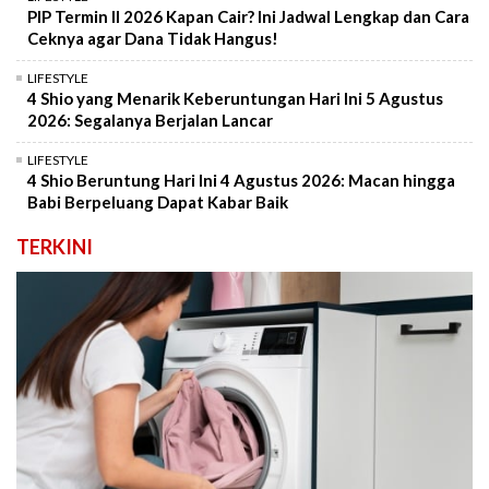
PIP Termin II 2026 Kapan Cair? Ini Jadwal Lengkap dan Cara
Ceknya agar Dana Tidak Hangus!
LIFESTYLE
4 Shio yang Menarik Keberuntungan Hari Ini 5 Agustus
2026: Segalanya Berjalan Lancar
LIFESTYLE
4 Shio Beruntung Hari Ini 4 Agustus 2026: Macan hingga
Babi Berpeluang Dapat Kabar Baik
TERKINI