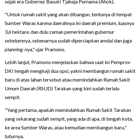
sejak era Gubernur Basuki Tjahaja Purnama (Ahok).
"Untuk rumah sakit yang akan dibangun, tentunya di tempat
Sumber Waras karena daerahnya ini daerah premium, luasnya
3,6 hektare, dan dulu zaman pemerintahan gubernur
sebelumnya, sebenarnya sudah dipersiapkan amdal dan juga
planning-nya," ujar Pramono.
Lebih lanjut, Pramono menjelaskan bahwa saat ini Pemprov
DKI tengah mengkaji dua opsi, yakni membangun rumah sakit
baru di atas lahan tersebut atau memindahkan Rumah Sakit
Umum Daerah (RSUD) Tarakan yang kini sudah terlalu
sempit.
"Yang pertama, apakah memindahkan Rumah Sakit Tarakan
yang sekarang sudah sempit, yang ada di apa, di tengah kota,
ke area Sumber Waras, atau kemudian membangun baru,"
tuturnya.