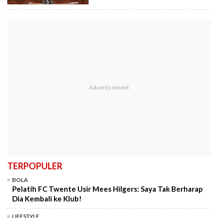
TERPOPULER
BOLA
Pelatih FC Twente Usir Mees Hilgers: Saya Tak Berharap
Dia Kembali ke Klub!
LIFESTYLE