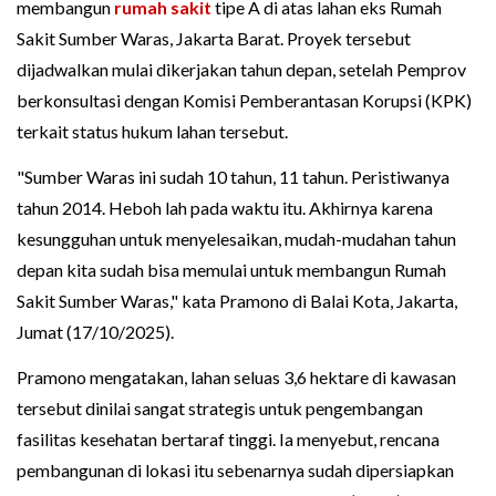
membangun
rumah sakit
tipe A di atas lahan eks Rumah
Sakit Sumber Waras, Jakarta Barat. Proyek tersebut
dijadwalkan mulai dikerjakan tahun depan, setelah Pemprov
berkonsultasi dengan Komisi Pemberantasan Korupsi (KPK)
terkait status hukum lahan tersebut.
"Sumber Waras ini sudah 10 tahun, 11 tahun. Peristiwanya
tahun 2014. Heboh lah pada waktu itu. Akhirnya karena
kesungguhan untuk menyelesaikan, mudah-mudahan tahun
depan kita sudah bisa memulai untuk membangun Rumah
Sakit Sumber Waras," kata Pramono di Balai Kota, Jakarta,
Jumat (17/10/2025).
Pramono mengatakan, lahan seluas 3,6 hektare di kawasan
tersebut dinilai sangat strategis untuk pengembangan
fasilitas kesehatan bertaraf tinggi. Ia menyebut, rencana
pembangunan di lokasi itu sebenarnya sudah dipersiapkan