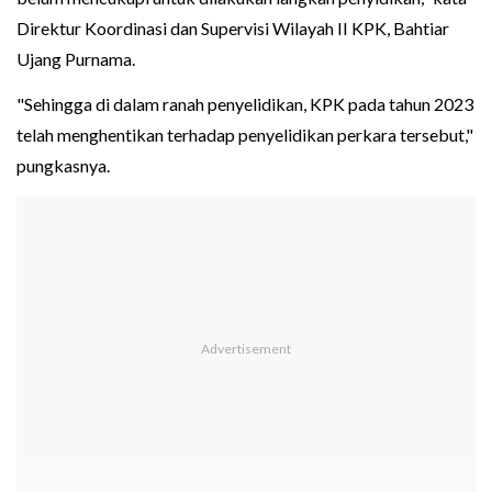
Direktur Koordinasi dan Supervisi Wilayah II KPK, Bahtiar
Ujang Purnama.
"Sehingga di dalam ranah penyelidikan, KPK pada tahun 2023
telah menghentikan terhadap penyelidikan perkara tersebut,"
pungkasnya.