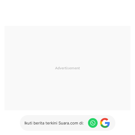
Ikuti berita terkini Suara.com di: