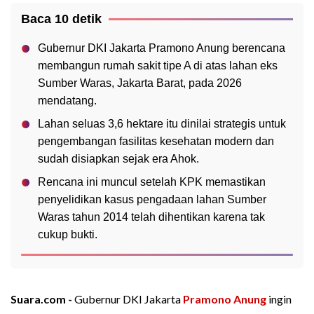
Baca 10 detik
Gubernur DKI Jakarta Pramono Anung berencana
membangun rumah sakit tipe A di atas lahan eks
Sumber Waras, Jakarta Barat, pada 2026
mendatang.
Lahan seluas 3,6 hektare itu dinilai strategis untuk
pengembangan fasilitas kesehatan modern dan
sudah disiapkan sejak era Ahok.
Rencana ini muncul setelah KPK memastikan
penyelidikan kasus pengadaan lahan Sumber
Waras tahun 2014 telah dihentikan karena tak
cukup bukti.
Suara.com -
Gubernur DKI Jakarta
Pramono Anung
ingin