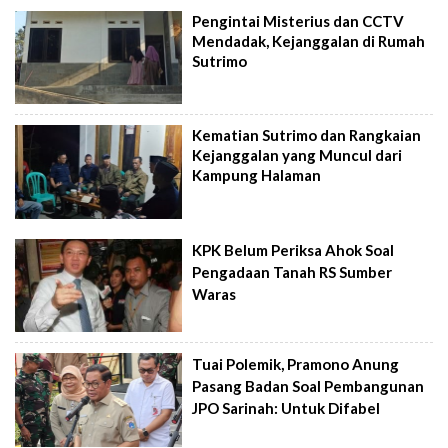
Pengintai Misterius dan CCTV
Mendadak, Kejanggalan di Rumah
Sutrimo
Kematian Sutrimo dan Rangkaian
Kejanggalan yang Muncul dari
Kampung Halaman
KPK Belum Periksa Ahok Soal
Pengadaan Tanah RS Sumber
Waras
Tuai Polemik, Pramono Anung
Pasang Badan Soal Pembangunan
JPO Sarinah: Untuk Difabel