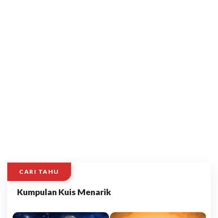
CARI TAHU
Kumpulan Kuis Menarik