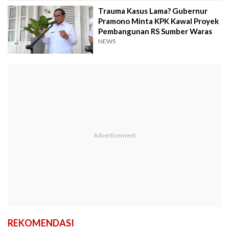
Trauma Kasus Lama? Gubernur
Pramono Minta KPK Kawal Proyek
Pembangunan RS Sumber Waras
NEWS
REKOMENDASI