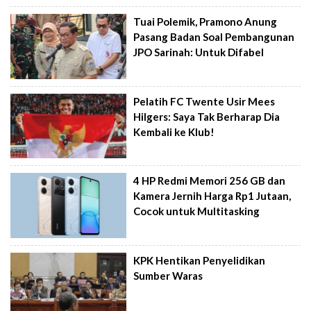
Tuai Polemik, Pramono Anung
Pasang Badan Soal Pembangunan
JPO Sarinah: Untuk Difabel
Pelatih FC Twente Usir Mees
Hilgers: Saya Tak Berharap Dia
Kembali ke Klub!
4 HP Redmi Memori 256 GB dan
Kamera Jernih Harga Rp1 Jutaan,
Cocok untuk Multitasking
KPK Hentikan Penyelidikan
Sumber Waras