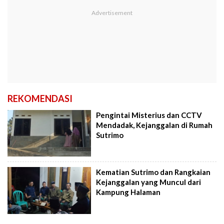
REKOMENDASI
Pengintai Misterius dan CCTV
Mendadak, Kejanggalan di Rumah
Sutrimo
Kematian Sutrimo dan Rangkaian
Kejanggalan yang Muncul dari
Kampung Halaman