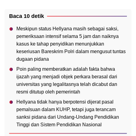
Baca 10 detik
Meskipun status Hellyana masih sebagai saksi,
pemeriksaan intensif selama 5 jam dan naiknya
kasus ke tahap penyidikan menunjukkan
keseriusan Bareskrim Polri dalam mengusut tuntas
dugaan pidana
Poin paling memberatkan adalah fakta bahwa
ijazah yang menjadi objek perkara berasal dari
universitas yang legalitasnya telah dicabut dan
resmi ditutup oleh pemerintah
Hellyana tidak hanya berpotensi dijerat pasal
pemalsuan dalam KUHP, tetapi juga terancam
sanksi pidana dari Undang-Undang Pendidikan
Tinggi dan Sistem Pendidikan Nasional