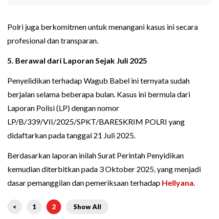
Polri juga berkomitmen untuk menangani kasus ini secara
profesional dan transparan.
5. Berawal dari Laporan Sejak Juli 2025
Penyelidikan terhadap Wagub Babel ini ternyata sudah
berjalan selama beberapa bulan. Kasus ini bermula dari
Laporan Polisi (LP) dengan nomor
LP/B/339/VII/2025/SPKT/BARESKRIM POLRI yang
didaftarkan pada tanggal 21 Juli 2025.
Berdasarkan laporan inilah Surat Perintah Penyidikan
kemudian diterbitkan pada 3 Oktober 2025, yang menjadi
dasar pemanggilan dan pemeriksaan terhadap
Hellyana
.
<
1
2
Show All