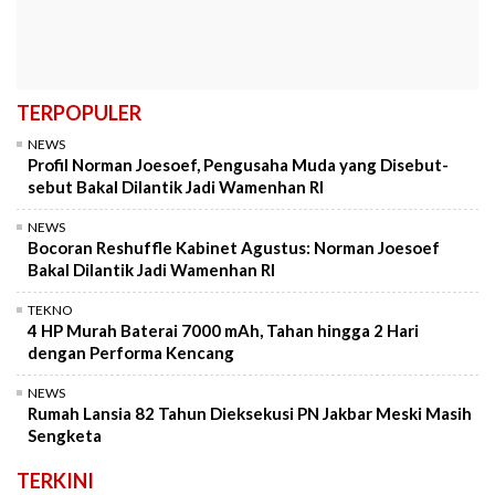
TERPOPULER
NEWS
Profil Norman Joesoef, Pengusaha Muda yang Disebut-
sebut Bakal Dilantik Jadi Wamenhan RI
NEWS
Bocoran Reshuffle Kabinet Agustus: Norman Joesoef
Bakal Dilantik Jadi Wamenhan RI
TEKNO
4 HP Murah Baterai 7000 mAh, Tahan hingga 2 Hari
dengan Performa Kencang
NEWS
Rumah Lansia 82 Tahun Dieksekusi PN Jakbar Meski Masih
Sengketa
TERKINI