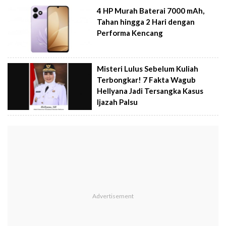
4 HP Murah Baterai 7000 mAh,
Tahan hingga 2 Hari dengan
Performa Kencang
Misteri Lulus Sebelum Kuliah
Terbongkar! 7 Fakta Wagub
Hellyana Jadi Tersangka Kasus
Ijazah Palsu