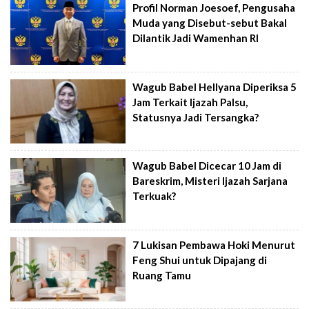
Profil Norman Joesoef, Pengusaha
Muda yang Disebut-sebut Bakal
Dilantik Jadi Wamenhan RI
Wagub Babel Hellyana Diperiksa 5
Jam Terkait Ijazah Palsu,
Statusnya Jadi Tersangka?
Wagub Babel Dicecar 10 Jam di
Bareskrim, Misteri Ijazah Sarjana
Terkuak?
7 Lukisan Pembawa Hoki Menurut
Feng Shui untuk Dipajang di
Ruang Tamu