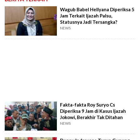
Wagub Babel Hellyana Diperiksa 5
Jam Terkait Ijazah Palsu,
Statusnya Jadi Tersangka?
NEWS
Fakta-fakta Roy Suryo Cs
Diperiksa 9 Jam di Kasus Ijazah
Jokowi, Berakhir Tak Ditahan
NEWS