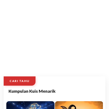
CARI TAHU
Kumpulan Kuis Menarik