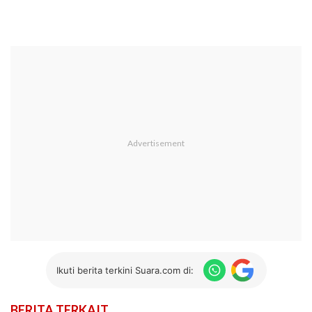
Ikuti berita terkini Suara.com di:
BERITA TERKAIT