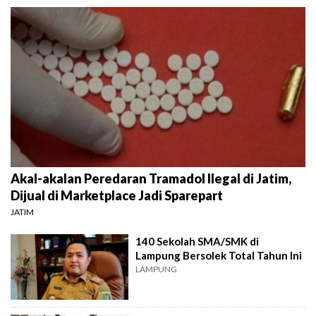
Akal-akalan Peredaran Tramadol Ilegal di Jatim,
Dijual di Marketplace Jadi Sparepart
JATIM
140 Sekolah SMA/SMK di
Lampung Bersolek Total Tahun Ini
LAMPUNG