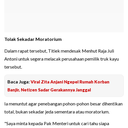
Tolak Sekadar Moratorium
Dalam rapat tersebut, Titiek mendesak Menhut Raja Juli
Antoni untuk segera melacak perusahaan pemilik truk kayu
tersebut.
Baca Juga:
Viral Zita Anjani Ngepel Rumah Korban
Banjir, Netizen Sadar Gerakannya Janggal
Ia menuntut agar penebangan pohon-pohon besar dihentikan
total, bukan sekadar jeda sementara atau moratorium.
"Saya minta kepada Pak Menteri untuk cari tahu siapa