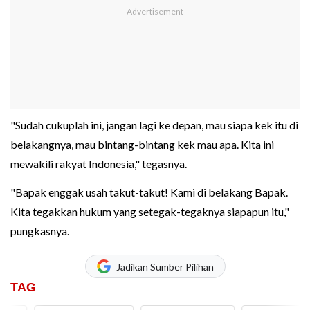
"Sudah cukuplah ini, jangan lagi ke depan, mau siapa kek itu di
belakangnya, mau bintang-bintang kek mau apa. Kita ini
mewakili rakyat Indonesia," tegasnya.
"Bapak enggak usah takut-takut! Kami di belakang Bapak.
Kita tegakkan hukum yang setegak-tegaknya siapapun itu,"
pungkasnya.
Jadikan Sumber Pilihan
TAG