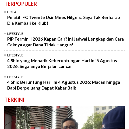
TERPOPULER
BOLA
Pelatih FC Twente Usir Mees Hilgers: Saya Tak Berharap
Dia Kembali ke Klub!
LIFESTYLE
PIP Termin II 2026 Kapan Cair? Ini Jadwal Lengkap dan Cara
Ceknya agar Dana Tidak Hangus!
LIFESTYLE
4 Shio yang Menarik Keberuntungan Hari Ini 5 Agustus
2026: Segalanya Berjalan Lancar
LIFESTYLE
4 Shio Beruntung Hari Ini 4 Agustus 2026: Macan hingga
Babi Berpeluang Dapat Kabar Baik
TERKINI