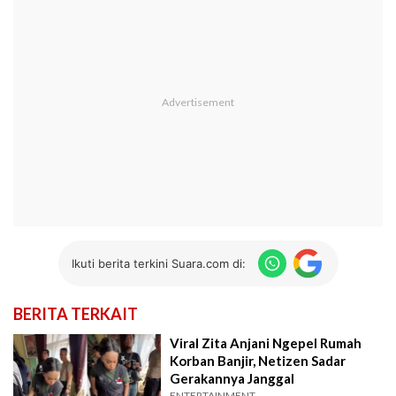
Ikuti berita terkini Suara.com di:
BERITA TERKAIT
Viral Zita Anjani Ngepel Rumah
Korban Banjir, Netizen Sadar
Gerakannya Janggal
ENTERTAINMENT