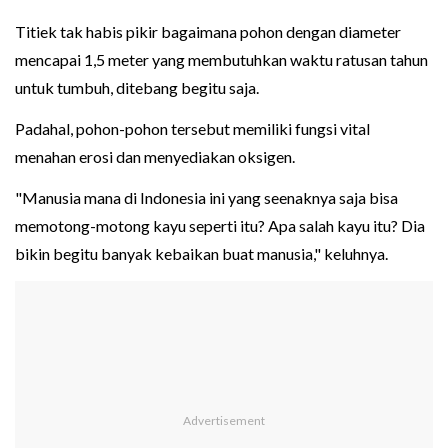
Titiek tak habis pikir bagaimana pohon dengan diameter
mencapai 1,5 meter yang membutuhkan waktu ratusan tahun
untuk tumbuh, ditebang begitu saja.
Padahal, pohon-pohon tersebut memiliki fungsi vital
menahan erosi dan menyediakan oksigen.
"Manusia mana di Indonesia ini yang seenaknya saja bisa
memotong-motong kayu seperti itu? Apa salah kayu itu? Dia
bikin begitu banyak kebaikan buat manusia," keluhnya.