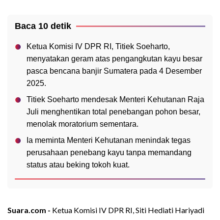
Baca 10 detik
Ketua Komisi IV DPR RI, Titiek Soeharto,
menyatakan geram atas pengangkutan kayu besar
pasca bencana banjir Sumatera pada 4 Desember
2025.
Titiek Soeharto mendesak Menteri Kehutanan Raja
Juli menghentikan total penebangan pohon besar,
menolak moratorium sementara.
Ia meminta Menteri Kehutanan menindak tegas
perusahaan penebang kayu tanpa memandang
status atau beking tokoh kuat.
Suara.com -
Ketua Komisi IV DPR RI, Siti Hediati Hariyadi