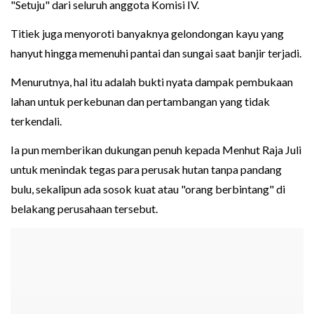
"Setuju" dari seluruh anggota Komisi IV.
Titiek juga menyoroti banyaknya gelondongan kayu yang
hanyut hingga memenuhi pantai dan sungai saat banjir terjadi.
Menurutnya, hal itu adalah bukti nyata dampak pembukaan
lahan untuk perkebunan dan pertambangan yang tidak
terkendali.
Ia pun memberikan dukungan penuh kepada Menhut Raja Juli
untuk menindak tegas para perusak hutan tanpa pandang
bulu, sekalipun ada sosok kuat atau "orang berbintang" di
belakang perusahaan tersebut.