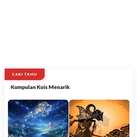
CARI TAHU
Kumpulan Kuis Menarik