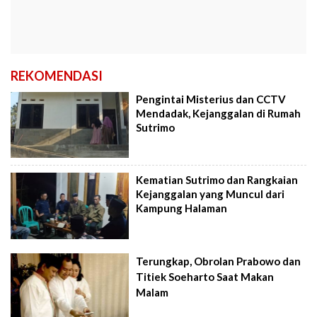
REKOMENDASI
Pengintai Misterius dan CCTV
Mendadak, Kejanggalan di Rumah
Sutrimo
Kematian Sutrimo dan Rangkaian
Kejanggalan yang Muncul dari
Kampung Halaman
Terungkap, Obrolan Prabowo dan
Titiek Soeharto Saat Makan
Malam