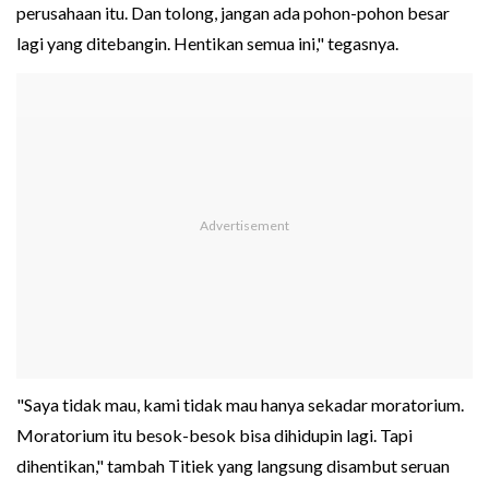
perusahaan itu. Dan tolong, jangan ada pohon-pohon besar
lagi yang ditebangin. Hentikan semua ini," tegasnya.
"Saya tidak mau, kami tidak mau hanya sekadar moratorium.
Moratorium itu besok-besok bisa dihidupin lagi. Tapi
dihentikan," tambah Titiek yang langsung disambut seruan