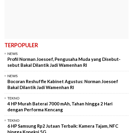
TERPOPULER
NEWS
Profil Norman Joesoef, Pengusaha Muda yang Disebut-
sebut Bakal Dilantik Jadi Wamenhan RI
NEWS
Bocoran Reshuffle Kabinet Agustus: Norman Joesoef
Bakal Dilantik Jadi Wamenhan RI
TEKNO
4 HP Murah Baterai 7000 mAh, Tahan hingga 2 Hari
dengan Performa Kencang
TEKNO
6 HP Samsung Rp2 Jutaan Terbaik: Kamera Tajam, NFC
hingga Koneksi 5G