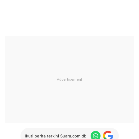
Ikuti berita terkini Suara.com di: