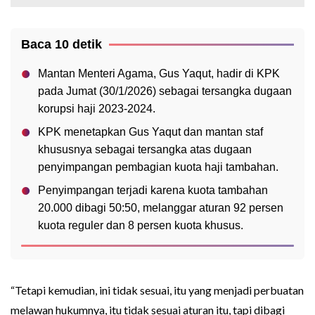
Baca 10 detik
Mantan Menteri Agama, Gus Yaqut, hadir di KPK
pada Jumat (30/1/2026) sebagai tersangka dugaan
korupsi haji 2023-2024.
KPK menetapkan Gus Yaqut dan mantan staf
khususnya sebagai tersangka atas dugaan
penyimpangan pembagian kuota haji tambahan.
Penyimpangan terjadi karena kuota tambahan
20.000 dibagi 50:50, melanggar aturan 92 persen
kuota reguler dan 8 persen kuota khusus.
“Tetapi kemudian, ini tidak sesuai, itu yang menjadi perbuatan
melawan hukumnya, itu tidak sesuai aturan itu, tapi dibagi