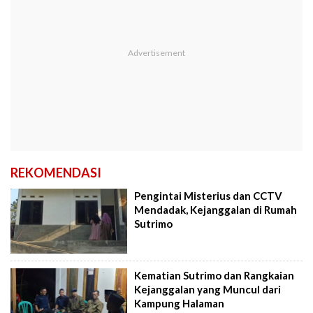
REKOMENDASI
Pengintai Misterius dan CCTV
Mendadak, Kejanggalan di Rumah
Sutrimo
Kematian Sutrimo dan Rangkaian
Kejanggalan yang Muncul dari
Kampung Halaman