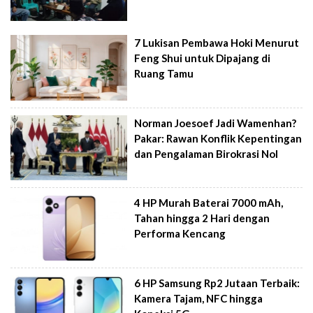
7 Lukisan Pembawa Hoki Menurut
Feng Shui untuk Dipajang di
Ruang Tamu
Norman Joesoef Jadi Wamenhan?
Pakar: Rawan Konflik Kepentingan
dan Pengalaman Birokrasi Nol
4 HP Murah Baterai 7000 mAh,
Tahan hingga 2 Hari dengan
Performa Kencang
6 HP Samsung Rp2 Jutaan Terbaik:
Kamera Tajam, NFC hingga