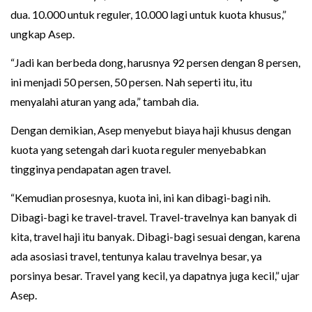
dua. 10.000 untuk reguler, 10.000 lagi untuk kuota khusus,”
ungkap Asep.
“Jadi kan berbeda dong, harusnya 92 persen dengan 8 persen,
ini menjadi 50 persen, 50 persen. Nah seperti itu, itu
menyalahi aturan yang ada,” tambah dia.
Dengan demikian, Asep menyebut biaya haji khusus dengan
kuota yang setengah dari kuota reguler menyebabkan
tingginya pendapatan agen travel.
“Kemudian prosesnya, kuota ini, ini kan dibagi-bagi nih.
Dibagi-bagi ke travel-travel. Travel-travelnya kan banyak di
kita, travel haji itu banyak. Dibagi-bagi sesuai dengan, karena
ada asosiasi travel, tentunya kalau travelnya besar, ya
porsinya besar. Travel yang kecil, ya dapatnya juga kecil,” ujar
Asep.