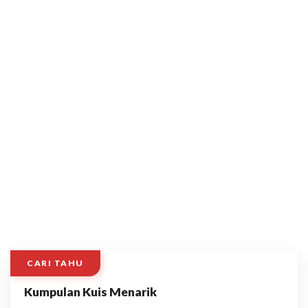
CARI TAHU
Kumpulan Kuis Menarik