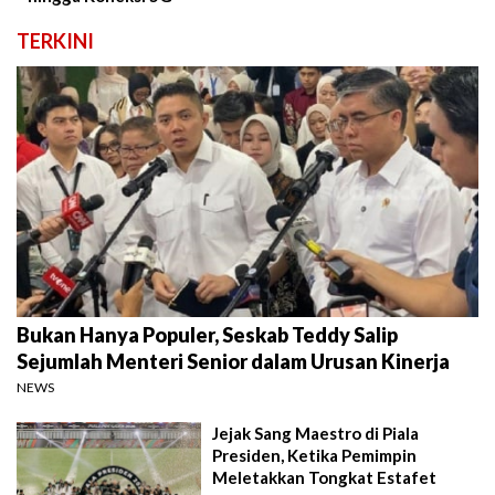
TERKINI
Bukan Hanya Populer, Seskab Teddy Salip
Sejumlah Menteri Senior dalam Urusan Kinerja
NEWS
Jejak Sang Maestro di Piala
Presiden, Ketika Pemimpin
Meletakkan Tongkat Estafet