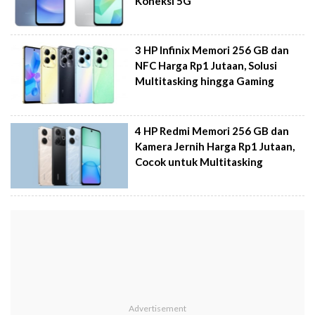
Koneksi 5G
3 HP Infinix Memori 256 GB dan
NFC Harga Rp1 Jutaan, Solusi
Multitasking hingga Gaming
4 HP Redmi Memori 256 GB dan
Kamera Jernih Harga Rp1 Jutaan,
Cocok untuk Multitasking