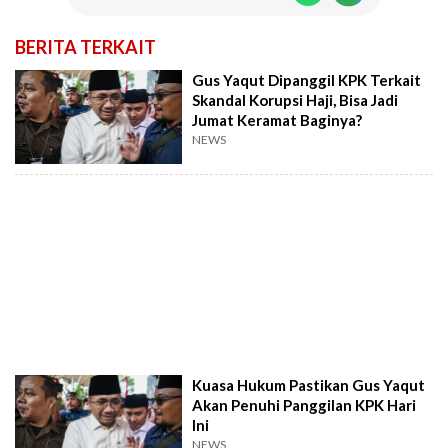
BERITA TERKAIT
Gus Yaqut Dipanggil KPK Terkait
Skandal Korupsi Haji, Bisa Jadi
Jumat Keramat Baginya?
NEWS
Kuasa Hukum Pastikan Gus Yaqut
Akan Penuhi Panggilan KPK Hari
Ini
NEWS