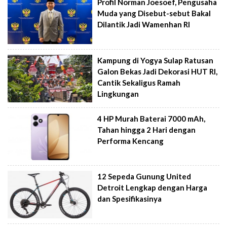
Profil Norman Joesoef, Pengusaha
Muda yang Disebut-sebut Bakal
Dilantik Jadi Wamenhan RI
Kampung di Yogya Sulap Ratusan
Galon Bekas Jadi Dekorasi HUT RI,
Cantik Sekaligus Ramah
Lingkungan
4 HP Murah Baterai 7000 mAh,
Tahan hingga 2 Hari dengan
Performa Kencang
12 Sepeda Gunung United
Detroit Lengkap dengan Harga
dan Spesifikasinya