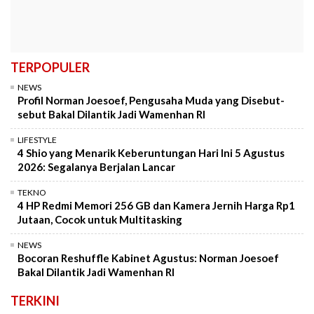
TERPOPULER
NEWS
Profil Norman Joesoef, Pengusaha Muda yang Disebut-
sebut Bakal Dilantik Jadi Wamenhan RI
LIFESTYLE
4 Shio yang Menarik Keberuntungan Hari Ini 5 Agustus
2026: Segalanya Berjalan Lancar
TEKNO
4 HP Redmi Memori 256 GB dan Kamera Jernih Harga Rp1
Jutaan, Cocok untuk Multitasking
NEWS
Bocoran Reshuffle Kabinet Agustus: Norman Joesoef
Bakal Dilantik Jadi Wamenhan RI
TERKINI