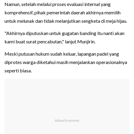
Namun, setelah melalui proses evaluasi internal yang
komprehensif, pihak pemerintah daerah akhirnya memilih
untuk melunak dan tidak melanjutkan sengketa di meja hijau.
"Akhirnya diputuskan untuk gugatan banding itu nanti akan
kami buat surat pencabutan," lanjut Munjirin.
Meski putusan hukum sudah keluar, lapangan padel yang
diprotes warga diketahui masih menjalankan operasionalnya
seperti biasa.