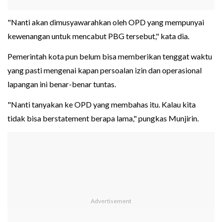
"Nanti akan dimusyawarahkan oleh OPD yang mempunyai
kewenangan untuk mencabut PBG tersebut," kata dia.
Pemerintah kota pun belum bisa memberikan tenggat waktu
yang pasti mengenai kapan persoalan izin dan operasional
lapangan ini benar-benar tuntas.
"Nanti tanyakan ke OPD yang membahas itu. Kalau kita
tidak bisa berstatement berapa lama," pungkas Munjirin.