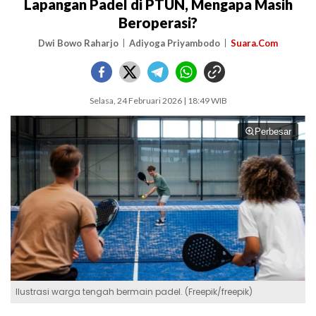
Lapangan Padel di PTUN, Mengapa Masih
Beroperasi?
Dwi Bowo Raharjo
Adiyoga Priyambodo
Suara.Com
Selasa, 24 Februari 2026 | 18:49 WIB
Perbesar
Ilustrasi warga tengah bermain padel. (Freepik/freepik)