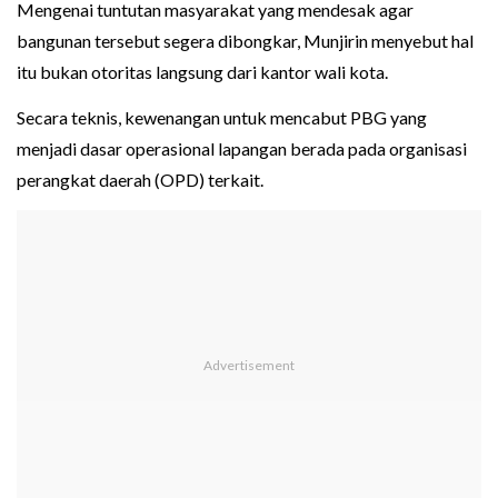
Mengenai tuntutan masyarakat yang mendesak agar
bangunan tersebut segera dibongkar, Munjirin menyebut hal
itu bukan otoritas langsung dari kantor wali kota.
Secara teknis, kewenangan untuk mencabut PBG yang
menjadi dasar operasional lapangan berada pada organisasi
perangkat daerah (OPD) terkait.