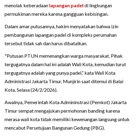
menolak keberadaan
lapangan padel
di lingkungan
permukiman mereka karena gangguan kebisingan.
Dalam amar putusannya, hakim menyatakan bahwa izin
pembangunan lapangan padel di kompleks perumahan
tersebut tidak sah dan harus dibatalkan.
"Putusan PTUN memenangkan warga masyarakat. Pihak
tergugatnya dalam hal ini adalah Wali Kota, kemudian turut
tergugatnya adalah yang punya padel,” kata Wali Kota
Administrasi Jakarta Timur, Munjirin saat ditemui di Balai
Kota, Selasa (24/2/2026).
Awalnya, Pemerintah Kota Admininstrasi (Pemkot) Jakarta
Timur sempat mengajukan permohonan banding karena
merasa wali kota tidak memiliki kewenangan langsung untuk
mencabut Persetujuan Bangunan Gedung (PBG).