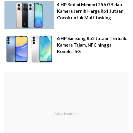
4 HP Redmi Memori 256 GB dan
Kamera Jernih Harga Rp1 Jutaan,
Cocok untuk Multitasking
6 HP Samsung Rp2 Jutaan Terbaik:
Kamera Tajam, NFC hingga
Koneksi 5G