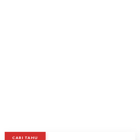
CARI TAHU