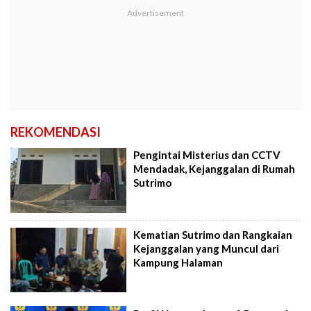
REKOMENDASI
Pengintai Misterius dan CCTV
Mendadak, Kejanggalan di Rumah
Sutrimo
Kematian Sutrimo dan Rangkaian
Kejanggalan yang Muncul dari
Kampung Halaman