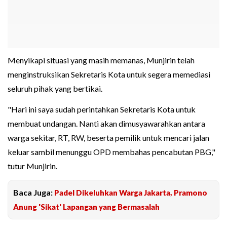
Menyikapi situasi yang masih memanas, Munjirin telah
menginstruksikan Sekretaris Kota untuk segera memediasi
seluruh pihak yang bertikai.
"Hari ini saya sudah perintahkan Sekretaris Kota untuk
membuat undangan. Nanti akan dimusyawarahkan antara
warga sekitar, RT, RW, beserta pemilik untuk mencari jalan
keluar sambil menunggu OPD membahas pencabutan PBG,"
tutur Munjirin.
Baca Juga:
Padel Dikeluhkan Warga Jakarta, Pramono
Anung 'Sikat' Lapangan yang Bermasalah