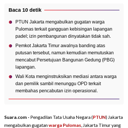
Baca 10 detik
PTUN Jakarta mengabulkan gugatan warga
Pulomas terkait gangguan kebisingan lapangan
padel; izin pembangunan dinyatakan tidak sah.
Pemkot Jakarta Timur awalnya banding atas
putusan tersebut, namun kemudian memutuskan
mencabut Persetujuan Bangunan Gedung (PBG)
lapangan.
Wali Kota menginstruksikan mediasi antara warga
dan pemilik sambil menunggu OPD terkait
membahas pencabutan izin operasional.
Suara.com -
Pengadilan Tata Usaha Negara (
PTUN
) Jakarta
mengabulkan gugatan
warga Pulomas
, Jakarta Timur yang