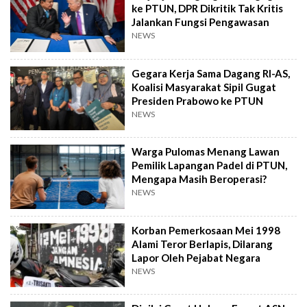
ke PTUN, DPR Dikritik Tak Kritis
Jalankan Fungsi Pengawasan
NEWS
Gegara Kerja Sama Dagang RI-AS,
Koalisi Masyarakat Sipil Gugat
Presiden Prabowo ke PTUN
NEWS
Warga Pulomas Menang Lawan
Pemilik Lapangan Padel di PTUN,
Mengapa Masih Beroperasi?
NEWS
Korban Pemerkosaan Mei 1998
Alami Teror Berlapis, Dilarang
Lapor Oleh Pejabat Negara
NEWS