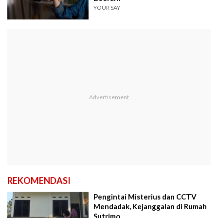
YOUR SAY
REKOMENDASI
Pengintai Misterius dan CCTV
Mendadak, Kejanggalan di Rumah
Sutrimo