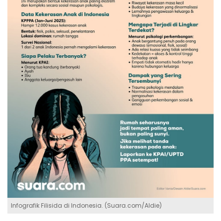
Infografik Filisida di Indonesia. (Suara.com/Aldie)