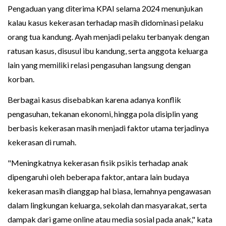
Pengaduan yang diterima KPAI selama 2024 menunjukan
kalau kasus kekerasan terhadap masih didominasi pelaku
orang tua kandung. Ayah menjadi pelaku terbanyak dengan
ratusan kasus, disusul ibu kandung, serta anggota keluarga
lain yang memiliki relasi pengasuhan langsung dengan
korban.
Berbagai kasus disebabkan karena adanya konflik
pengasuhan, tekanan ekonomi, hingga pola disiplin yang
berbasis kekerasan masih menjadi faktor utama terjadinya
kekerasan di rumah.
"Meningkatnya kekerasan fisik psikis terhadap anak
dipengaruhi oleh beberapa faktor, antara lain budaya
kekerasan masih dianggap hal biasa, lemahnya pengawasan
dalam lingkungan keluarga, sekolah dan masyarakat, serta
dampak dari game online atau media sosial pada anak," kata