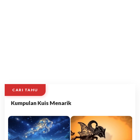
CARI TAHU
Kumpulan Kuis Menarik