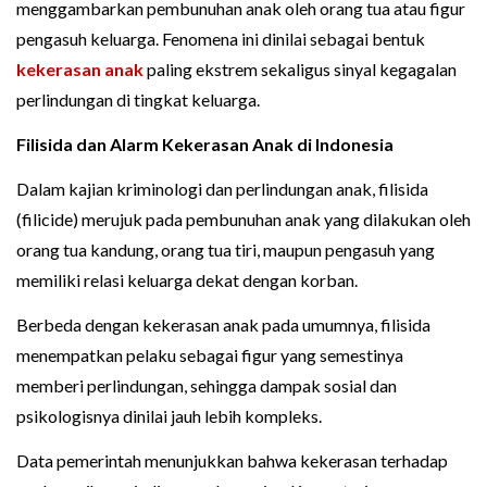
menggambarkan pembunuhan anak oleh orang tua atau figur
pengasuh keluarga. Fenomena ini dinilai sebagai bentuk
kekerasan anak
paling ekstrem sekaligus sinyal kegagalan
perlindungan di tingkat keluarga.
Filisida dan Alarm Kekerasan Anak di Indonesia
Dalam kajian kriminologi dan perlindungan anak, filisida
(filicide) merujuk pada pembunuhan anak yang dilakukan oleh
orang tua kandung, orang tua tiri, maupun pengasuh yang
memiliki relasi keluarga dekat dengan korban.
Berbeda dengan kekerasan anak pada umumnya, filisida
menempatkan pelaku sebagai figur yang semestinya
memberi perlindungan, sehingga dampak sosial dan
psikologisnya dinilai jauh lebih kompleks.
Data pemerintah menunjukkan bahwa kekerasan terhadap