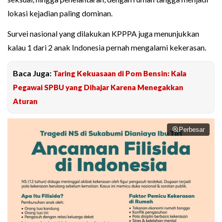
lokasi kejadian paling dominan.
Survei nasional yang dilakukan KPPPA juga menunjukkan
kalau 1 dari 2 anak Indonesia pernah mengalami kekerasan.
Baca Juga:
Taring Kekuasaan di Pom Bensin: Kala
Pegawai SPBU yang Dihajar Karena Menegakkan
Aturan
Perbesar