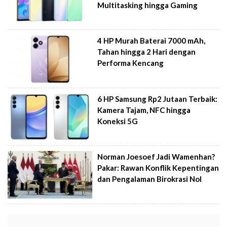
Multitasking hingga Gaming
4 HP Murah Baterai 7000 mAh,
Tahan hingga 2 Hari dengan
Performa Kencang
6 HP Samsung Rp2 Jutaan Terbaik:
Kamera Tajam, NFC hingga
Koneksi 5G
Norman Joesoef Jadi Wamenhan?
Pakar: Rawan Konflik Kepentingan
dan Pengalaman Birokrasi Nol