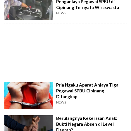
Penganiaya Pegawai SPBU di
Cipinang Ternyata Wiraswasta
NEWS
Pria Ngaku Aparat Aniaya Tiga
Pegawai SPBU Cipinang
Ditangkap
NEWS
Berulangnya Kekerasan Anak:
Bukti Negara Absen di Level
Daerah?