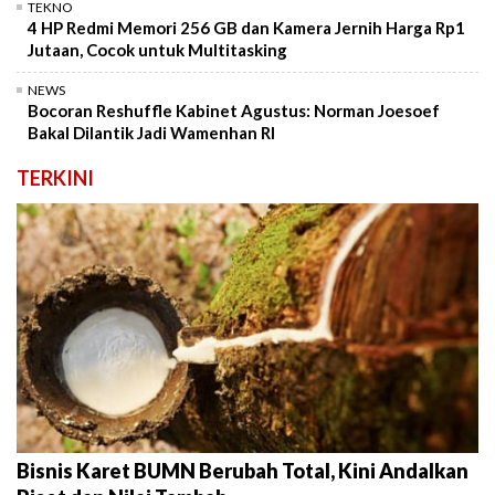
TEKNO
4 HP Redmi Memori 256 GB dan Kamera Jernih Harga Rp1
Jutaan, Cocok untuk Multitasking
NEWS
Bocoran Reshuffle Kabinet Agustus: Norman Joesoef
Bakal Dilantik Jadi Wamenhan RI
TERKINI
Bisnis Karet BUMN Berubah Total, Kini Andalkan