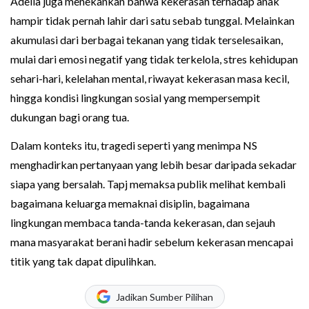
Adelia juga menekankan bahwa kekerasan terhadap anak
hampir tidak pernah lahir dari satu sebab tunggal. Melainkan
akumulasi dari berbagai tekanan yang tidak terselesaikan,
mulai dari emosi negatif yang tidak terkelola, stres kehidupan
sehari-hari, kelelahan mental, riwayat kekerasan masa kecil,
hingga kondisi lingkungan sosial yang mempersempit
dukungan bagi orang tua.
Dalam konteks itu, tragedi seperti yang menimpa NS
menghadirkan pertanyaan yang lebih besar daripada sekadar
siapa yang bersalah. Tapj memaksa publik melihat kembali
bagaimana keluarga memaknai disiplin, bagaimana
lingkungan membaca tanda-tanda kekerasan, dan sejauh
mana masyarakat berani hadir sebelum kekerasan mencapai
titik yang tak dapat dipulihkan.
Jadikan Sumber Pilihan