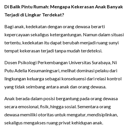
Di Balik Pintu Rumah: Mengapa Kekerasan Anak Banyak
Terjadi di Lingkar Terdekat?
Bagi anak, kedekatan dengan orang dewasa berarti
kepercayaan sekaligus ketergantungan. Namun dalam situasi
tertentu, kedekatan itu dapat berubah menjadi ruang sunyi
tempat kekerasan terjadi tanpa mudah terdeteksi.
Dosen Psikologi Perkembangan Universitas Surabaya, Ni
Putu Adelia Kesumaningsari, melihat dominasi pelaku dari
lingkungan keluarga sebagai konsekuensi dari relasi kontrol
yang tidak seimbang antara anak dan orang dewasa.
Anak berada dalam posisi bergantung pada orang dewasa
secara emosional, fisik, hingga sosial. Sementara orang
dewasa memiliki otoritas untuk mengatur, mendisiplinkan,
sekaligus mengakses ruang privat kehidupan anak.