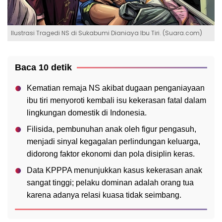
Ilustrasi Tragedi NS di Sukabumi Dianiaya Ibu Tiri. (Suara.com)
Baca 10 detik
Kematian remaja NS akibat dugaan penganiayaan
ibu tiri menyoroti kembali isu kekerasan fatal dalam
lingkungan domestik di Indonesia.
Filisida, pembunuhan anak oleh figur pengasuh,
menjadi sinyal kegagalan perlindungan keluarga,
didorong faktor ekonomi dan pola disiplin keras.
Data KPPPA menunjukkan kasus kekerasan anak
sangat tinggi; pelaku dominan adalah orang tua
karena adanya relasi kuasa tidak seimbang.