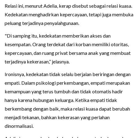
Relasi ini, menurut Adelia, kerap disebut sebagai relasi kuasa.
Kedekatan menghadirkan kepercayaan, tetapi juga membuka
peluang terjadinya penyalahgunaan.
"Di samping itu, kedekatan memberikan akses dan
kesempatan. Orang terdekat dari korban memiliki otoritas,
kepercayaan, dan ruang privat bersama anak yang membuat
terjadinya kekerasan,” jelasnya.
Ironisnya, kedekatan tidak selalu berjalan beriringan dengan
empati. Dalam psikologi perkembangan, empati merupakan
kemampuan yang terus tumbuh dan tidak otomatis hadir
hanya karena hubungan keluarga. Ketika empati tidak
berkembang dengan baik, maka relasi kuasa dapat berubah
menjadi tekanan, bahkan kekerasan yang perlahan
dinormalisasi.