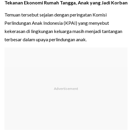
Tekanan Ekonomi Rumah Tangga, Anak yang Jadi Korban
Temuan tersebut sejalan dengan peringatan Komisi
Perlindungan Anak Indonesia (KPAI) yang menyebut
kekerasan di lingkungan keluarga masih menjadi tantangan
terbesar dalam upaya perlindungan anak.