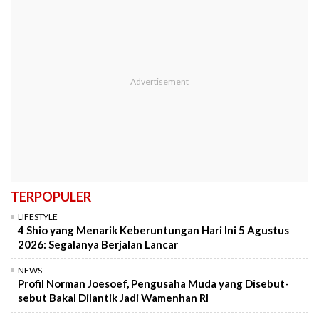
TERPOPULER
LIFESTYLE
4 Shio yang Menarik Keberuntungan Hari Ini 5 Agustus
2026: Segalanya Berjalan Lancar
NEWS
Profil Norman Joesoef, Pengusaha Muda yang Disebut-
sebut Bakal Dilantik Jadi Wamenhan RI