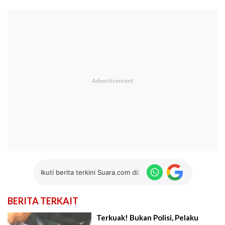
Ikuti berita terkini Suara.com di:
BERITA TERKAIT
Terkuak! Bukan Polisi, Pelaku