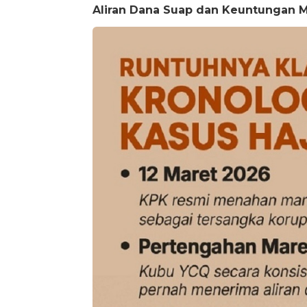
Aliran Dana Suap dan Keuntungan Mi