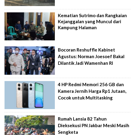
Kematian Sutrimo dan Rangkaian
Kejanggalan yang Muncul dari
Kampung Halaman
Bocoran Reshuffle Kabinet
Agustus: Norman Joesoef Bakal
Dilantik Jadi Wamenhan RI
4 HP Redmi Memori 256 GB dan
Kamera Jernih Harga Rp1 Jutaan,
Cocok untuk Multitasking
Rumah Lansia 82 Tahun
Dieksekusi PN Jakbar Meski Masih
Sengketa