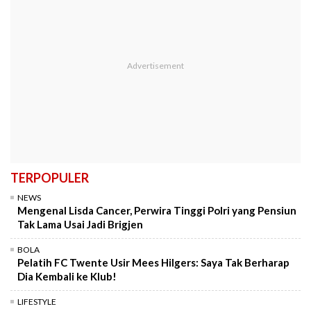
TERPOPULER
NEWS
Mengenal Lisda Cancer, Perwira Tinggi Polri yang Pensiun
Tak Lama Usai Jadi Brigjen
BOLA
Pelatih FC Twente Usir Mees Hilgers: Saya Tak Berharap
Dia Kembali ke Klub!
LIFESTYLE