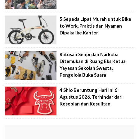
5 Sepeda Lipat Murah untuk Bike
to Work, Praktis dan Nyaman
Dipakai ke Kantor
Ratusan Senpi dan Narkoba
Ditemukan di Ruang Eks Ketua
Yayasan Sekolah Swasta,
Pengelola Buka Suara
4 Shio Beruntung Hari Ini 6
Agustus 2026, Terhindar dari
Kesepian dan Kesulitan