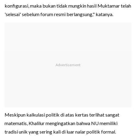
konfigurasi, maka bukan tidak mungkin hasil Muktamar telah
'selesai' sebelum forum resmi berlangsung," katanya.
Meskipun kalkulasi politik di atas kertas terlihat sangat
matematis, Khalilur mengingatkan bahwa NU memiliki
tradisi unik yang sering kali di luar nalar politik formal.