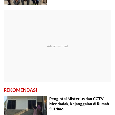
REKOMENDASI
Pengintai Misterius dan CCTV
Mendadak, Kejanggalan di Rumah
Sutrimo