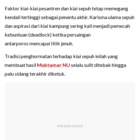
Faktor kiai-kiai pesantren dan kiai sepuh tetap memegang
kendali tertinggi sebagai penentu akhir. Karisma ulama sepuh
dan aspirasi dari kiai kampung sering kali menjadi pemecah
kebuntuan (deadlock) ketika persaingan
antarporos mencapai titik jenuh.
Tradisi penghormatan terhadap kiai sepuh inilah yang
membuat hasil
Muktamar NU
selalu sulit ditebak hingga
palu sidang terakhir diketuk.