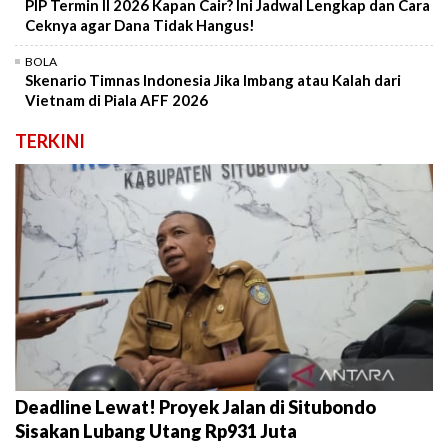
PIP Termin II 2026 Kapan Cair? Ini Jadwal Lengkap dan Cara
Ceknya agar Dana Tidak Hangus!
BOLA
Skenario Timnas Indonesia Jika Imbang atau Kalah dari
Vietnam di Piala AFF 2026
TERKINI
Deadline Lewat! Proyek Jalan di Situbondo
Sisakan Lubang Utang Rp931 Juta