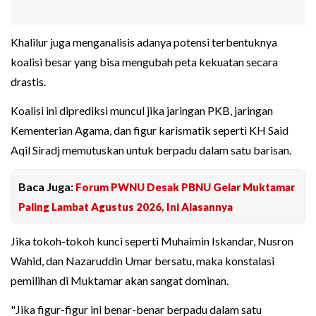
Khalilur juga menganalisis adanya potensi terbentuknya
koalisi besar yang bisa mengubah peta kekuatan secara
drastis.
Koalisi ini diprediksi muncul jika jaringan PKB, jaringan
Kementerian Agama, dan figur karismatik seperti KH Said
Aqil Siradj memutuskan untuk berpadu dalam satu barisan.
Baca Juga:
Forum PWNU Desak PBNU Gelar Muktamar
Paling Lambat Agustus 2026, Ini Alasannya
Jika tokoh-tokoh kunci seperti Muhaimin Iskandar, Nusron
Wahid, dan Nazaruddin Umar bersatu, maka konstalasi
pemilihan di Muktamar akan sangat dominan.
"Jika figur-figur ini benar-benar berpadu dalam satu