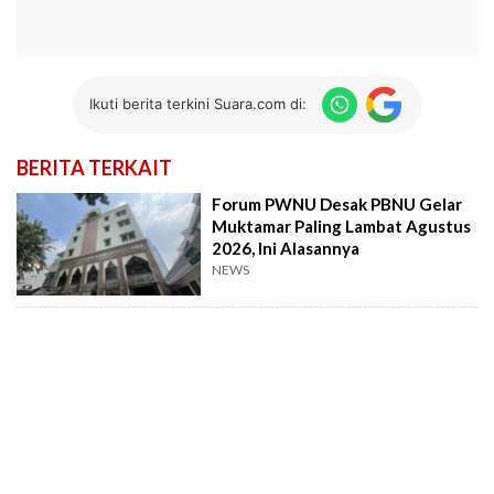
Ikuti berita terkini Suara.com di:
BERITA TERKAIT
Forum PWNU Desak PBNU Gelar
Muktamar Paling Lambat Agustus
2026, Ini Alasannya
NEWS