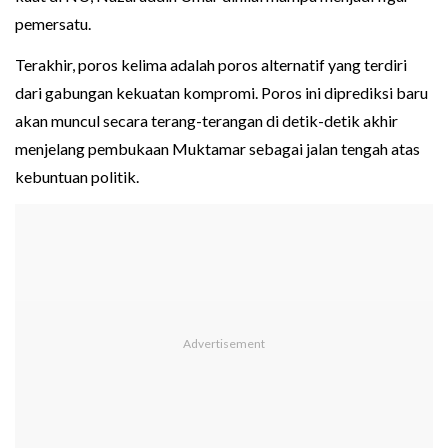
pemersatu.
Terakhir, poros kelima adalah poros alternatif yang terdiri
dari gabungan kekuatan kompromi. Poros ini diprediksi baru
akan muncul secara terang-terangan di detik-detik akhir
menjelang pembukaan Muktamar sebagai jalan tengah atas
kebuntuan politik.