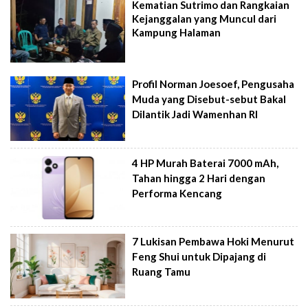
Kematian Sutrimo dan Rangkaian
Kejanggalan yang Muncul dari
Kampung Halaman
Profil Norman Joesoef, Pengusaha
Muda yang Disebut-sebut Bakal
Dilantik Jadi Wamenhan RI
4 HP Murah Baterai 7000 mAh,
Tahan hingga 2 Hari dengan
Performa Kencang
7 Lukisan Pembawa Hoki Menurut
Feng Shui untuk Dipajang di
Ruang Tamu