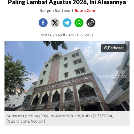
Paling Lambat Agustus 2026, Ini Alasannya
Bangun Santoso
Suara.Com
Selasa, 28 April 2026 | 18:28 WIB
Perbesar
Suasana gedung PBNU di Jakarta Pusat, Rabu (31/7/2024).
(Suara.com/Novian)