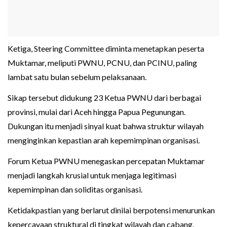
Ketiga, Steering Committee diminta menetapkan peserta
Muktamar, meliputi PWNU, PCNU, dan PCINU, paling
lambat satu bulan sebelum pelaksanaan.
Sikap tersebut didukung 23 Ketua PWNU dari berbagai
provinsi, mulai dari Aceh hingga Papua Pegunungan.
Dukungan itu menjadi sinyal kuat bahwa struktur wilayah
menginginkan kepastian arah kepemimpinan organisasi.
Forum Ketua PWNU menegaskan percepatan Muktamar
menjadi langkah krusial untuk menjaga legitimasi
kepemimpinan dan soliditas organisasi.
Ketidakpastian yang berlarut dinilai berpotensi menurunkan
kepercayaan struktural di tingkat wilayah dan cabang.