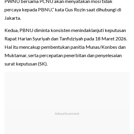
PWNU bersama PCNU akan menyatakan mosi tidak
percaya kepada PBNU,” kata Gus Rozin saat dihubungi di
Jakarta.
Kedua, PBNU diminta konsisten menindaklanjuti keputusan
Rapat Harian Syuriyah dan Tanfidziyah pada 18 Maret 2026.
Hal itu mencakup pembentukan panitia Munas/Konbes dan
Muktamar, serta percepatan penerbitan dan penyelesaian
surat keputusan (SK).