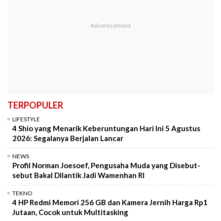
TERPOPULER
LIFESTYLE
4 Shio yang Menarik Keberuntungan Hari Ini 5 Agustus
2026: Segalanya Berjalan Lancar
NEWS
Profil Norman Joesoef, Pengusaha Muda yang Disebut-
sebut Bakal Dilantik Jadi Wamenhan RI
TEKNO
4 HP Redmi Memori 256 GB dan Kamera Jernih Harga Rp1
Jutaan, Cocok untuk Multitasking