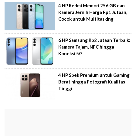
4 HP Redmi Memori 256 GB dan
Kamera Jernih Harga Rp1 Jutaan,
Cocok untuk Multitasking
6 HP Samsung Rp2 Jutaan Terbaik:
Kamera Tajam, NFC hingga
Koneksi 5G
4 HP Spek Premium untuk Gaming
Berat hingga Fotografi Kualitas
Tinggi