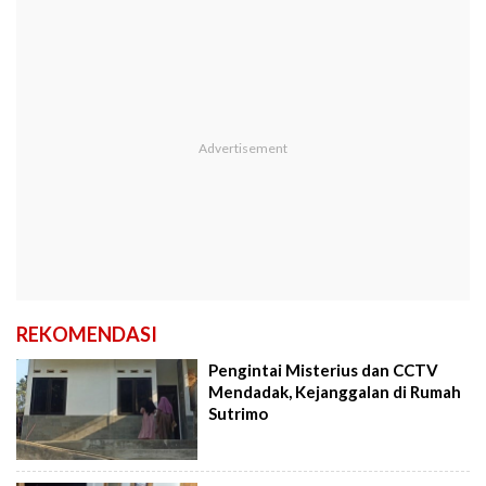
REKOMENDASI
Pengintai Misterius dan CCTV
Mendadak, Kejanggalan di Rumah
Sutrimo