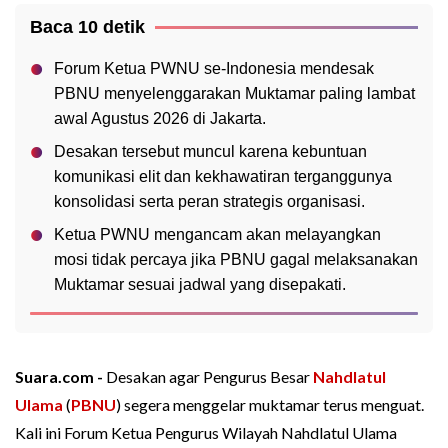
Baca 10 detik
Forum Ketua PWNU se-Indonesia mendesak
PBNU menyelenggarakan Muktamar paling lambat
awal Agustus 2026 di Jakarta.
Desakan tersebut muncul karena kebuntuan
komunikasi elit dan kekhawatiran terganggunya
konsolidasi serta peran strategis organisasi.
Ketua PWNU mengancam akan melayangkan
mosi tidak percaya jika PBNU gagal melaksanakan
Muktamar sesuai jadwal yang disepakati.
Suara.com -
Desakan agar Pengurus Besar
Nahdlatul
Ulama
(
PBNU
) segera menggelar muktamar terus menguat.
Kali ini Forum Ketua Pengurus Wilayah Nahdlatul Ulama