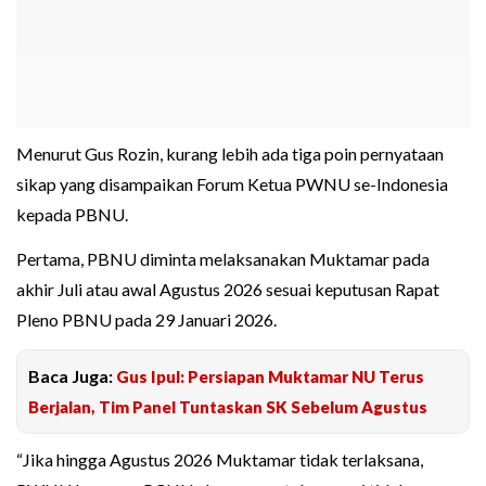
Menurut Gus Rozin, kurang lebih ada tiga poin pernyataan
sikap yang disampaikan Forum Ketua PWNU se-Indonesia
kepada PBNU.
Pertama, PBNU diminta melaksanakan Muktamar pada
akhir Juli atau awal Agustus 2026 sesuai keputusan Rapat
Pleno PBNU pada 29 Januari 2026.
Baca Juga:
Gus Ipul: Persiapan Muktamar NU Terus
Berjalan, Tim Panel Tuntaskan SK Sebelum Agustus
“Jika hingga Agustus 2026 Muktamar tidak terlaksana,