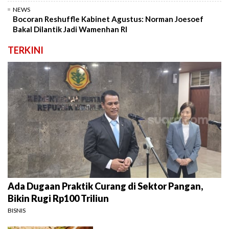
NEWS
Bocoran Reshuffle Kabinet Agustus: Norman Joesoef
Bakal Dilantik Jadi Wamenhan RI
TERKINI
Ada Dugaan Praktik Curang di Sektor Pangan,
Bikin Rugi Rp100 Triliun
BISNIS