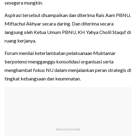
sesegera mungkin.
Aspirasi tersebut disampaikan dan diterima Rais Aam PBNU,
Miftachul Akhyar secara daring. Dan diterima secara
langsung oleh Ketua Umum PBNU, KH Yahya Cholil Staquf di
ruang kerjanya.
Forum menilai keterlambatan pelaksanaan Muktamar
berpotensi mengganggu konsolidasi organisasi serta
menghambat fokus NU dalam menjalankan peran strategis di
tingkat kebangsaan dan keummatan.