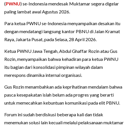
(
PWNU
) se-Indonesia mendesak Muktamar segera digelar
paling lambat awal Agustus 2026.
Para ketua PWNU se-Indonesia menyampaikan desakan itu
dengan mendatangi langsung kantor PBNU di Jalan Kramat
Raya, Jakarta Pusat, pada Selasa, 28 April 2026.
Ketua PWNU Jawa Tengah, Abdul Ghaffar Rozin atau Gus
Rozin, menyampaikan bahwa kehadiran para ketua PWNU
itu bagian dari konsolidasi pimpinan wilayah dalam
merespons dinamika internal organisasi.
Gus Rozin menambahkan ada keprihatinan mendalam bahwa
pasca kesepakatan islah belum ada progres yang berarti
untuk memecahkan kebuntuan komunikasi pada elit PBNU.
Forum ini sudah berdiskusi beberapa kali dan tidak
menemukan solusi lain kecuali melalui pelaksanaan muktamar