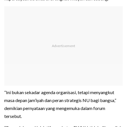
“Ini bukan sekadar agenda organisasi, tetapi menyangkut
masa depan jam’iyah dan peran strategis NU bagi bangsa,”
demikian pernyataan yang mengemuka dalam forum
tersebut.