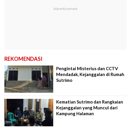
REKOMENDASI
Pengintai Misterius dan CCTV
Mendadak, Kejanggalan di Rumah
Sutrimo
Kematian Sutrimo dan Rangkaian
Kejanggalan yang Muncul dari
Kampung Halaman