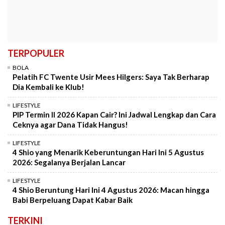
TERPOPULER
BOLA
Pelatih FC Twente Usir Mees Hilgers: Saya Tak Berharap
Dia Kembali ke Klub!
LIFESTYLE
PIP Termin II 2026 Kapan Cair? Ini Jadwal Lengkap dan Cara
Ceknya agar Dana Tidak Hangus!
LIFESTYLE
4 Shio yang Menarik Keberuntungan Hari Ini 5 Agustus
2026: Segalanya Berjalan Lancar
LIFESTYLE
4 Shio Beruntung Hari Ini 4 Agustus 2026: Macan hingga
Babi Berpeluang Dapat Kabar Baik
TERKINI