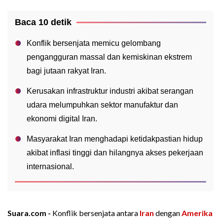
Baca 10 detik
Konflik bersenjata memicu gelombang
pengangguran massal dan kemiskinan ekstrem
bagi jutaan rakyat Iran.
Kerusakan infrastruktur industri akibat serangan
udara melumpuhkan sektor manufaktur dan
ekonomi digital Iran.
Masyarakat Iran menghadapi ketidakpastian hidup
akibat inflasi tinggi dan hilangnya akses pekerjaan
internasional.
Suara.com -
Konflik bersenjata antara
Iran
dengan
Amerika