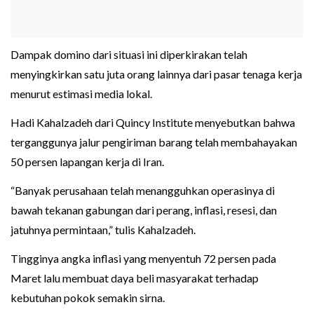
Dampak domino dari situasi ini diperkirakan telah
menyingkirkan satu juta orang lainnya dari pasar tenaga kerja
menurut estimasi media lokal.
Hadi Kahalzadeh dari Quincy Institute menyebutkan bahwa
terganggunya jalur pengiriman barang telah membahayakan
50 persen lapangan kerja di Iran.
“Banyak perusahaan telah menangguhkan operasinya di
bawah tekanan gabungan dari perang, inflasi, resesi, dan
jatuhnya permintaan,” tulis Kahalzadeh.
Tingginya angka inflasi yang menyentuh 72 persen pada
Maret lalu membuat daya beli masyarakat terhadap
kebutuhan pokok semakin sirna.