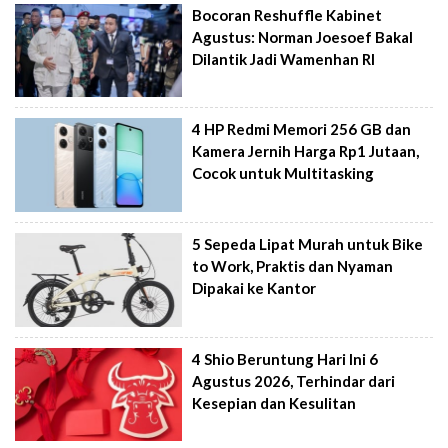
Bocoran Reshuffle Kabinet
Agustus: Norman Joesoef Bakal
Dilantik Jadi Wamenhan RI
4 HP Redmi Memori 256 GB dan
Kamera Jernih Harga Rp1 Jutaan,
Cocok untuk Multitasking
5 Sepeda Lipat Murah untuk Bike
to Work, Praktis dan Nyaman
Dipakai ke Kantor
4 Shio Beruntung Hari Ini 6
Agustus 2026, Terhindar dari
Kesepian dan Kesulitan