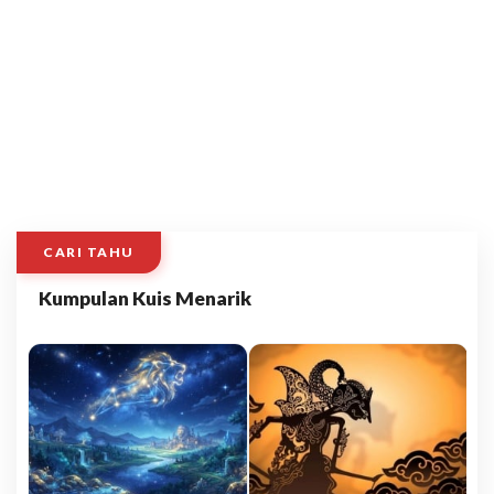
CARI TAHU
Kumpulan Kuis Menarik