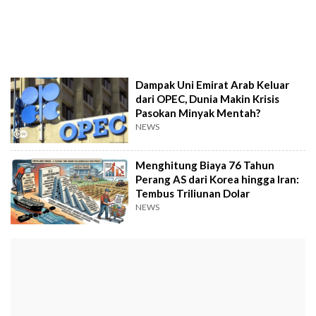
Dampak Uni Emirat Arab Keluar
dari OPEC, Dunia Makin Krisis
Pasokan Minyak Mentah?
NEWS
Menghitung Biaya 76 Tahun
Perang AS dari Korea hingga Iran:
Tembus Triliunan Dolar
NEWS