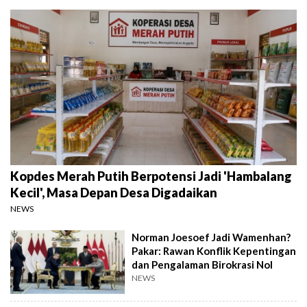
Kopdes Merah Putih Berpotensi Jadi 'Hambalang
Kecil', Masa Depan Desa Digadaikan
NEWS
Norman Joesoef Jadi Wamenhan?
Pakar: Rawan Konflik Kepentingan
dan Pengalaman Birokrasi Nol
NEWS