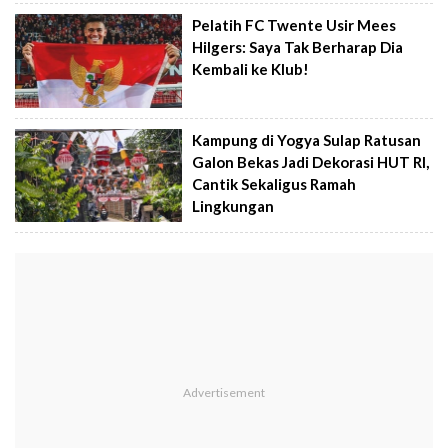
Pelatih FC Twente Usir Mees
Hilgers: Saya Tak Berharap Dia
Kembali ke Klub!
Kampung di Yogya Sulap Ratusan
Galon Bekas Jadi Dekorasi HUT RI,
Cantik Sekaligus Ramah
Lingkungan