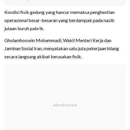
Kondisi fisik gedung yang hancur memaksa penghentian
operasional besar-besaran yang berdampak pada nasib
jutaan buruh pabrik.
Gholamhossein Mohammadi, Wakil Menteri Kerja dan
Jaminan Sosial Iran, menyatakan satu juta pekerjaan hilang
secara langsung akibat kerusakan fisik.