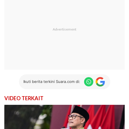
Ikuti berita terkini Suara.com di:
VIDEO TERKAIT