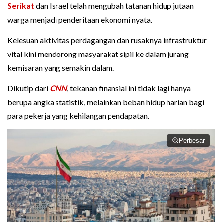
Serikat
dan Israel telah mengubah tatanan hidup jutaan
warga menjadi penderitaan ekonomi nyata.
Kelesuan aktivitas perdagangan dan rusaknya infrastruktur
vital kini mendorong masyarakat sipil ke dalam jurang
kemisaran yang semakin dalam.
Dikutip dari
CNN
, tekanan finansial ini tidak lagi hanya
berupa angka statistik, melainkan beban hidup harian bagi
para pekerja yang kehilangan pendapatan.
Perbesar