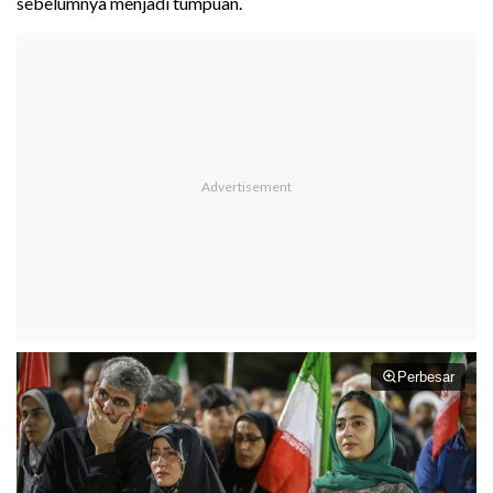
sebelumnya menjadi tumpuan.
Perbesar