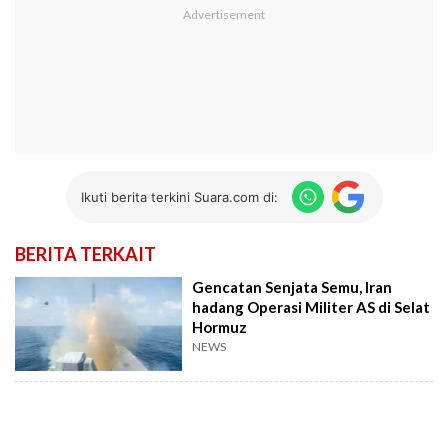
Ikuti berita terkini Suara.com di:
BERITA TERKAIT
Gencatan Senjata Semu, Iran
hadang Operasi Militer AS di Selat
Hormuz
NEWS