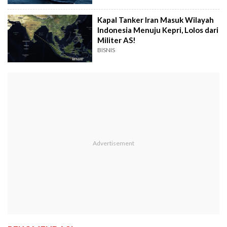
Kapal Tanker Iran Masuk Wilayah
Indonesia Menuju Kepri, Lolos dari
Militer AS!
BISNIS