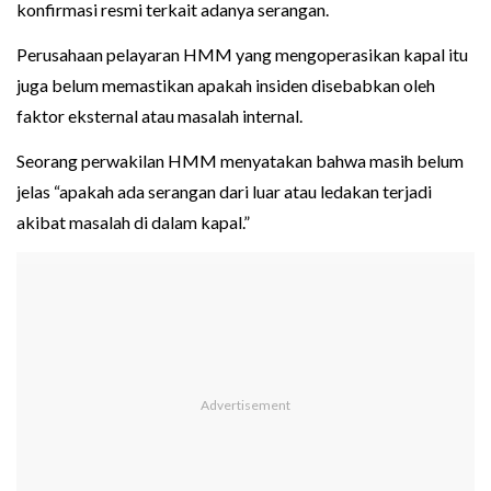
konfirmasi resmi terkait adanya serangan.
Perusahaan pelayaran HMM yang mengoperasikan kapal itu
juga belum memastikan apakah insiden disebabkan oleh
faktor eksternal atau masalah internal.
Seorang perwakilan HMM menyatakan bahwa masih belum
jelas “apakah ada serangan dari luar atau ledakan terjadi
akibat masalah di dalam kapal.”