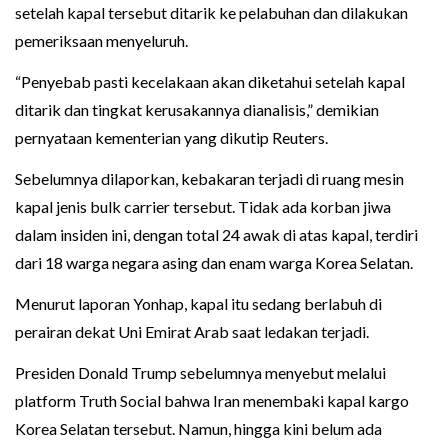
setelah kapal tersebut ditarik ke pelabuhan dan dilakukan
pemeriksaan menyeluruh.
“Penyebab pasti kecelakaan akan diketahui setelah kapal
ditarik dan tingkat kerusakannya dianalisis,” demikian
pernyataan kementerian yang dikutip Reuters.
Sebelumnya dilaporkan, kebakaran terjadi di ruang mesin
kapal jenis bulk carrier tersebut. Tidak ada korban jiwa
dalam insiden ini, dengan total 24 awak di atas kapal, terdiri
dari 18 warga negara asing dan enam warga Korea Selatan.
Menurut laporan Yonhap, kapal itu sedang berlabuh di
perairan dekat Uni Emirat Arab saat ledakan terjadi.
Presiden Donald Trump sebelumnya menyebut melalui
platform Truth Social bahwa Iran menembaki kapal kargo
Korea Selatan tersebut. Namun, hingga kini belum ada