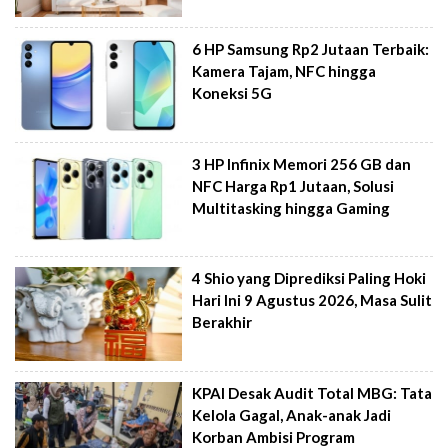
6 HP Samsung Rp2 Jutaan Terbaik:
Kamera Tajam, NFC hingga
Koneksi 5G
3 HP Infinix Memori 256 GB dan
NFC Harga Rp1 Jutaan, Solusi
Multitasking hingga Gaming
4 Shio yang Diprediksi Paling Hoki
Hari Ini 9 Agustus 2026, Masa Sulit
Berakhir
KPAI Desak Audit Total MBG: Tata
Kelola Gagal, Anak-anak Jadi
Korban Ambisi Program