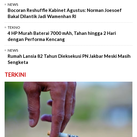
NEWS
Bocoran Reshuffle Kabinet Agustus: Norman Joesoef
Bakal Dilantik Jadi Wamenhan RI
TEKNO
4 HP Murah Baterai 7000 mAh, Tahan hingga 2 Hari
dengan Performa Kencang
NEWS
Rumah Lansia 82 Tahun Dieksekusi PN Jakbar Meski Masih
Sengketa
TERKINI