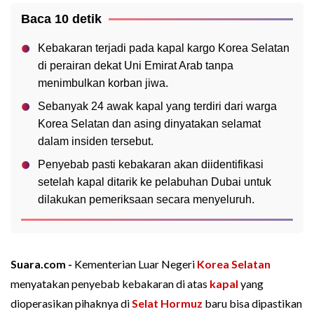
Baca 10 detik
Kebakaran terjadi pada kapal kargo Korea Selatan
di perairan dekat Uni Emirat Arab tanpa
menimbulkan korban jiwa.
Sebanyak 24 awak kapal yang terdiri dari warga
Korea Selatan dan asing dinyatakan selamat
dalam insiden tersebut.
Penyebab pasti kebakaran akan diidentifikasi
setelah kapal ditarik ke pelabuhan Dubai untuk
dilakukan pemeriksaan secara menyeluruh.
Suara.com -
Kementerian Luar Negeri
Korea Selatan
menyatakan penyebab kebakaran di atas
kapal
yang
dioperasikan pihaknya di
Selat Hormuz
baru bisa dipastikan