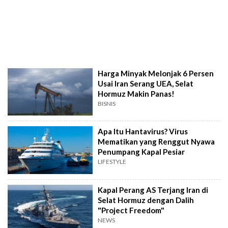
Harga Minyak Melonjak 6 Persen
Usai Iran Serang UEA, Selat
Hormuz Makin Panas!
BISNIS
Apa Itu Hantavirus? Virus
Mematikan yang Renggut Nyawa
Penumpang Kapal Pesiar
LIFESTYLE
Kapal Perang AS Terjang Iran di
Selat Hormuz dengan Dalih
"Project Freedom"
NEWS