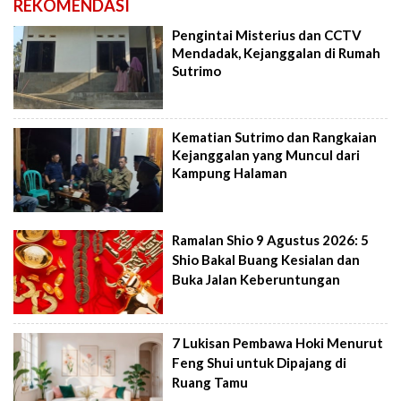
REKOMENDASI
Pengintai Misterius dan CCTV
Mendadak, Kejanggalan di Rumah
Sutrimo
Kematian Sutrimo dan Rangkaian
Kejanggalan yang Muncul dari
Kampung Halaman
Ramalan Shio 9 Agustus 2026: 5
Shio Bakal Buang Kesialan dan
Buka Jalan Keberuntungan
7 Lukisan Pembawa Hoki Menurut
Feng Shui untuk Dipajang di
Ruang Tamu