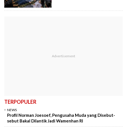
TERPOPULER
NEWS
Profil Norman Joesoef, Pengusaha Muda yang Disebut-
sebut Bakal Dilantik Jadi Wamenhan RI