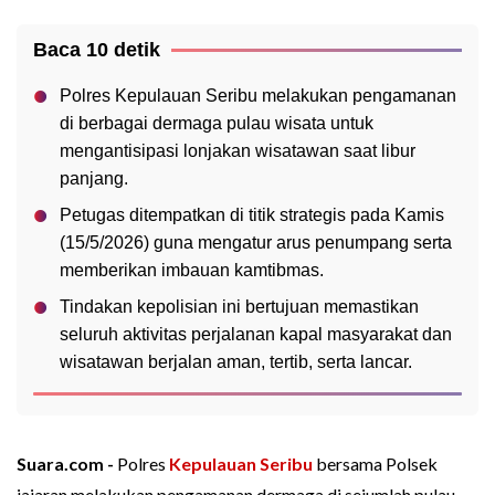
Baca 10 detik
Polres Kepulauan Seribu melakukan pengamanan
di berbagai dermaga pulau wisata untuk
mengantisipasi lonjakan wisatawan saat libur
panjang.
Petugas ditempatkan di titik strategis pada Kamis
(15/5/2026) guna mengatur arus penumpang serta
memberikan imbauan kamtibmas.
Tindakan kepolisian ini bertujuan memastikan
seluruh aktivitas perjalanan kapal masyarakat dan
wisatawan berjalan aman, tertib, serta lancar.
Suara.com -
Polres
Kepulauan Seribu
bersama Polsek
jajaran melakukan pengamanan dermaga di sejumlah pulau