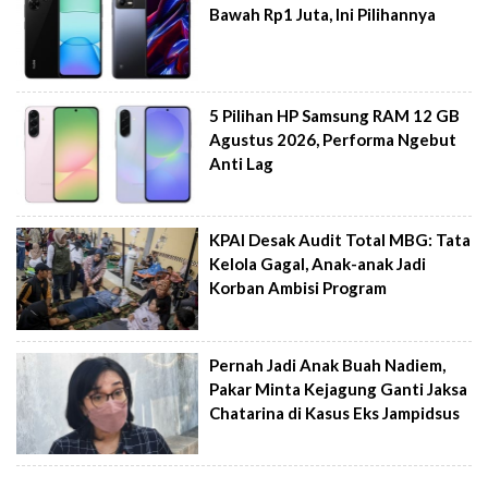
Bawah Rp1 Juta, Ini Pilihannya
5 Pilihan HP Samsung RAM 12 GB
Agustus 2026, Performa Ngebut
Anti Lag
KPAI Desak Audit Total MBG: Tata
Kelola Gagal, Anak-anak Jadi
Korban Ambisi Program
Pernah Jadi Anak Buah Nadiem,
Pakar Minta Kejagung Ganti Jaksa
Chatarina di Kasus Eks Jampidsus