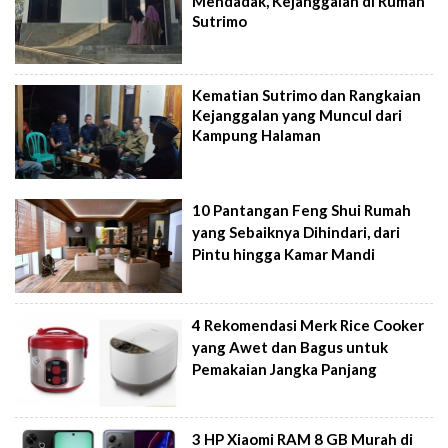
Mendadak, Kejanggalan di Rumah
Sutrimo
Kematian Sutrimo dan Rangkaian
Kejanggalan yang Muncul dari
Kampung Halaman
10 Pantangan Feng Shui Rumah
yang Sebaiknya Dihindari, dari
Pintu hingga Kamar Mandi
4 Rekomendasi Merk Rice Cooker
yang Awet dan Bagus untuk
Pemakaian Jangka Panjang
3 HP Xiaomi RAM 8 GB Murah di