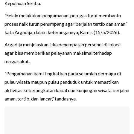
Kepulauan Seribu.
“Selain melakukan pengamanan, petugas turut membantu
proses naik turun penumpang agar berjalan tertib dan aman,”
kata Argadija, dalam keterangannya, Kamis (15/5/2026).
Argadija menjelaskan, jika penempatan personel di lokasi
agar bisa memberikan pelayanan maksimal terhadap
masyarakat.
“Pengamanan kami tingkatkan pada sejumlah dermaga di
pulau wisata maupun pulau penduduk untuk memastikan
aktivitas keberangkatan kapal dan kunjungan wisata berjalan
aman, tertib, dan lancar,” tandasnya.