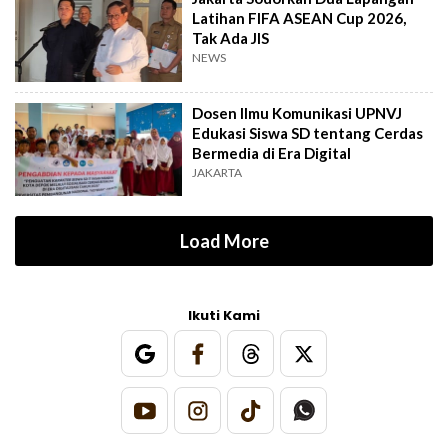
Latihan FIFA ASEAN Cup 2026,
Tak Ada JIS
NEWS
Dosen Ilmu Komunikasi UPNVJ
Edukasi Siswa SD tentang Cerdas
Bermedia di Era Digital
JAKARTA
Load More
Ikuti Kami