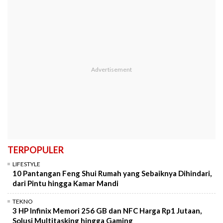
TERPOPULER
LIFESTYLE
10 Pantangan Feng Shui Rumah yang Sebaiknya Dihindari,
dari Pintu hingga Kamar Mandi
TEKNO
3 HP Infinix Memori 256 GB dan NFC Harga Rp1 Jutaan,
Solusi Multitasking hingga Gaming