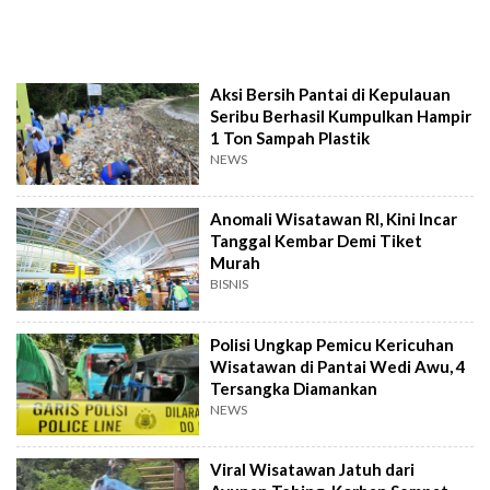
Aksi Bersih Pantai di Kepulauan
Seribu Berhasil Kumpulkan Hampir
1 Ton Sampah Plastik
NEWS
Anomali Wisatawan RI, Kini Incar
Tanggal Kembar Demi Tiket
Murah
BISNIS
Polisi Ungkap Pemicu Kericuhan
Wisatawan di Pantai Wedi Awu, 4
Tersangka Diamankan
NEWS
Viral Wisatawan Jatuh dari