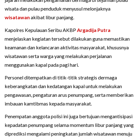
wisata dan pulau penduduk menyusul melonjaknya
wisatawan
akibat libur panjang.
Kapolres Kepulauan Seribu AKBP
Argadija Putra
menjelaskan kegiatan tersebut dilakukan guna memastikan
keamanan dan kelancaran aktivitas masyarakat, khususnya
wisatawan serta warga yang melakukan perjalanan
menggunakan kapal pada pagi hari.
Personel ditempatkan di titik-titik strategis dermaga
keberangkatan dan kedatangan kapal untuk melakukan
pengawasan, pengaturan arus penumpang, serta memberikan
imbauan kamtibmas kepada masyarakat.
Penempatan anggota polisi ini juga bertujuan mengantisipasi
kepadatan penumpang selama momentum libur panjang yang
diprediksi mengalami peningkatan jumlah wisatawan menuju