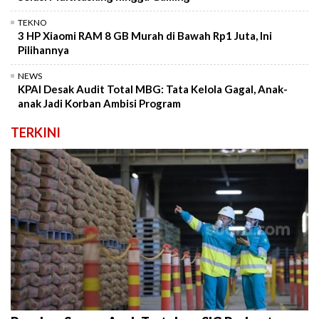
TEKNO
3 HP Xiaomi RAM 8 GB Murah di Bawah Rp1 Juta, Ini
Pilihannya
NEWS
KPAI Desak Audit Total MBG: Tata Kelola Gagal, Anak-
anak Jadi Korban Ambisi Program
TERKINI