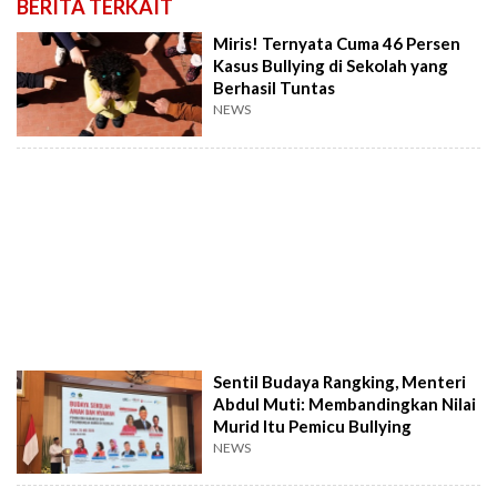
BERITA TERKAIT
Miris! Ternyata Cuma 46 Persen
Kasus Bullying di Sekolah yang
Berhasil Tuntas
NEWS
Sentil Budaya Rangking, Menteri
Abdul Muti: Membandingkan Nilai
Murid Itu Pemicu Bullying
NEWS