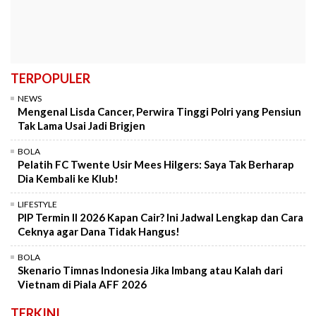
TERPOPULER
NEWS
Mengenal Lisda Cancer, Perwira Tinggi Polri yang Pensiun
Tak Lama Usai Jadi Brigjen
BOLA
Pelatih FC Twente Usir Mees Hilgers: Saya Tak Berharap
Dia Kembali ke Klub!
LIFESTYLE
PIP Termin II 2026 Kapan Cair? Ini Jadwal Lengkap dan Cara
Ceknya agar Dana Tidak Hangus!
BOLA
Skenario Timnas Indonesia Jika Imbang atau Kalah dari
Vietnam di Piala AFF 2026
TERKINI