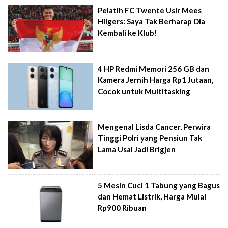
Pelatih FC Twente Usir Mees
Hilgers: Saya Tak Berharap Dia
Kembali ke Klub!
4 HP Redmi Memori 256 GB dan
Kamera Jernih Harga Rp1 Jutaan,
Cocok untuk Multitasking
Mengenal Lisda Cancer, Perwira
Tinggi Polri yang Pensiun Tak
Lama Usai Jadi Brigjen
5 Mesin Cuci 1 Tabung yang Bagus
dan Hemat Listrik, Harga Mulai
Rp900 Ribuan