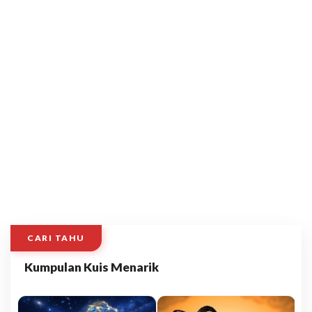
CARI TAHU
Kumpulan Kuis Menarik