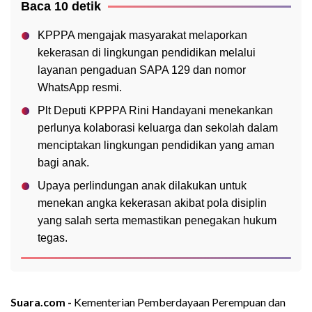
Baca 10 detik
KPPPA mengajak masyarakat melaporkan
kekerasan di lingkungan pendidikan melalui
layanan pengaduan SAPA 129 dan nomor
WhatsApp resmi.
Plt Deputi KPPPA Rini Handayani menekankan
perlunya kolaborasi keluarga dan sekolah dalam
menciptakan lingkungan pendidikan yang aman
bagi anak.
Upaya perlindungan anak dilakukan untuk
menekan angka kekerasan akibat pola disiplin
yang salah serta memastikan penegakan hukum
tegas.
Suara.com -
Kementerian Pemberdayaan Perempuan dan