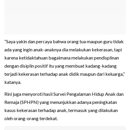
“Saya yakin dan percaya bahwa orang tua maupun guru tidak
ada yang ingin anak-anaknya dia melakukan kekerasan, tapi
karena ketidaktahuan bagaimana melakukan pendisplinan
dengan disiplin positif itu yang membuat kadang-kadang
terjadi kekerasan terhadap anak didik maupun dari keluarga,”
katanya.
Rini juga menyoroti hasil Survei Pengalaman Hidup Anak dan
Remaja (SPHPN) yang menunjukkan adanya peningkatan
kasus kekerasan terhadap anak, termasuk yang dilakukan
oleh orang-orang terdekat.