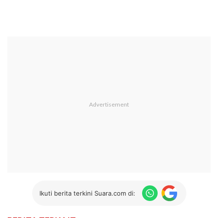
Ikuti berita terkini Suara.com di: