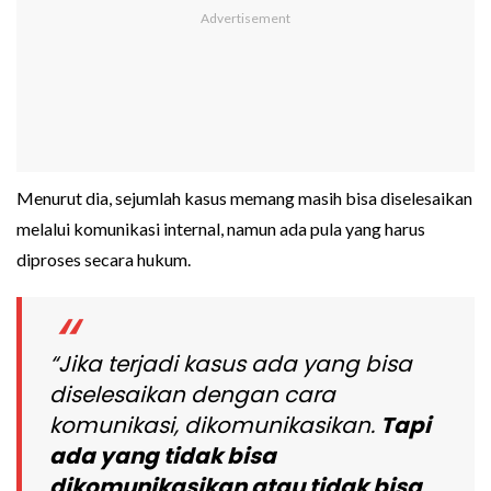
Menurut dia, sejumlah kasus memang masih bisa diselesaikan
melalui komunikasi internal, namun ada pula yang harus
diproses secara hukum.
“Jika terjadi kasus ada yang bisa
diselesaikan dengan cara
komunikasi, dikomunikasikan.
Tapi
ada yang tidak bisa
dikomunikasikan atau tidak bisa