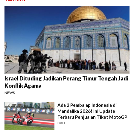
Israel Dituding Jadikan Perang Timur Tengah Jadi
Konflik Agama
NEWS
Ada 2 Pembalap Indonesia di
Mandalika 2026! Ini Update
Terbaru Penjualan Tiket MotoGP
BALI