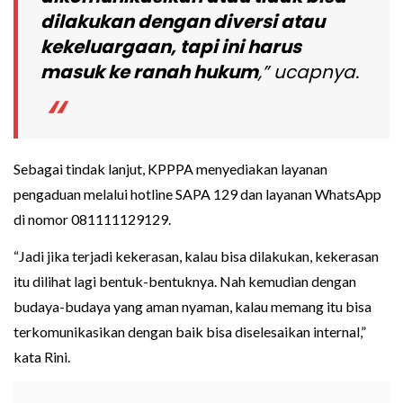
dilakukan dengan diversi atau
kekeluargaan, tapi ini harus
masuk ke ranah hukum
,” ucapnya.
Sebagai tindak lanjut, KPPPA menyediakan layanan
pengaduan melalui hotline SAPA 129 dan layanan WhatsApp
di nomor 081111129129.
“Jadi jika terjadi kekerasan, kalau bisa dilakukan, kekerasan
itu dilihat lagi bentuk-bentuknya. Nah kemudian dengan
budaya-budaya yang aman nyaman, kalau memang itu bisa
terkomunikasikan dengan baik bisa diselesaikan internal,”
kata Rini.