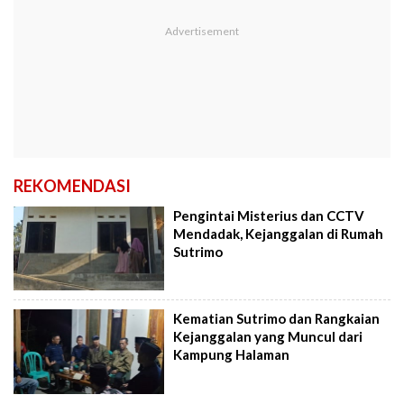
REKOMENDASI
Pengintai Misterius dan CCTV
Mendadak, Kejanggalan di Rumah
Sutrimo
Kematian Sutrimo dan Rangkaian
Kejanggalan yang Muncul dari
Kampung Halaman