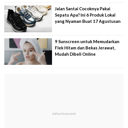
Jalan Santai Cocoknya Pakai
Sepatu Apa? Ini 6 Produk Lokal
yang Nyaman Buat 17 Agustusan
9 Sunscreen untuk Memudarkan
Flek Hitam dan Bekas Jerawat,
Mudah Dibeli Online