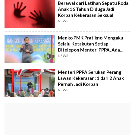
Berawal dari Latihan Sepatu Roda,
Anak 16 Tahun Diduga Jadi
Korban Kekerasan Seksual
NEWS
Menko PMK Pratikno Mengaku
Selalu Ketakutan Setiap
Ditelepon Menteri PPPA, Ada
Apa?
NEWS
Menteri PPPA Serukan Perang
Lawan Kekerasan: 1 dari 2 Anak
Pernah Jadi Korban
NEWS