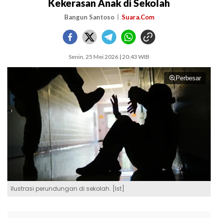
Kekerasan Anak di Sekolah
Bangun Santoso
Suara.Com
Senin, 25 Mei 2026 | 20:43 WIB
Perbesar
Ilustrasi perundungan di sekolah. [Ist]