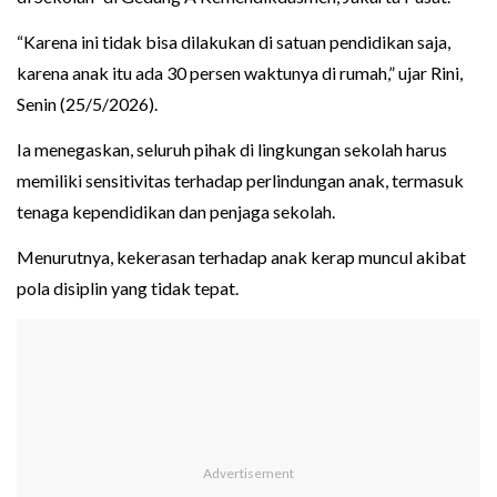
“Karena ini tidak bisa dilakukan di satuan pendidikan saja,
karena anak itu ada 30 persen waktunya di rumah,” ujar Rini,
Senin (25/5/2026).
Ia menegaskan, seluruh pihak di lingkungan sekolah harus
memiliki sensitivitas terhadap perlindungan anak, termasuk
tenaga kependidikan dan penjaga sekolah.
Menurutnya, kekerasan terhadap anak kerap muncul akibat
pola disiplin yang tidak tepat.