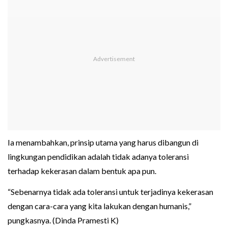
Ia menambahkan, prinsip utama yang harus dibangun di
lingkungan pendidikan adalah tidak adanya toleransi
terhadap kekerasan dalam bentuk apa pun.
“Sebenarnya tidak ada toleransi untuk terjadinya kekerasan
dengan cara-cara yang kita lakukan dengan humanis,”
pungkasnya. (Dinda Pramesti K)