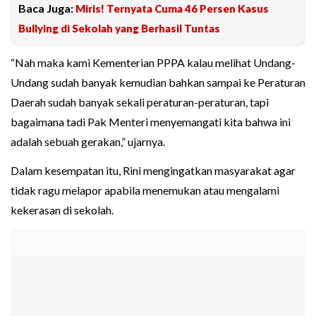
Baca Juga:
Miris! Ternyata Cuma 46 Persen Kasus
Bullying di Sekolah yang Berhasil Tuntas
“Nah maka kami Kementerian PPPA kalau melihat Undang-
Undang sudah banyak kemudian bahkan sampai ke Peraturan
Daerah sudah banyak sekali peraturan-peraturan, tapi
bagaimana tadi Pak Menteri menyemangati kita bahwa ini
adalah sebuah gerakan,” ujarnya.
Dalam kesempatan itu, Rini mengingatkan masyarakat agar
tidak ragu melapor apabila menemukan atau mengalami
kekerasan di sekolah.