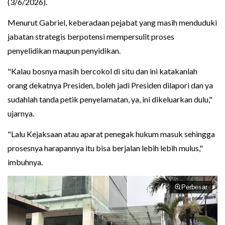
(3/6/2026).
Menurut Gabriel, keberadaan pejabat yang masih menduduki
jabatan strategis berpotensi mempersulit proses
penyelidikan maupun penyidikan.
"Kalau bosnya masih bercokol di situ dan ini katakanlah
orang dekatnya Presiden, boleh jadi Presiden dilapori dan ya
sudahlah tanda petik penyelamatan, ya, ini dikeluarkan dulu,"
ujarnya.
"Lalu Kejaksaan atau aparat penegak hukum masuk sehingga
prosesnya harapannya itu bisa berjalan lebih lebih mulus,"
imbuhnya.
Perbesar