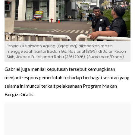
Penyidik Kejaksaan Agung (Kejagung) dikabarkan masih
menggeledah kantor Badan Gizi Nasional (BGN), di Jalan Kebon
Sirih, Jakarta Pusat pada Rabu (3/6/2026). (Suara.com/Dinda)
Gabriel juga menilai keputusan tersebut kemungkinan
menjadi respons pemerintah terhadap berbagai sorotan yang
selama ini muncul terkait pelaksanaan Program Makan
Bergizi Gratis.