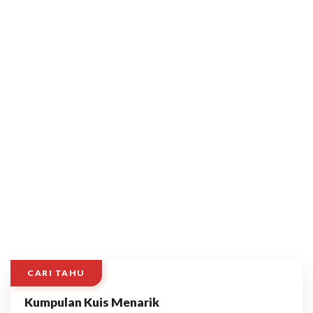
CARI TAHU
Kumpulan Kuis Menarik