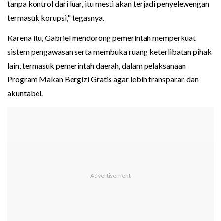
tanpa kontrol dari luar, itu mesti akan terjadi penyelewengan
termasuk korupsi," tegasnya.
Karena itu, Gabriel mendorong pemerintah memperkuat
sistem pengawasan serta membuka ruang keterlibatan pihak
lain, termasuk pemerintah daerah, dalam pelaksanaan
Program Makan Bergizi Gratis agar lebih transparan dan
akuntabel.