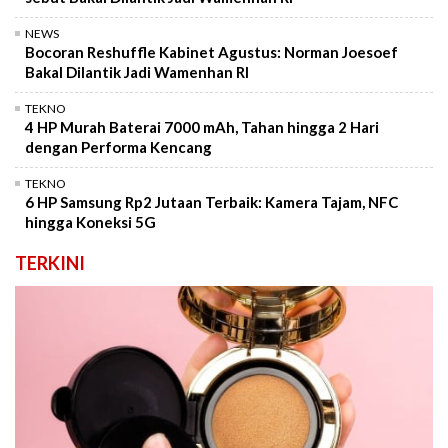
NEWS
Bocoran Reshuffle Kabinet Agustus: Norman Joesoef
Bakal Dilantik Jadi Wamenhan RI
TEKNO
4 HP Murah Baterai 7000 mAh, Tahan hingga 2 Hari
dengan Performa Kencang
TEKNO
6 HP Samsung Rp2 Jutaan Terbaik: Kamera Tajam, NFC
hingga Koneksi 5G
TERKINI