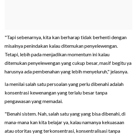
"Tapi sebenarnya, kita kan berharap tidak berhenti dengan
misalnya penindakan kalau ditemukan penyelewengan.
Tetapi, lebih pada menjadikan momentum ini kalau
ditemukan penyelewengan yang cukup besar, masif begitu ya
harusnya ada pembenahan yang lebih menyeluruh," jelasnya.
Ia menilai salah satu persoalan yang perlu dibenahi adalah
konsentrasi kewenangan yang terlalu besar tanpa
pengawasan yang memadai.
"Benahi sistem. Nah, salah satu yang yang bisa dibenahi, di
mana-mana kan kita belajar ya, kalau namanya kekuasaan
atau otoritas yang terkonsentrasi, konsentralisasi tanpa