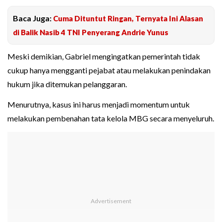
Baca Juga:
Cuma Dituntut Ringan, Ternyata Ini Alasan
di Balik Nasib 4 TNI Penyerang Andrie Yunus
Meski demikian, Gabriel mengingatkan pemerintah tidak
cukup hanya mengganti pejabat atau melakukan penindakan
hukum jika ditemukan pelanggaran.
Menurutnya, kasus ini harus menjadi momentum untuk
melakukan pembenahan tata kelola MBG secara menyeluruh.