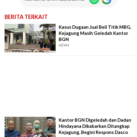
BERITA TERKAIT
Kasus Dugaan Jual Beli Titik MBG,
Kejagung Masih Geledah Kantor
BGN
NEWS
Kantor BGN Digeledah dan Dadan
Hindayana Dikabarkan Ditangkap
Kejagung, Begini Respons Dasco