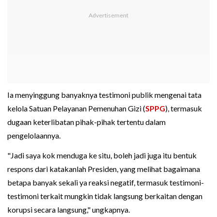
Ia menyinggung banyaknya testimoni publik mengenai tata
kelola Satuan Pelayanan Pemenuhan Gizi (
SPPG
), termasuk
dugaan keterlibatan pihak-pihak tertentu dalam
pengelolaannya.
"Jadi saya kok menduga ke situ, boleh jadi juga itu bentuk
respons dari katakanlah Presiden, yang melihat bagaimana
betapa banyak sekali ya reaksi negatif, termasuk testimoni-
testimoni terkait mungkin tidak langsung berkaitan dengan
korupsi secara langsung," ungkapnya.