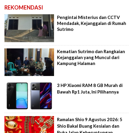
REKOMENDASI
Pengintai Misterius dan CCTV
Mendadak, Kejanggalan di Rumah
Sutrimo
Kematian Sutrimo dan Rangkaian
Kejanggalan yang Muncul dari
Kampung Halaman
3 HP Xiaomi RAM 8 GB Murah di
Bawah Rp1 Juta, Ini Pilihannya
Ramalan Shio 9 Agustus 2026: 5
Shio Bakal Buang Kesialan dan
Buka Jalan Keberuntungan