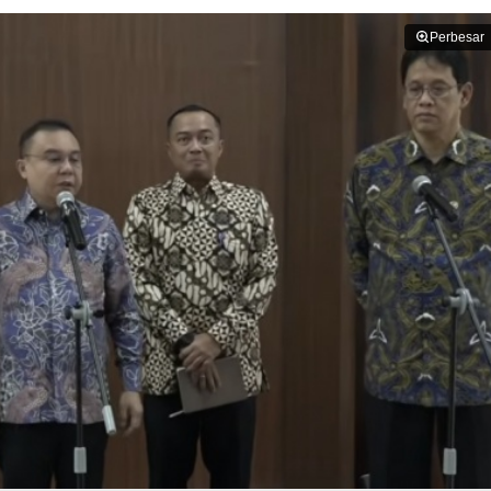
Perbesar