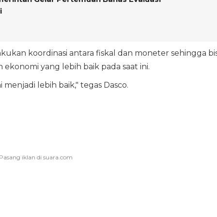
i
lakukan koordinasi antara fiskal dan moneter sehingga bi
onomi yang lebih baik pada saat ini.
enjadi lebih baik," tegas Dasco.