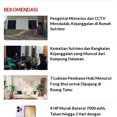
REKOMENDASI
Pengintai Misterius dan CCTV
Mendadak, Kejanggalan di Rumah
Sutrimo
Kematian Sutrimo dan Rangkaian
Kejanggalan yang Muncul dari
Kampung Halaman
7 Lukisan Pembawa Hoki Menurut
Feng Shui untuk Dipajang di
Ruang Tamu
4 HP Murah Baterai 7000 mAh,
Tahan hingga 2 Hari dengan