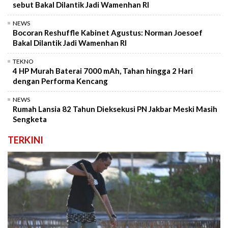
sebut Bakal Dilantik Jadi Wamenhan RI
NEWS
Bocoran Reshuffle Kabinet Agustus: Norman Joesoef
Bakal Dilantik Jadi Wamenhan RI
TEKNO
4 HP Murah Baterai 7000 mAh, Tahan hingga 2 Hari
dengan Performa Kencang
NEWS
Rumah Lansia 82 Tahun Dieksekusi PN Jakbar Meski Masih
Sengketa
TERKINI