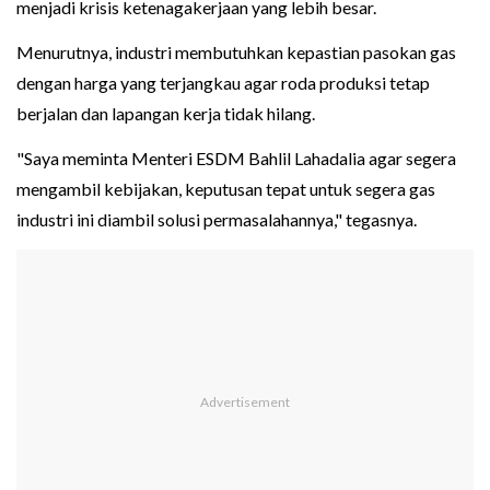
menjadi krisis ketenagakerjaan yang lebih besar.
Menurutnya, industri membutuhkan kepastian pasokan gas
dengan harga yang terjangkau agar roda produksi tetap
berjalan dan lapangan kerja tidak hilang.
"Saya meminta Menteri ESDM Bahlil Lahadalia agar segera
mengambil kebijakan, keputusan tepat untuk segera gas
industri ini diambil solusi permasalahannya," tegasnya.