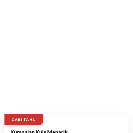
CARI TAHU
Kumpulan Kuis Menarik