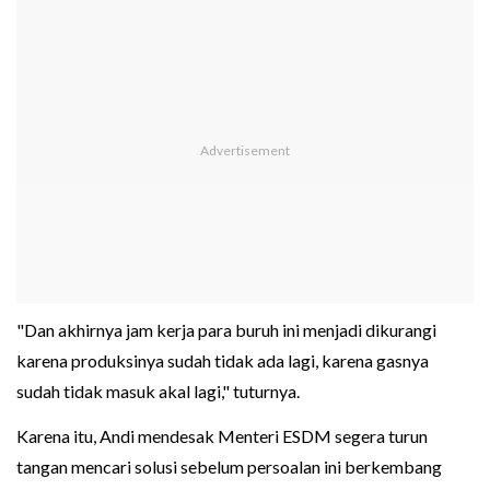
"Dan akhirnya jam kerja para buruh ini menjadi dikurangi
karena produksinya sudah tidak ada lagi, karena gasnya
sudah tidak masuk akal lagi," tuturnya.
Karena itu, Andi mendesak Menteri ESDM segera turun
tangan mencari solusi sebelum persoalan ini berkembang