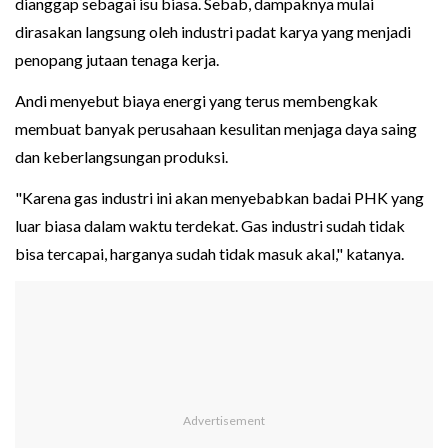
dianggap sebagai isu biasa. Sebab, dampaknya mulai
dirasakan langsung oleh industri padat karya yang menjadi
penopang jutaan tenaga kerja.
Andi menyebut biaya energi yang terus membengkak
membuat banyak perusahaan kesulitan menjaga daya saing
dan keberlangsungan produksi.
"Karena gas industri ini akan menyebabkan badai PHK yang
luar biasa dalam waktu terdekat. Gas industri sudah tidak
bisa tercapai, harganya sudah tidak masuk akal," katanya.