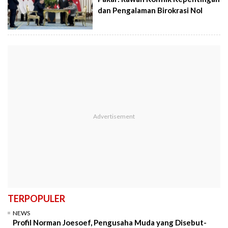
dan Pengalaman Birokrasi Nol
TERPOPULER
NEWS
Profil Norman Joesoef, Pengusaha Muda yang Disebut-