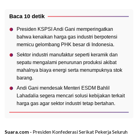
Baca 10 detik
Presiden KSPSI Andi Gani memperingatkan
bahwa kenaikan harga gas industri berpotensi
memicu gelombang PHK besar di Indonesia.
Sektor industri manufaktur seperti keramik dan
sepatu mengalami penurunan produksi akibat
mahalnya biaya energi serta menumpuknya stok
barang.
Andi Gani mendesak Menteri ESDM Bahlil
Lahadalia segera mencari solusi kebijakan terkait
harga gas agar sektor industri tetap bertahan.
Suara.com -
Presiden Konfederasi Serikat Pekerja Seluruh