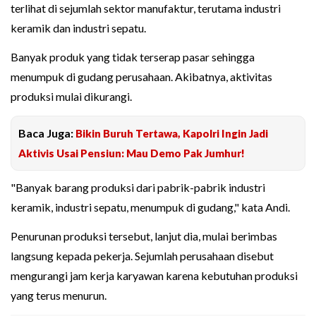
terlihat di sejumlah sektor manufaktur, terutama industri
keramik dan industri sepatu.
Banyak produk yang tidak terserap pasar sehingga
menumpuk di gudang perusahaan. Akibatnya, aktivitas
produksi mulai dikurangi.
Baca Juga:
Bikin Buruh Tertawa, Kapolri Ingin Jadi
Aktivis Usai Pensiun: Mau Demo Pak Jumhur!
"Banyak barang produksi dari pabrik-pabrik industri
keramik, industri sepatu, menumpuk di gudang," kata Andi.
Penurunan produksi tersebut, lanjut dia, mulai berimbas
langsung kepada pekerja. Sejumlah perusahaan disebut
mengurangi jam kerja karyawan karena kebutuhan produksi
yang terus menurun.