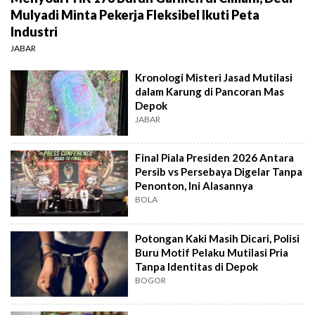
Mulyadi Minta Pekerja Fleksibel Ikuti Peta
Industri
JABAR
Kronologi Misteri Jasad Mutilasi
dalam Karung di Pancoran Mas
Depok
JABAR
Final Piala Presiden 2026 Antara
Persib vs Persebaya Digelar Tanpa
Penonton, Ini Alasannya
BOLA
Potongan Kaki Masih Dicari, Polisi
Buru Motif Pelaku Mutilasi Pria
Tanpa Identitas di Depok
BOGOR