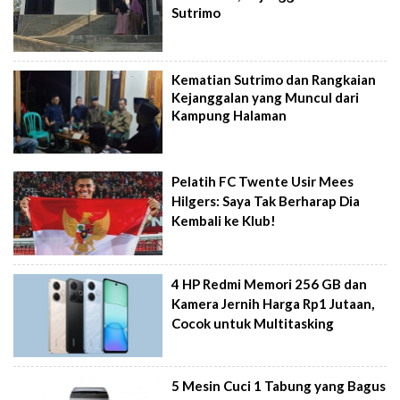
Sutrimo
Kematian Sutrimo dan Rangkaian
Kejanggalan yang Muncul dari
Kampung Halaman
Pelatih FC Twente Usir Mees
Hilgers: Saya Tak Berharap Dia
Kembali ke Klub!
4 HP Redmi Memori 256 GB dan
Kamera Jernih Harga Rp1 Jutaan,
Cocok untuk Multitasking
5 Mesin Cuci 1 Tabung yang Bagus