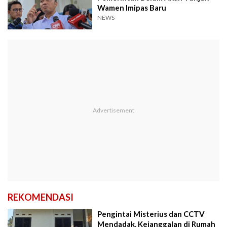
Wamen Imipas Baru
NEWS
REKOMENDASI
Pengintai Misterius dan CCTV
Mendadak, Kejanggalan di Rumah