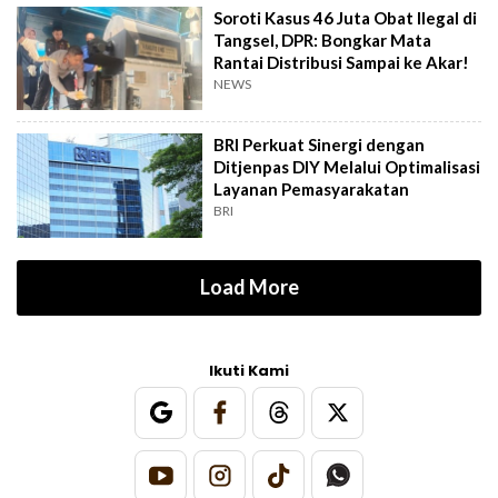
Soroti Kasus 46 Juta Obat Ilegal di
Tangsel, DPR: Bongkar Mata
Rantai Distribusi Sampai ke Akar!
NEWS
BRI Perkuat Sinergi dengan
Ditjenpas DIY Melalui Optimalisasi
Layanan Pemasyarakatan
BRI
Load More
Ikuti Kami