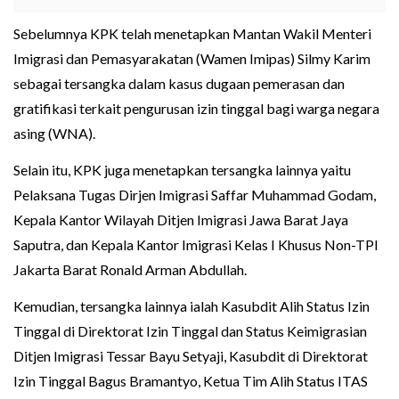
Sebelumnya KPK telah menetapkan Mantan Wakil Menteri
Imigrasi dan Pemasyarakatan (Wamen Imipas) Silmy Karim
sebagai tersangka dalam kasus dugaan pemerasan dan
gratifikasi terkait pengurusan izin tinggal bagi warga negara
asing (WNA).
Selain itu, KPK juga menetapkan tersangka lainnya yaitu
Pelaksana Tugas Dirjen Imigrasi Saffar Muhammad Godam,
Kepala Kantor Wilayah Ditjen Imigrasi Jawa Barat Jaya
Saputra, dan Kepala Kantor Imigrasi Kelas I Khusus Non-TPI
Jakarta Barat Ronald Arman Abdullah.
Kemudian, tersangka lainnya ialah Kasubdit Alih Status Izin
Tinggal di Direktorat Izin Tinggal dan Status Keimigrasian
Ditjen Imigrasi Tessar Bayu Setyaji, Kasubdit di Direktorat
Izin Tinggal Bagus Bramantyo, Ketua Tim Alih Status ITAS