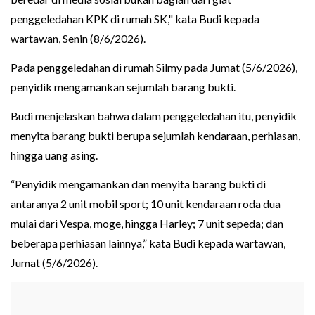
penggeledahan KPK di rumah SK," kata Budi kepada
wartawan, Senin (8/6/2026).
Pada penggeledahan di rumah Silmy pada Jumat (5/6/2026),
penyidik mengamankan sejumlah barang bukti.
Budi menjelaskan bahwa dalam penggeledahan itu, penyidik
menyita barang bukti berupa sejumlah kendaraan, perhiasan,
hingga uang asing.
“Penyidik mengamankan dan menyita barang bukti di
antaranya 2 unit mobil sport; 10 unit kendaraan roda dua
mulai dari Vespa, moge, hingga Harley; 7 unit sepeda; dan
beberapa perhiasan lainnya,” kata Budi kepada wartawan,
Jumat (5/6/2026).