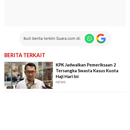
Ikuti berita terkini Suara.com di:
BERITA TERKAIT
KPK Jadwalkan Pemeriksaan 2
Tersangka Swasta Kasus Kuota
Haji Hari Ini
NEWS