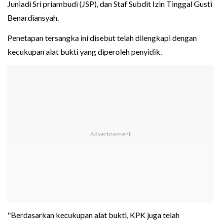
Juniadi Sri priambudi (JSP), dan Staf Subdit Izin Tinggal Gusti
Benardiansyah.
Penetapan tersangka ini disebut telah dilengkapi dengan
kecukupan alat bukti yang diperoleh penyidik.
"Berdasarkan kecukupan alat bukti, KPK juga telah