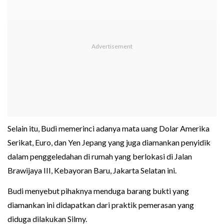
Selain itu, Budi memerinci adanya mata uang Dolar Amerika
Serikat, Euro, dan Yen Jepang yang juga diamankan penyidik
dalam penggeledahan di rumah yang berlokasi di Jalan
Brawijaya III, Kebayoran Baru, Jakarta Selatan ini.
Budi menyebut pihaknya menduga barang bukti yang
diamankan ini didapatkan dari praktik pemerasan yang
diduga dilakukan Silmy.