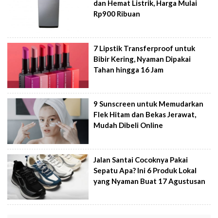
dan Hemat Listrik, Harga Mulai
Rp900 Ribuan
7 Lipstik Transferproof untuk
Bibir Kering, Nyaman Dipakai
Tahan hingga 16 Jam
9 Sunscreen untuk Memudarkan
Flek Hitam dan Bekas Jerawat,
Mudah Dibeli Online
Jalan Santai Cocoknya Pakai
Sepatu Apa? Ini 6 Produk Lokal
yang Nyaman Buat 17 Agustusan