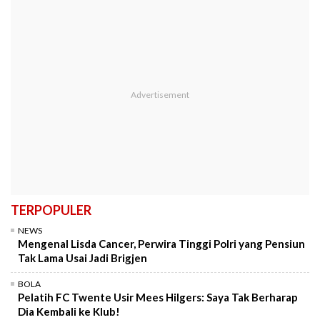
TERPOPULER
NEWS
Mengenal Lisda Cancer, Perwira Tinggi Polri yang Pensiun
Tak Lama Usai Jadi Brigjen
BOLA
Pelatih FC Twente Usir Mees Hilgers: Saya Tak Berharap
Dia Kembali ke Klub!