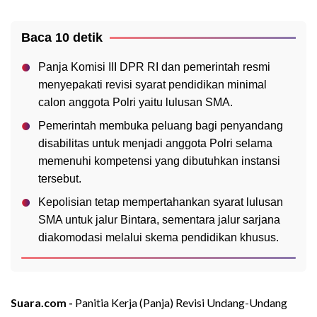
Baca 10 detik
Panja Komisi III DPR RI dan pemerintah resmi
menyepakati revisi syarat pendidikan minimal
calon anggota Polri yaitu lulusan SMA.
Pemerintah membuka peluang bagi penyandang
disabilitas untuk menjadi anggota Polri selama
memenuhi kompetensi yang dibutuhkan instansi
tersebut.
Kepolisian tetap mempertahankan syarat lulusan
SMA untuk jalur Bintara, sementara jalur sarjana
diakomodasi melalui skema pendidikan khusus.
Suara.com -
Panitia Kerja (Panja) Revisi Undang-Undang