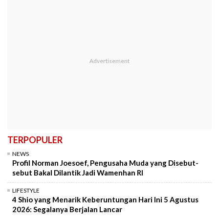
TERPOPULER
NEWS
Profil Norman Joesoef, Pengusaha Muda yang Disebut-
sebut Bakal Dilantik Jadi Wamenhan RI
LIFESTYLE
4 Shio yang Menarik Keberuntungan Hari Ini 5 Agustus
2026: Segalanya Berjalan Lancar