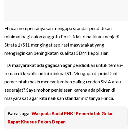
Hinca mempertanyakan mengapa standar pendidikan
minimal bagi calon anggota Polri tidak dinaikkan menjadi
Strata 1 (S1), mengingat aspirasi masyarakat yang
menginginkan peningkatan kualitas SDM kepolisian.
"Di masyarakat ada gagasan agar pendidikan untuk teman-
teman di kepolisian ini minimal S1. Mengapa di poin D ini
pemerintah masih mencantumkan paling rendah SMA atau
sederajat? Saya mohon penjelasan karena ada pikiran di
masyarakat agar kita naikkan standar ini," tanya Hinca.
Baca Juga:
Waspada Badai PHK! Pemerintah Gelar
Rapat Khusus Pekan Depan