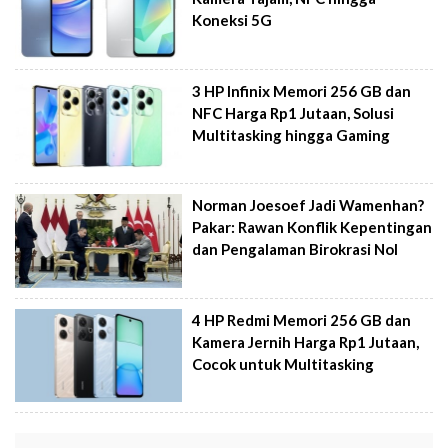
Koneksi 5G
3 HP Infinix Memori 256 GB dan
NFC Harga Rp1 Jutaan, Solusi
Multitasking hingga Gaming
Norman Joesoef Jadi Wamenhan?
Pakar: Rawan Konflik Kepentingan
dan Pengalaman Birokrasi Nol
4 HP Redmi Memori 256 GB dan
Kamera Jernih Harga Rp1 Jutaan,
Cocok untuk Multitasking