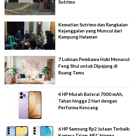
Sutrimo
Kematian Sutrimo dan Rangkaian
Kejanggalan yang Muncul dari
Kampung Halaman
7 Lukisan Pembawa Hoki Menurut
Feng Shui untuk Dipajang di
Ruang Tamu
4 HP Murah Baterai 7000 mAh,
Tahan hingga 2 Hari dengan
Performa Kencang
6 HP Samsung Rp2 Jutaan Terbaik:
Kamera Tajam, NFC hingga