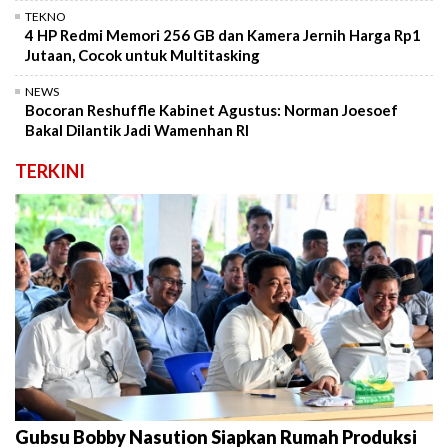
TEKNO
4 HP Redmi Memori 256 GB dan Kamera Jernih Harga Rp1
Jutaan, Cocok untuk Multitasking
NEWS
Bocoran Reshuffle Kabinet Agustus: Norman Joesoef
Bakal Dilantik Jadi Wamenhan RI
TERKINI
Gubsu Bobby Nasution Siapkan Rumah Produksi