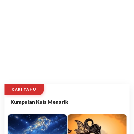
CARI TAHU
Kumpulan Kuis Menarik