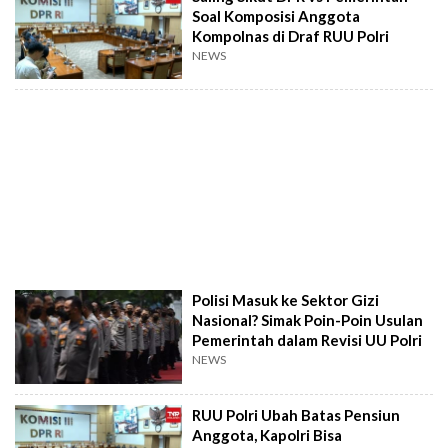
Soal Komposisi Anggota
Kompolnas di Draf RUU Polri
NEWS
Polisi Masuk ke Sektor Gizi
Nasional? Simak Poin-Poin Usulan
Pemerintah dalam Revisi UU Polri
NEWS
RUU Polri Ubah Batas Pensiun
Anggota, Kapolri Bisa