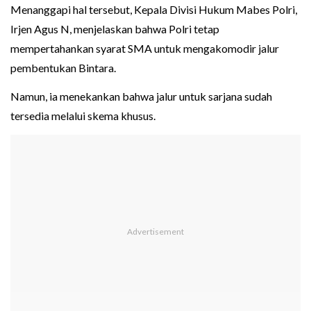
Menanggapi hal tersebut, Kepala Divisi Hukum Mabes Polri,
Irjen Agus N, menjelaskan bahwa Polri tetap
mempertahankan syarat SMA untuk mengakomodir jalur
pembentukan Bintara.
Namun, ia menekankan bahwa jalur untuk sarjana sudah
tersedia melalui skema khusus.