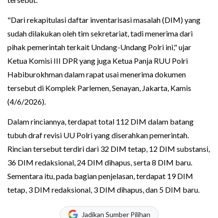
"Dari rekapitulasi daftar inventarisasi masalah (DIM) yang
sudah dilakukan oleh tim sekretariat, tadi menerima dari
pihak pemerintah terkait Undang-Undang Polri ini," ujar
Ketua Komisi III DPR yang juga Ketua Panja RUU Polri
Habiburokhman dalam rapat usai menerima dokumen
tersebut di Komplek Parlemen, Senayan, Jakarta, Kamis
(4/6/2026).
Dalam rinciannya, terdapat total 112 DIM dalam batang
tubuh draf revisi UU Polri yang diserahkan pemerintah.
Rincian tersebut terdiri dari 32 DIM tetap, 12 DIM substansi,
36 DIM redaksional, 24 DIM dihapus, serta 8 DIM baru.
Sementara itu, pada bagian penjelasan, terdapat 19 DIM
tetap, 3 DIM redaksional, 3 DIM dihapus, dan 5 DIM baru.
Jadikan Sumber Pilihan