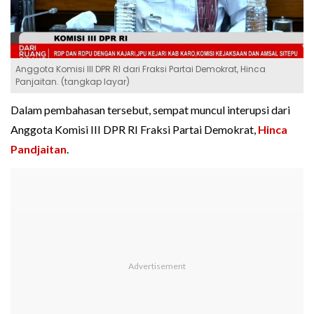
Anggota Komisi III DPR RI dari Fraksi Partai Demokrat, Hinca
Panjaitan. (tangkap layar)
Dalam pembahasan tersebut, sempat muncul interupsi dari
Anggota Komisi III DPR RI Fraksi Partai Demokrat,
Hinca
Pandjaitan
.