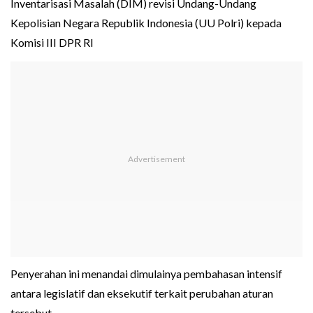
Inventarisasi Masalah (DIM) revisi Undang-Undang
Kepolisian Negara Republik Indonesia (UU Polri) kepada
Komisi III DPR RI
Penyerahan ini menandai dimulainya pembahasan intensif
antara legislatif dan eksekutif terkait perubahan aturan
tersebut.