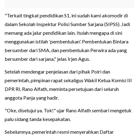
"Terkait tingkat pendidikan S1, ini sudah kami akomodir di
dalam Sekolah Inspektur Polisi Sumber Sarjana (SIPSS). Jadi
memang ada jalur pendidikan lain. Itulah mengapa di sini
menggunakan istilah 'pembentukan'. Pembentukan Bintara
bersumber dari SMA, dan pembentukan Perwira ada yang
bersumber dari sarjana," jelas Irjen Agus.
Setelah mendengar penjelasan dari pihak Polri dan
pemerintah, pimpinan rapat sekaligus Wakil Ketua Komisi III
DPR RI, Rano Alfath, meminta persetujuan dari seluruh
anggota Panja yang hadir.
"Oke, disetujui ya. Tok!" ujar Rano Alfath sembari mengetuk
palu sidang tanda kesepakatan.
Sebelumnya, pemerintah resmi menyerahkan Daftar