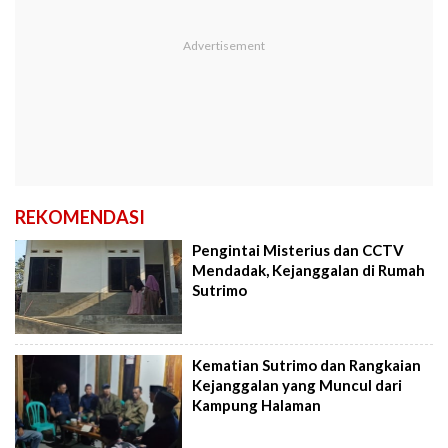
REKOMENDASI
Pengintai Misterius dan CCTV
Mendadak, Kejanggalan di Rumah
Sutrimo
Kematian Sutrimo dan Rangkaian
Kejanggalan yang Muncul dari
Kampung Halaman