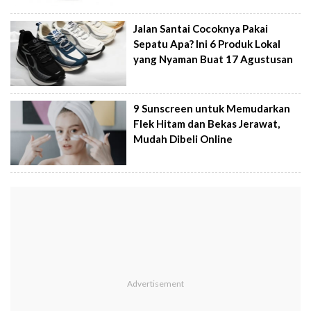
Jalan Santai Cocoknya Pakai
Sepatu Apa? Ini 6 Produk Lokal
yang Nyaman Buat 17 Agustusan
9 Sunscreen untuk Memudarkan
Flek Hitam dan Bekas Jerawat,
Mudah Dibeli Online