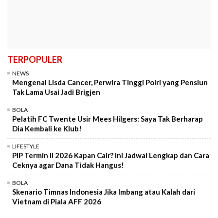
TERPOPULER
NEWS
Mengenal Lisda Cancer, Perwira Tinggi Polri yang Pensiun
Tak Lama Usai Jadi Brigjen
BOLA
Pelatih FC Twente Usir Mees Hilgers: Saya Tak Berharap
Dia Kembali ke Klub!
LIFESTYLE
PIP Termin II 2026 Kapan Cair? Ini Jadwal Lengkap dan Cara
Ceknya agar Dana Tidak Hangus!
BOLA
Skenario Timnas Indonesia Jika Imbang atau Kalah dari
Vietnam di Piala AFF 2026