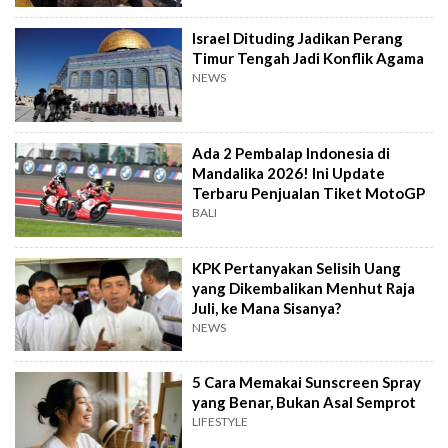
Israel Dituding Jadikan Perang
Timur Tengah Jadi Konflik Agama
NEWS
Ada 2 Pembalap Indonesia di
Mandalika 2026! Ini Update
Terbaru Penjualan Tiket MotoGP
BALI
KPK Pertanyakan Selisih Uang
yang Dikembalikan Menhut Raja
Juli, ke Mana Sisanya?
NEWS
5 Cara Memakai Sunscreen Spray
yang Benar, Bukan Asal Semprot
LIFESTYLE