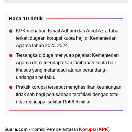
Baca 10 detik
KPK menahan Ismail Adham dan Asrul Aziz Taba
terkait dugaan korupsi kuota haji di Kementerian
Agama tahun 2023-2024.
Tersangka diduga menyuap pejabat Kementerian
Agama demi mendapatkan tambahan kuota haji
khusus yang melampaui aturan perundang-
undangan berlaku.
Praktik korupsi tersebut menghasilkan keuntungan
tidak sah bagi perusahaan terafiliasi dengan total
nilai mencapai sekitar Rp68,6 miliar.
Suara.com -
Komisi Pemberantasan
Korupsi
(
KPK
)