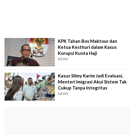
KPK Tahan Bos Maktour dan
Ketua Kesthuri dalam Kasus
Korupsi Kuota Haji
NEWS
Kasus Silmy Karim Jadi Evaluasi,
Menteri Imigrasi Akui Sistem Tak
Cukup Tanpa Integritas
NEWS