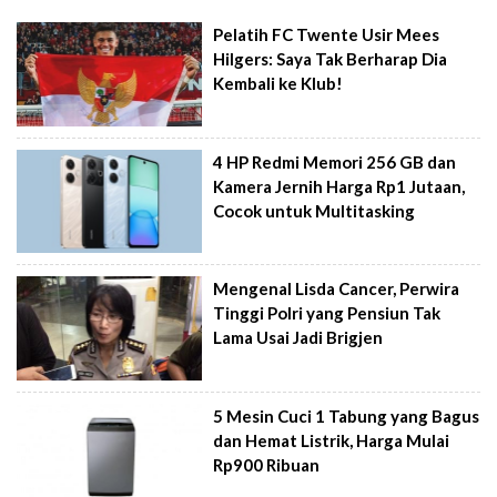
Pelatih FC Twente Usir Mees
Hilgers: Saya Tak Berharap Dia
Kembali ke Klub!
4 HP Redmi Memori 256 GB dan
Kamera Jernih Harga Rp1 Jutaan,
Cocok untuk Multitasking
Mengenal Lisda Cancer, Perwira
Tinggi Polri yang Pensiun Tak
Lama Usai Jadi Brigjen
5 Mesin Cuci 1 Tabung yang Bagus
dan Hemat Listrik, Harga Mulai
Rp900 Ribuan