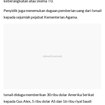
keberangkatan atau skema T0.
Penyidik juga menemukan dugaan pemberian uang dari Ismail
kepada sejumlah pejabat Kementerian Agama.
Ismail diduga memberikan 30 ribu dolar Amerika Serikat
kepada Gus Alex, 5 ribu dolar AS dan 16 ribu riyal Saudi