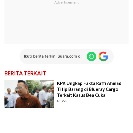
Ikuti berita terkini Suara.com di:
BERITA TERKAIT
KPK Ungkap Fakta Raffi Ahmad
Titip Barang di Blueray Cargo
Terkait Kasus Bea Cukai
NEWS