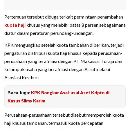
Pertemuan tersebut diduga terkait permintaan penambahan
kuota haji
khusus yang melebihi batas 8 persen sebagaimana
diatur dalam peraturan perundang-undangan.
KPK mengungkap setelah kuota tambahan diberikan, terjadi
pengaturan distribusi kuota haji khusus kepada perusahaan-
perusahaan yang terafiliasi dengan PT Makassar Toraja dan
kelompok usaha yang berafiliasi dengan Asrul melalui
Asosiasi Kesthuri.
Baca Juga:
KPK Bongkar Asal-usul Aset Kripto di
Kasus Silmy Karim
Perusahaan-perusahaan tersebut disebut memperoleh kuota
haji khusus tambahan, termasuk kuota percepatan