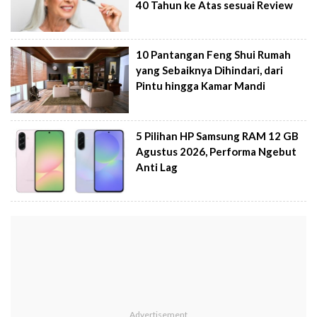
40 Tahun ke Atas sesuai Review
10 Pantangan Feng Shui Rumah
yang Sebaiknya Dihindari, dari
Pintu hingga Kamar Mandi
5 Pilihan HP Samsung RAM 12 GB
Agustus 2026, Performa Ngebut
Anti Lag