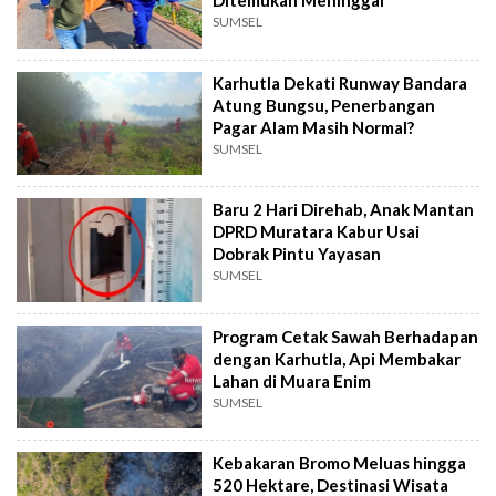
SUMSEL
Karhutla Dekati Runway Bandara
Atung Bungsu, Penerbangan
Pagar Alam Masih Normal?
SUMSEL
Baru 2 Hari Direhab, Anak Mantan
DPRD Muratara Kabur Usai
Dobrak Pintu Yayasan
SUMSEL
Program Cetak Sawah Berhadapan
dengan Karhutla, Api Membakar
Lahan di Muara Enim
SUMSEL
Kebakaran Bromo Meluas hingga
520 Hektare, Destinasi Wisata