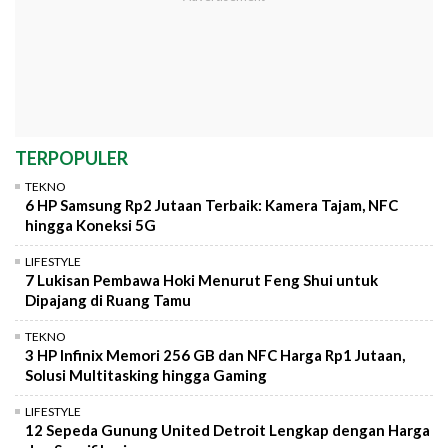
TERPOPULER
TEKNO
6 HP Samsung Rp2 Jutaan Terbaik: Kamera Tajam, NFC
hingga Koneksi 5G
LIFESTYLE
7 Lukisan Pembawa Hoki Menurut Feng Shui untuk
Dipajang di Ruang Tamu
TEKNO
3 HP Infinix Memori 256 GB dan NFC Harga Rp1 Jutaan,
Solusi Multitasking hingga Gaming
LIFESTYLE
12 Sepeda Gunung United Detroit Lengkap dengan Harga