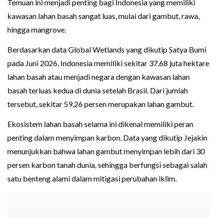
Temuan ini menjadi penting bagi Indonesia yang memiliki
kawasan lahan basah sangat luas, mulai dari gambut, rawa,
hingga mangrove.
Berdasarkan data Global Wetlands yang dikutip Satya Bumi
pada Juni 2026, Indonesia memiliki sekitar 37,68 juta hektare
lahan basah atau menjadi negara dengan kawasan lahan
basah terluas kedua di dunia setelah Brasil. Dari jumlah
tersebut, sekitar 59,26 persen merupakan lahan gambut.
Ekosistem lahan basah selama ini dikenal memiliki peran
penting dalam menyimpan karbon. Data yang dikutip Jejakin
menunjukkan bahwa lahan gambut menyimpan lebih dari 30
persen karbon tanah dunia, sehingga berfungsi sebagai salah
satu benteng alami dalam mitigasi perubahan iklim.