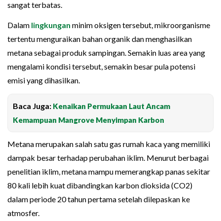
sangat terbatas.
Dalam
lingkungan
minim oksigen tersebut, mikroorganisme
tertentu menguraikan bahan organik dan menghasilkan
metana sebagai produk sampingan. Semakin luas area yang
mengalami kondisi tersebut, semakin besar pula potensi
emisi yang dihasilkan.
Baca Juga:
Kenaikan Permukaan Laut Ancam
Kemampuan Mangrove Menyimpan Karbon
Metana merupakan salah satu gas rumah kaca yang memiliki
dampak besar terhadap perubahan iklim. Menurut berbagai
penelitian iklim, metana mampu memerangkap panas sekitar
80 kali lebih kuat dibandingkan karbon dioksida (CO2)
dalam periode 20 tahun pertama setelah dilepaskan ke
atmosfer.