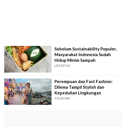
Sebelum Sustainability Populer,
Masyarakat Indonesia Sudah
Hidup Minim Sampah
LIFESTYLE
Perempuan dan Fast Fashion:
Dilema Tampil Stylish dan
Kepedulian Lingkungan
YOUR SAY