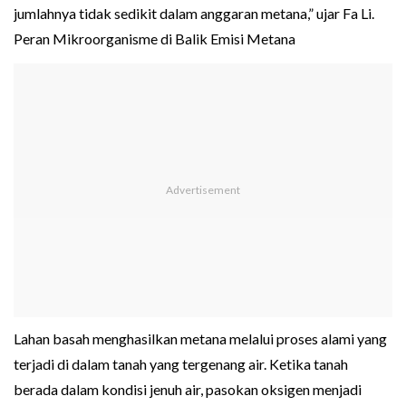
jumlahnya tidak sedikit dalam anggaran metana,” ujar Fa Li.
Peran Mikroorganisme di Balik Emisi Metana
Lahan basah menghasilkan metana melalui proses alami yang
terjadi di dalam tanah yang tergenang air. Ketika tanah
berada dalam kondisi jenuh air, pasokan oksigen menjadi