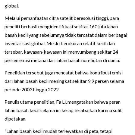
global.
Melalui pemanfaatan citra satelit beresolusi tinggi, para
peneliti berhasil mengidentifikasi sekitar 160 juta lahan
basah kecil yang sebelumnya tidak tercatat dalam berbagai
inventarisasi global. Meski berukuran relatif kecil dan
tersebar, kawasan-kawasan ini menyumbang sekitar 24
persen emisi metana dari lahan basah non-hutan di dunia.
Penelitian tersebut juga mencatat bahwa kontribusi emisi
dari lahan basah kecil meningkat sekitar 9,9 persen selama
periode 2003 hingga 2022.
Penulis utama penelitian, Fa Li, mengatakan bahwa peran
lahan basah kecil selama ini kerap terabaikan karena sulit
dipetakan.
“Lahan basah kecil mudah terlewatkan di peta, tetapi