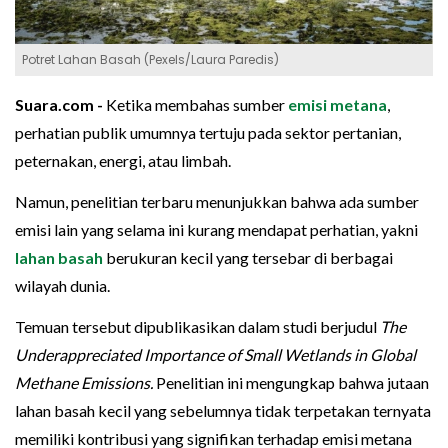
Potret Lahan Basah (Pexels/Laura Paredis)
Suara.com -
Ketika membahas sumber
emisi
metana
,
perhatian publik umumnya tertuju pada sektor pertanian,
peternakan, energi, atau limbah.
Namun, penelitian terbaru menunjukkan bahwa ada sumber
emisi lain yang selama ini kurang mendapat perhatian, yakni
lahan basah
berukuran kecil yang tersebar di berbagai
wilayah dunia.
Temuan tersebut dipublikasikan dalam studi berjudul
The
Underappreciated Importance of Small Wetlands in Global
Methane Emissions.
Penelitian ini mengungkap bahwa jutaan
lahan basah kecil yang sebelumnya tidak terpetakan ternyata
memiliki kontribusi yang signifikan terhadap emisi metana