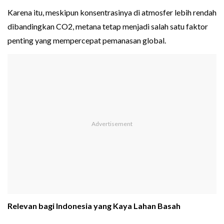
Karena itu, meskipun konsentrasinya di atmosfer lebih rendah
dibandingkan CO2, metana tetap menjadi salah satu faktor
penting yang mempercepat pemanasan global.
Relevan bagi Indonesia yang Kaya Lahan Basah