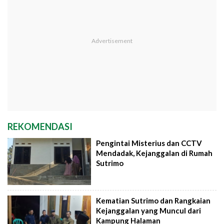
REKOMENDASI
Pengintai Misterius dan CCTV
Mendadak, Kejanggalan di Rumah
Sutrimo
Kematian Sutrimo dan Rangkaian
Kejanggalan yang Muncul dari
Kampung Halaman