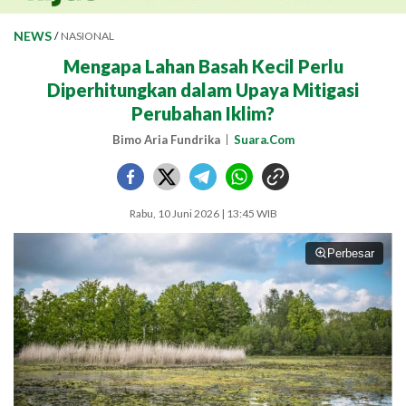
NEWS
/
NASIONAL
Mengapa Lahan Basah Kecil Perlu
Diperhitungkan dalam Upaya Mitigasi
Perubahan Iklim?
Bimo Aria Fundrika
Suara.Com
Rabu, 10 Juni 2026 | 13:45 WIB
Perbesar