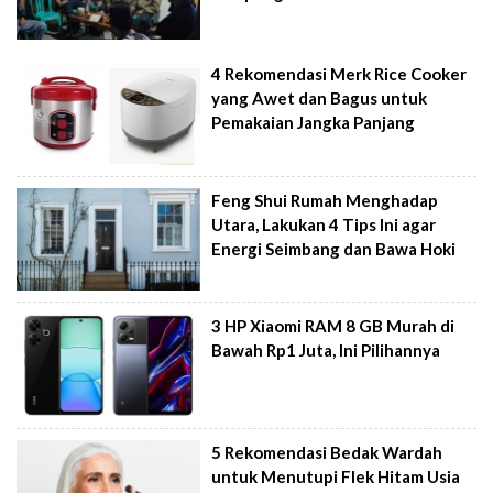
4 Rekomendasi Merk Rice Cooker
yang Awet dan Bagus untuk
Pemakaian Jangka Panjang
Feng Shui Rumah Menghadap
Utara, Lakukan 4 Tips Ini agar
Energi Seimbang dan Bawa Hoki
3 HP Xiaomi RAM 8 GB Murah di
Bawah Rp1 Juta, Ini Pilihannya
5 Rekomendasi Bedak Wardah
untuk Menutupi Flek Hitam Usia