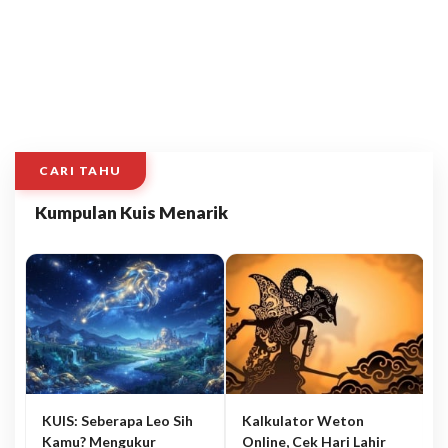
CARI TAHU
Kumpulan Kuis Menarik
KUIS: Seberapa Leo Sih
Kalkulator Weton
Kamu? Mengukur
Online, Cek Hari Lahir