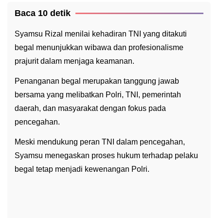
Baca 10 detik
Syamsu Rizal menilai kehadiran TNI yang ditakuti
begal menunjukkan wibawa dan profesionalisme
prajurit dalam menjaga keamanan.
Penanganan begal merupakan tanggung jawab
bersama yang melibatkan Polri, TNI, pemerintah
daerah, dan masyarakat dengan fokus pada
pencegahan.
Meski mendukung peran TNI dalam pencegahan,
Syamsu menegaskan proses hukum terhadap pelaku
begal tetap menjadi kewenangan Polri.