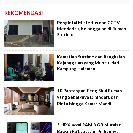
REKOMENDASI
Pengintai Misterius dan CCTV
Mendadak, Kejanggalan di Rumah
Sutrimo
Kematian Sutrimo dan Rangkaian
Kejanggalan yang Muncul dari
Kampung Halaman
10 Pantangan Feng Shui Rumah
yang Sebaiknya Dihindari, dari
Pintu hingga Kamar Mandi
3 HP Xiaomi RAM 8 GB Murah di
Bawah Rp1 Juta, Ini Pilihannya