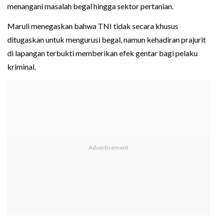
menangani masalah begal hingga sektor pertanian.
Maruli menegaskan bahwa TNI tidak secara khusus
ditugaskan untuk mengurusi begal, namun kehadiran prajurit
di lapangan terbukti memberikan efek gentar bagi pelaku
kriminal.