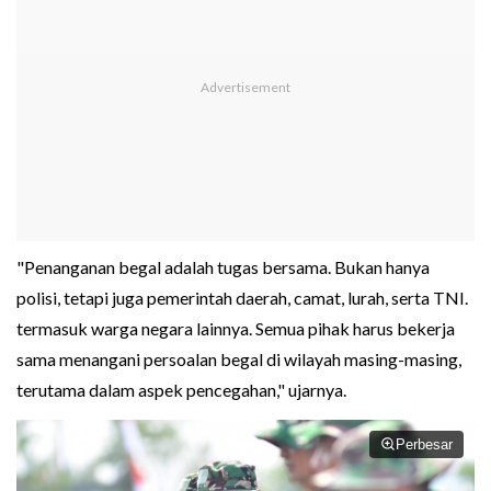
"Penanganan begal adalah tugas bersama. Bukan hanya
polisi, tetapi juga pemerintah daerah, camat, lurah, serta TNI.
termasuk warga negara lainnya. Semua pihak harus bekerja
sama menangani persoalan begal di wilayah masing-masing,
terutama dalam aspek pencegahan," ujarnya.
Perbesar