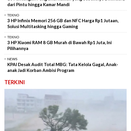
dari Pintu hingga Kamar Mandi
TEKNO
3 HP Infinix Memori 256 GB dan NFC Harga Rp1 Jutaan,
Solusi Multitasking hingga Gaming
TEKNO
3 HP Xiaomi RAM 8 GB Murah di Bawah Rp1 Juta, Ini
Pilihannya
NEWS
KPAI Desak Audit Total MBG: Tata Kelola Gagal, Anak-
anak Jadi Korban Ambisi Program
TERKINI