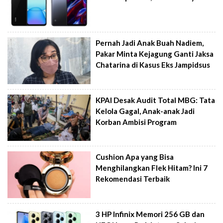
Pernah Jadi Anak Buah Nadiem,
Pakar Minta Kejagung Ganti Jaksa
Chatarina di Kasus Eks Jampidsus
KPAI Desak Audit Total MBG: Tata
Kelola Gagal, Anak-anak Jadi
Korban Ambisi Program
Cushion Apa yang Bisa
Menghilangkan Flek Hitam? Ini 7
Rekomendasi Terbaik
3 HP Infinix Memori 256 GB dan