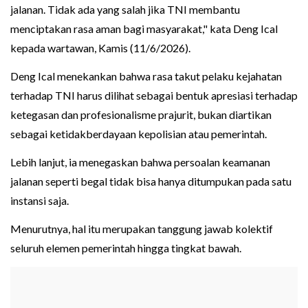
jalanan. Tidak ada yang salah jika TNI membantu
menciptakan rasa aman bagi masyarakat," kata Deng Ical
kepada wartawan, Kamis (11/6/2026).
Deng Ical menekankan bahwa rasa takut pelaku kejahatan
terhadap TNI harus dilihat sebagai bentuk apresiasi terhadap
ketegasan dan profesionalisme prajurit, bukan diartikan
sebagai ketidakberdayaan kepolisian atau pemerintah.
Lebih lanjut, ia menegaskan bahwa persoalan keamanan
jalanan seperti begal tidak bisa hanya ditumpukan pada satu
instansi saja.
Menurutnya, hal itu merupakan tanggung jawab kolektif
seluruh elemen pemerintah hingga tingkat bawah.