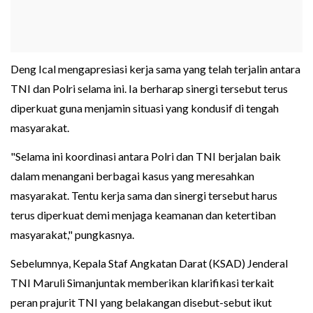
Deng Ical mengapresiasi kerja sama yang telah terjalin antara
TNI dan Polri selama ini. Ia berharap sinergi tersebut terus
diperkuat guna menjamin situasi yang kondusif di tengah
masyarakat.
"Selama ini koordinasi antara Polri dan TNI berjalan baik
dalam menangani berbagai kasus yang meresahkan
masyarakat. Tentu kerja sama dan sinergi tersebut harus
terus diperkuat demi menjaga keamanan dan ketertiban
masyarakat," pungkasnya.
Sebelumnya, Kepala Staf Angkatan Darat (KSAD) Jenderal
TNI Maruli Simanjuntak memberikan klarifikasi terkait
peran prajurit TNI yang belakangan disebut-sebut ikut