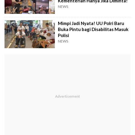
Kementerian Hanya Jika Diminta!
NEWS
Mimpi Jadi Nyata! UU Polri Baru
Buka Pintu bagi Disabilitas Masuk
Polisi
NEWS