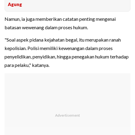
Agung
Namun, ia juga memberikan catatan penting mengenai
batasan wewenang dalam proses hukum.
"Soal aspek pidana kejahatan begal, itu merupakan ranah
kepolisian. Polisi memiliki kewenangan dalam proses
penyelidikan, penyidikan, hingga penegakan hukum terhadap
para pelaku," katanya.