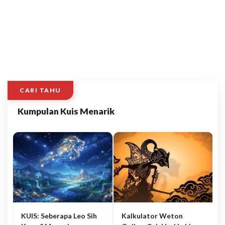
CARI TAHU
Kumpulan Kuis Menarik
KUIS: Seberapa Leo Sih
Kalkulator Weton