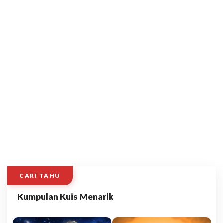
CARI TAHU
Kumpulan Kuis Menarik