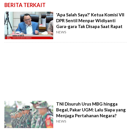
BERITA TERKAIT
'Apa Salah Saya?' Ketua Komisi VII
DPR Sentil Menpar Widiyanti
Gara-gara Tak Disapa Saat Rapat
NEWS
TNI Disuruh Urus MBG hingga
Begal, Pakar UGM: Lalu Siapa yang
Menjaga Pertahanan Negara?
NEWS