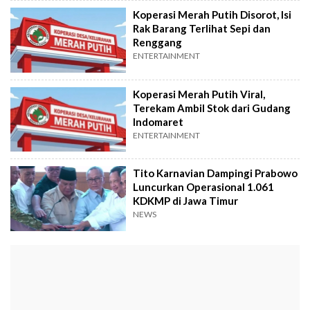
Koperasi Merah Putih Disorot, Isi
Rak Barang Terlihat Sepi dan
Renggang
ENTERTAINMENT
Koperasi Merah Putih Viral,
Terekam Ambil Stok dari Gudang
Indomaret
ENTERTAINMENT
Tito Karnavian Dampingi Prabowo
Luncurkan Operasional 1.061
KDKMP di Jawa Timur
NEWS