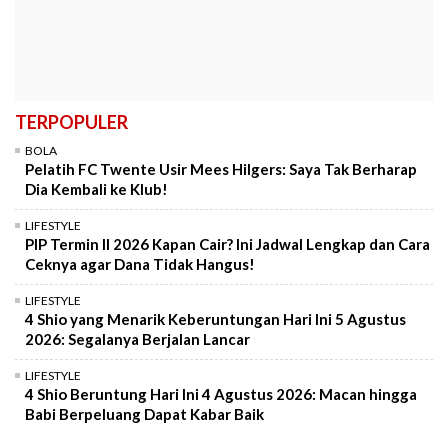
TERPOPULER
BOLA
Pelatih FC Twente Usir Mees Hilgers: Saya Tak Berharap
Dia Kembali ke Klub!
LIFESTYLE
PIP Termin II 2026 Kapan Cair? Ini Jadwal Lengkap dan Cara
Ceknya agar Dana Tidak Hangus!
LIFESTYLE
4 Shio yang Menarik Keberuntungan Hari Ini 5 Agustus
2026: Segalanya Berjalan Lancar
LIFESTYLE
4 Shio Beruntung Hari Ini 4 Agustus 2026: Macan hingga
Babi Berpeluang Dapat Kabar Baik