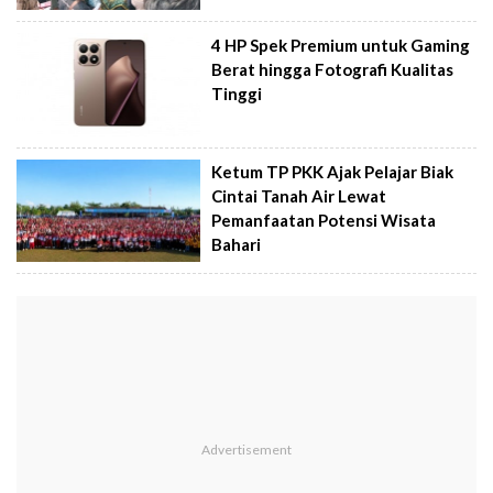
4 HP Spek Premium untuk Gaming
Berat hingga Fotografi Kualitas
Tinggi
Ketum TP PKK Ajak Pelajar Biak
Cintai Tanah Air Lewat
Pemanfaatan Potensi Wisata
Bahari