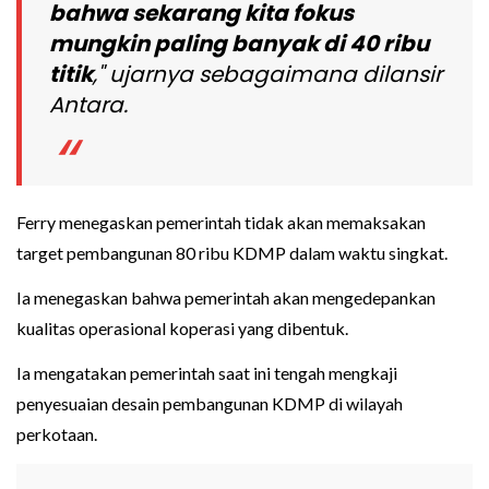
bahwa sekarang kita fokus
mungkin paling banyak di 40 ribu
titik
," ujarnya sebagaimana dilansir
Antara
.
Ferry menegaskan pemerintah tidak akan memaksakan
target pembangunan 80 ribu KDMP dalam waktu singkat.
Ia menegaskan bahwa pemerintah akan mengedepankan
kualitas operasional koperasi yang dibentuk.
Ia mengatakan pemerintah saat ini tengah mengkaji
penyesuaian desain pembangunan KDMP di wilayah
perkotaan.