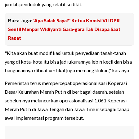
jumlah penduduk yang relatif sedikit.
Baca Juga:
'Apa Salah Saya?' Ketua Komisi VII DPR
Sentil Menpar Widiyanti Gara-gara Tak Disapa Saat
Rapat
"Kita akan buat modifikasi untuk penyediaan tanah-tanah
yang di kota-kota itu bisa jadi ukurannya lebih kecil dan bisa
bangunannya dibuat vertikal juga memungkinkan," katanya.
Pemerintah terus mempercepat operasionalisasi Koperasi
Desa/Kelurahan Merah Putih di berbagai daerah, setelah
sebelumnya meluncurkan operasionalisasi 1.061 Koperasi
Merah Putih di Jawa Tengah dan Jawa Timur sebagai tahap
awal implementasi program tersebut.