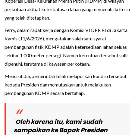
Koperasi Desa/Kelurahan Merah Putih (KDMP) di wilayah
perkotaan akibat keterbatasan lahan yang memenuhi kriteria
yang telah ditetapkan.
Ferry, dalam rapat kerja dengan Komisi VI DPR RI di Jakarta,
Kamis (11/6/2026), mengatakan salah satu syarat
pembangunan fisik KDMP adalah ketersediaan lahan seluas
sekitar 1.000 meter persegi. Namun ketentuan tersebut sulit
dipenuhi, terutama di kawasan perkotaan.
Menurut dia, pemerintah telah melaporkan kondisi tersebut
kepada Presiden dan memutuskan untuk melakukan
pembangunan KDMP secara bertahap.
"
Oleh karena itu, kami sudah
sampaikan ke Bapak Presiden