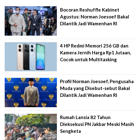
Bocoran Reshuffle Kabinet
Agustus: Norman Joesoef Bakal
Dilantik Jadi Wamenhan RI
4 HP Redmi Memori 256 GB dan
Kamera Jernih Harga Rp1 Jutaan,
Cocok untuk Multitasking
Profil Norman Joesoef, Pengusaha
Muda yang Disebut-sebut Bakal
Dilantik Jadi Wamenhan RI
Rumah Lansia 82 Tahun
Dieksekusi PN Jakbar Meski Masih
Sengketa