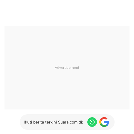
Ikuti berita terkini Suara.com di: