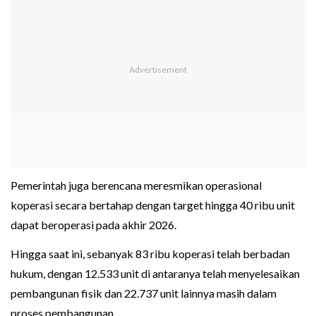
Pemerintah juga berencana meresmikan operasional
koperasi secara bertahap dengan target hingga 40 ribu unit
dapat beroperasi pada akhir 2026.
Hingga saat ini, sebanyak 83 ribu koperasi telah berbadan
hukum, dengan 12.533 unit di antaranya telah menyelesaikan
pembangunan fisik dan 22.737 unit lainnya masih dalam
proses pembangunan.