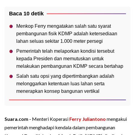
Baca 10 detik
Menkop Ferry mengatakan salah satu syarat
pembangunan fisik KDMP adalah ketersediaan
lahan seluas sekitar 1.000 meter persegi
Pemerintah telah melaporkan kondisi tersebut
kepada Presiden dan memutuskan untuk
melakukan pembangunan KDMP secara bertahap
Salah satu opsi yang dipertimbangkan adalah
melonggarkan ketentuan luas lahan serta
menerapkan konsep bangunan vertikal
Suara.com -
Menteri Koperasi
Ferry Juliantono
mengakui
pemerintah menghadapi kendala dalam pembangunan