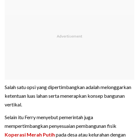
Salah satu opsi yang dipertimbangkan adalah melonggarkan
ketentuan luas lahan serta menerapkan konsep bangunan
vertikal.
Selain itu Ferry menyebut pemerintah juga
mempertimbangkan penyesuaian pembangunan fisik
Koperasi Merah Putih
pada desa atau kelurahan dengan