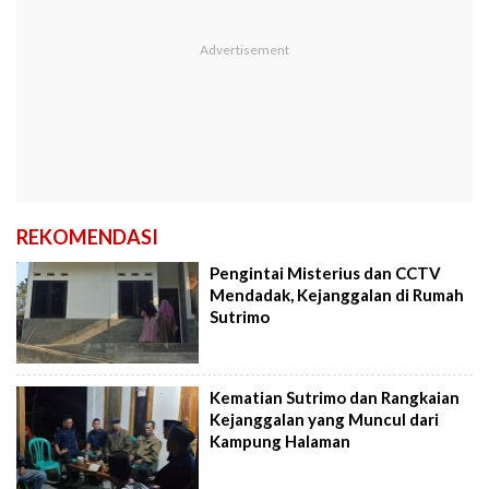
REKOMENDASI
Pengintai Misterius dan CCTV
Mendadak, Kejanggalan di Rumah
Sutrimo
Kematian Sutrimo dan Rangkaian
Kejanggalan yang Muncul dari
Kampung Halaman