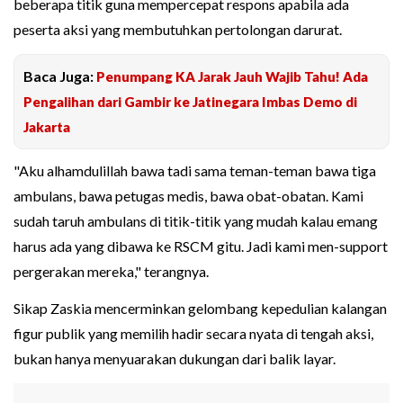
beberapa titik guna mempercepat respons apabila ada
peserta aksi yang membutuhkan pertolongan darurat.
Baca Juga:
Penumpang KA Jarak Jauh Wajib Tahu! Ada
Pengalihan dari Gambir ke Jatinegara Imbas Demo di
Jakarta
"Aku alhamdulillah bawa tadi sama teman-teman bawa tiga
ambulans, bawa petugas medis, bawa obat-obatan. Kami
sudah taruh ambulans di titik-titik yang mudah kalau emang
harus ada yang dibawa ke RSCM gitu. Jadi kami men-support
pergerakan mereka," terangnya.
Sikap Zaskia mencerminkan gelombang kepedulian kalangan
figur publik yang memilih hadir secara nyata di tengah aksi,
bukan hanya menyuarakan dukungan dari balik layar.