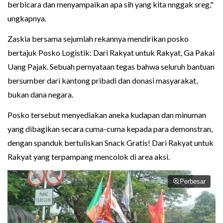
berbicara dan menyampaikan apa sih yang kita nnggak sreg,"
ungkapnya.
Zaskia bersama sejumlah rekannya mendirikan posko
bertajuk Posko Logistik: Dari Rakyat untuk Rakyat, Ga Pakai
Uang Pajak. Sebuah pernyataan tegas bahwa seluruh bantuan
bersumber dari kantong pribadi dan donasi masyarakat,
bukan dana negara.
Posko tersebut menyediakan aneka kudapan dan minuman
yang dibagikan secara cuma-cuma kepada para demonstran,
dengan spanduk bertuliskan Snack Gratis! Dari Rakyat untuk
Rakyat yang terpampang mencolok di area aksi.
Perbesar