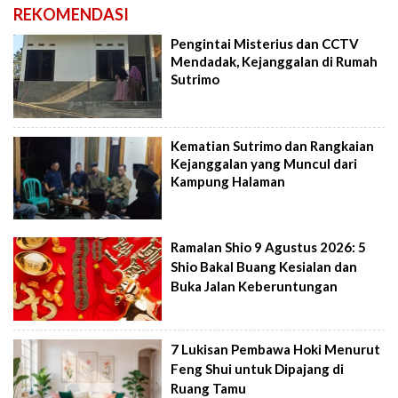
REKOMENDASI
Pengintai Misterius dan CCTV
Mendadak, Kejanggalan di Rumah
Sutrimo
Kematian Sutrimo dan Rangkaian
Kejanggalan yang Muncul dari
Kampung Halaman
Ramalan Shio 9 Agustus 2026: 5
Shio Bakal Buang Kesialan dan
Buka Jalan Keberuntungan
7 Lukisan Pembawa Hoki Menurut
Feng Shui untuk Dipajang di
Ruang Tamu