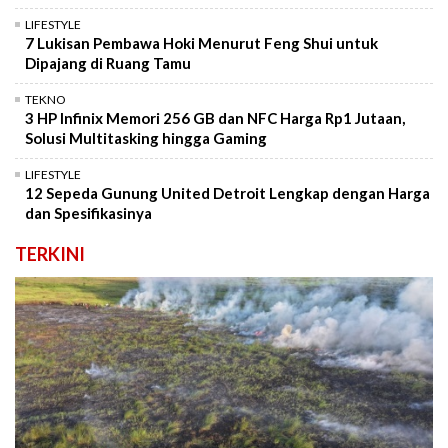
LIFESTYLE
7 Lukisan Pembawa Hoki Menurut Feng Shui untuk
Dipajang di Ruang Tamu
TEKNO
3 HP Infinix Memori 256 GB dan NFC Harga Rp1 Jutaan,
Solusi Multitasking hingga Gaming
LIFESTYLE
12 Sepeda Gunung United Detroit Lengkap dengan Harga
dan Spesifikasinya
TERKINI