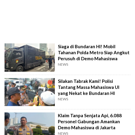
Siaga di Bundaran HI! Mobil
Tahanan Polda Metro Siap Angkut
Perusuh di Demo Mahasiswa
NEWS
Silakan Tabrak Kami! Polisi
Tantang Massa Mahasiswa UI
yang Nekat ke Bundaran HI
NEWS
Klaim Tanpa Senjata Api, 6.088
Personel Gabungan Amankan
Demo Mahasiswa di Jakarta
NEWS