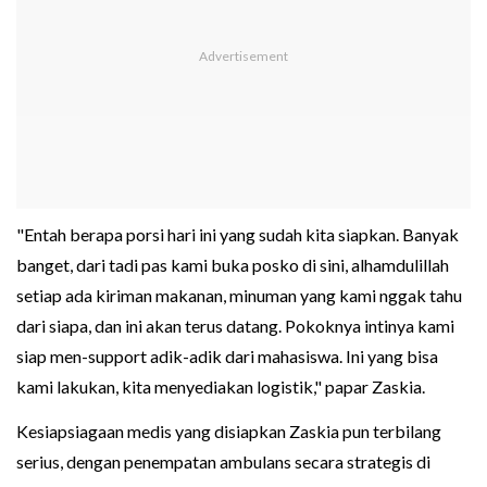
"Entah berapa porsi hari ini yang sudah kita siapkan. Banyak
banget, dari tadi pas kami buka posko di sini, alhamdulillah
setiap ada kiriman makanan, minuman yang kami nggak tahu
dari siapa, dan ini akan terus datang. Pokoknya intinya kami
siap men-support adik-adik dari mahasiswa. Ini yang bisa
kami lakukan, kita menyediakan logistik," papar Zaskia.
Kesiapsiagaan medis yang disiapkan Zaskia pun terbilang
serius, dengan penempatan ambulans secara strategis di