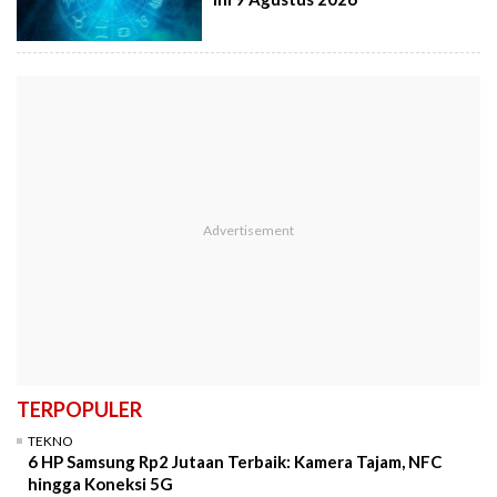
TERPOPULER
TEKNO
6 HP Samsung Rp2 Jutaan Terbaik: Kamera Tajam, NFC
hingga Koneksi 5G