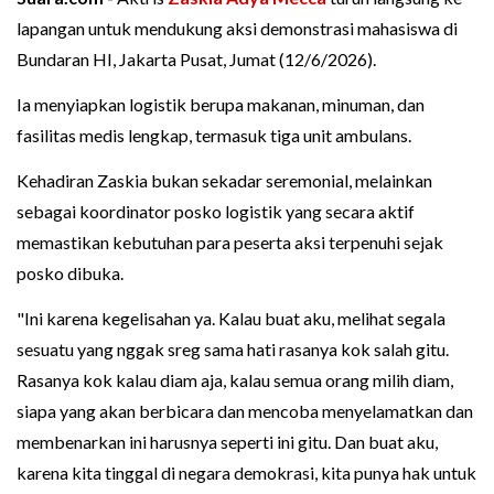
lapangan untuk mendukung aksi demonstrasi mahasiswa di
Bundaran HI, Jakarta Pusat, Jumat (12/6/2026).
Ia menyiapkan logistik berupa makanan, minuman, dan
fasilitas medis lengkap, termasuk tiga unit ambulans.
Kehadiran Zaskia bukan sekadar seremonial, melainkan
sebagai koordinator posko logistik yang secara aktif
memastikan kebutuhan para peserta aksi terpenuhi sejak
posko dibuka.
"Ini karena kegelisahan ya. Kalau buat aku, melihat segala
sesuatu yang nggak sreg sama hati rasanya kok salah gitu.
Rasanya kok kalau diam aja, kalau semua orang milih diam,
siapa yang akan berbicara dan mencoba menyelamatkan dan
membenarkan ini harusnya seperti ini gitu. Dan buat aku,
karena kita tinggal di negara demokrasi, kita punya hak untuk