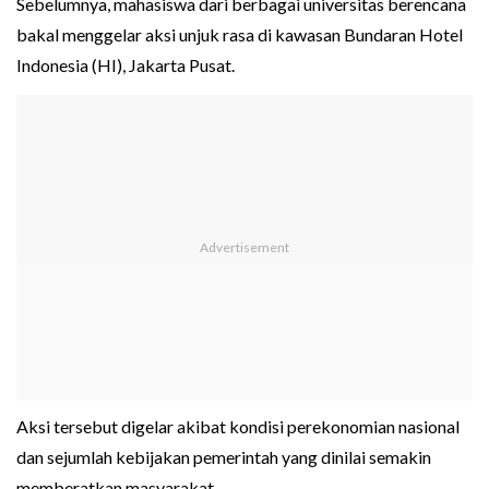
Sebelumnya, mahasiswa dari berbagai universitas berencana
bakal menggelar aksi unjuk rasa di kawasan Bundaran Hotel
Indonesia (HI), Jakarta Pusat.
Aksi tersebut digelar akibat kondisi perekonomian nasional
dan sejumlah kebijakan pemerintah yang dinilai semakin
memberatkan masyarakat.