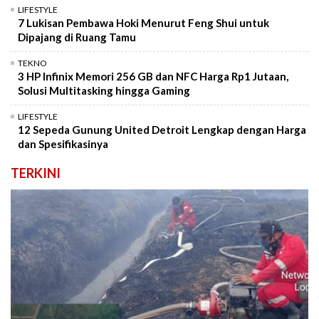
LIFESTYLE
7 Lukisan Pembawa Hoki Menurut Feng Shui untuk
Dipajang di Ruang Tamu
TEKNO
3 HP Infinix Memori 256 GB dan NFC Harga Rp1 Jutaan,
Solusi Multitasking hingga Gaming
LIFESTYLE
12 Sepeda Gunung United Detroit Lengkap dengan Harga
dan Spesifikasinya
TERKINI