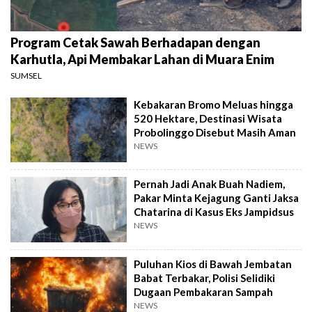
Program Cetak Sawah Berhadapan dengan
Karhutla, Api Membakar Lahan di Muara Enim
SUMSEL
Kebakaran Bromo Meluas hingga
520 Hektare, Destinasi Wisata
Probolinggo Disebut Masih Aman
NEWS
Pernah Jadi Anak Buah Nadiem,
Pakar Minta Kejagung Ganti Jaksa
Chatarina di Kasus Eks Jampidsus
NEWS
Puluhan Kios di Bawah Jembatan
Babat Terbakar, Polisi Selidiki
Dugaan Pembakaran Sampah
NEWS