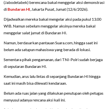
(Jabodetabek) berencana bakal menggelar aksi demonstrasi
di
Bundaran HI
, Jakarta Pusat, Jumat (12/6/2026).
Dijadwalkan mereka bakal mengelar aksi pada pukul 13.00
WIB. Namun sebelum menggelar aksinya mereka bakal
menggelar salat jumat di Bundaran HI.
Namun, berdasarkan pantauan Suara.com, hingga saat ini
belum ada satupun mahasiswa yang berada di lokasi.
Sementara pihak pengamanan, dari TNI-Polri sudah berjaga
di seputaran Bundaran HI.
Kemudian, arus lalu lintas di sepanjang Bundaran HI hingga
saat ini masih bisa dilewati kendaraan.
Belum ada ruas jalan yang dilakukan penutupan oleh petugas
menyusul adanya rencana aksi kali ini.