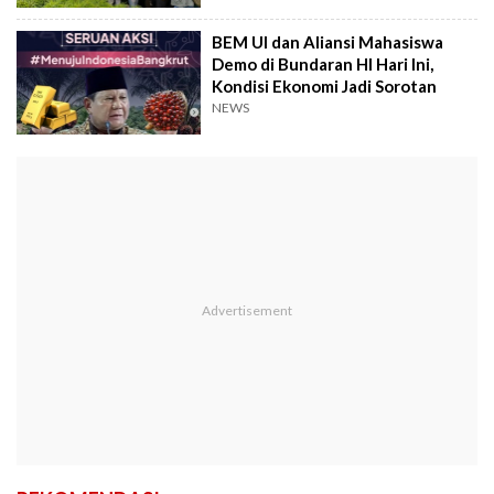
BEM UI dan Aliansi Mahasiswa
Demo di Bundaran HI Hari Ini,
Kondisi Ekonomi Jadi Sorotan
NEWS