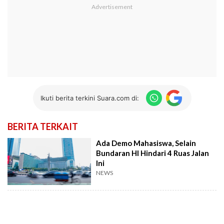
Ikuti berita terkini Suara.com di:
BERITA TERKAIT
Ada Demo Mahasiswa, Selain
Bundaran HI Hindari 4 Ruas Jalan
Ini
NEWS