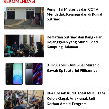
REKOMENDASI
Pengintai Misterius dan CCTV
Mendadak, Kejanggalan di Rumah
Sutrimo
Kematian Sutrimo dan Rangkaian
Kejanggalan yang Muncul dari
Kampung Halaman
3 HP Xiaomi RAM 8 GB Murah di
Bawah Rp1 Juta, Ini Pilihannya
KPAI Desak Audit Total MBG: Tata
Kelola Gagal, Anak-anak Jadi
Korban Ambisi Program