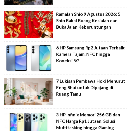
Ramalan Shio 9 Agustus 2026: 5
Shio Bakal Buang Kesialan dan
Buka Jalan Keberuntungan
6 HP Samsung Rp2 Jutaan Terbaik:
Kamera Tajam, NFC hingga
Koneksi 5G
7 Lukisan Pembawa Hoki Menurut
Feng Shui untuk Dipajang di
Ruang Tamu
3 HP Infinix Memori 256 GB dan
NFC Harga Rp1 Jutaan, Solusi
Multitasking hingga Gaming