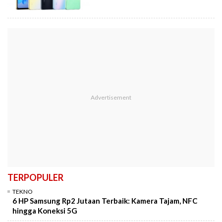
TERPOPULER
TEKNO
6 HP Samsung Rp2 Jutaan Terbaik: Kamera Tajam, NFC
hingga Koneksi 5G