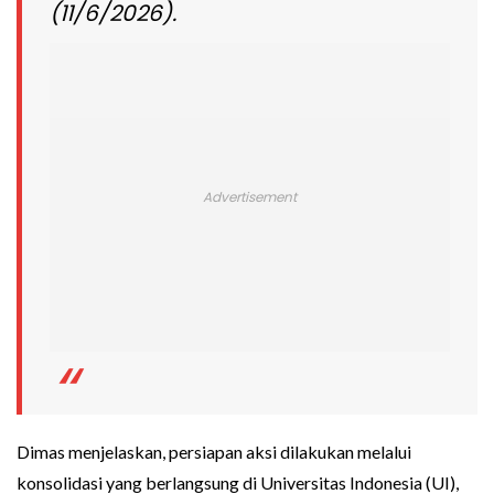
(11/6/2026).
Dimas menjelaskan, persiapan aksi dilakukan melalui
konsolidasi yang berlangsung di Universitas Indonesia (UI),