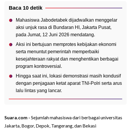
Baca 10 detik
Mahasiswa Jabodetabek dijadwalkan menggelar
aksi unjuk rasa di Bundaran HI, Jakarta Pusat,
pada Jumat, 12 Juni 2026 mendatang.
Aksi ini bertujuan memprotes kebijakan ekonomi
serta menuntut pemerintah memperbaiki
kesejahteraan rakyat dan menghentikan berbagai
program kontroversial.
Hingga saat ini, lokasi demonstrasi masih kondusif
dengan penjagaan ketat aparat TNI-Polri serta arus
lalu lintas yang lancar.
Suara.com -
Sejumlah mahasiswa dari berbagai universitas
Jakarta, Bogor, Depok, Tangerang, dan Bekasi