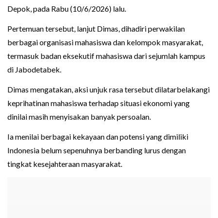
Depok, pada Rabu (10/6/2026) lalu.
Pertemuan tersebut, lanjut Dimas, dihadiri perwakilan
berbagai organisasi mahasiswa dan kelompok masyarakat,
termasuk badan eksekutif mahasiswa dari sejumlah kampus
di Jabodetabek.
Dimas mengatakan, aksi unjuk rasa tersebut dilatarbelakangi
keprihatinan mahasiswa terhadap situasi ekonomi yang
dinilai masih menyisakan banyak persoalan.
Ia menilai berbagai kekayaan dan potensi yang dimiliki
Indonesia belum sepenuhnya berbanding lurus dengan
tingkat kesejahteraan masyarakat.