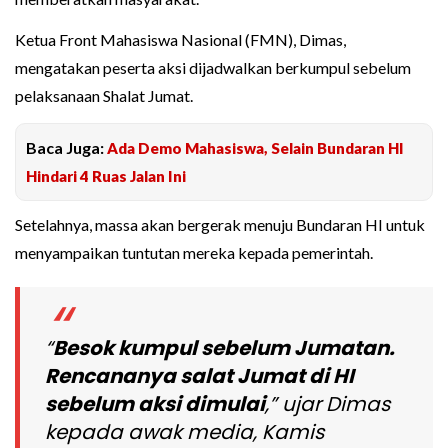
Ketua Front Mahasiswa Nasional (FMN), Dimas,
mengatakan peserta aksi dijadwalkan berkumpul sebelum
pelaksanaan Shalat Jumat.
Baca Juga:
Ada Demo Mahasiswa, Selain Bundaran HI
Hindari 4 Ruas Jalan Ini
Setelahnya, massa akan bergerak menuju Bundaran HI untuk
menyampaikan tuntutan mereka kepada pemerintah.
“
Besok kumpul sebelum Jumatan.
Rencananya salat Jumat di HI
sebelum aksi dimulai
,” ujar Dimas
kepada awak media, Kamis