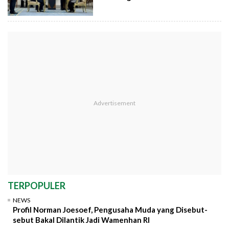
TERPOPULER
NEWS
Profil Norman Joesoef, Pengusaha Muda yang Disebut-
sebut Bakal Dilantik Jadi Wamenhan RI