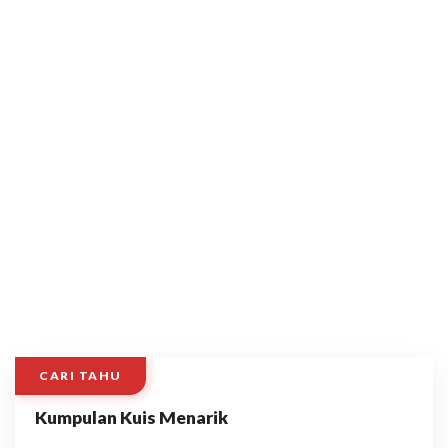
CARI TAHU
Kumpulan Kuis Menarik