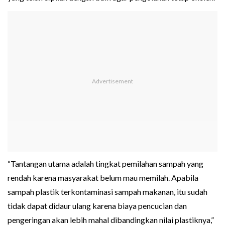
“Tantangan utama adalah tingkat pemilahan sampah yang
rendah karena masyarakat belum mau memilah. Apabila
sampah plastik terkontaminasi sampah makanan, itu sudah
tidak dapat didaur ulang karena biaya pencucian dan
pengeringan akan lebih mahal dibandingkan nilai plastiknya,”