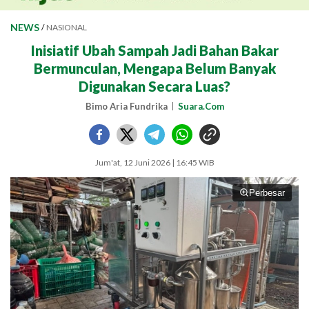
NEWS
/
NASIONAL
Inisiatif Ubah Sampah Jadi Bahan Bakar
Bermunculan, Mengapa Belum Banyak
Digunakan Secara Luas?
Bimo Aria Fundrika
Suara.Com
Jum'at, 12 Juni 2026 | 16:45 WIB
Perbesar