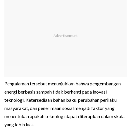
Pengalaman tersebut menunjukkan bahwa pengembangan
energi berbasis sampah tidak berhenti pada inovasi
teknologi. Ketersediaan bahan baku, perubahan perilaku
masyarakat, dan penerimaan sosial menjadi faktor yang
menentukan apakah teknologi dapat diterapkan dalam skala
yang lebih luas.