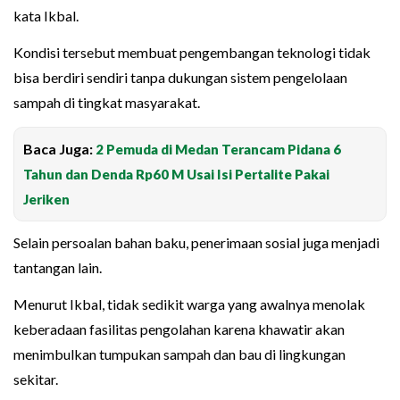
kata Ikbal.
Kondisi tersebut membuat pengembangan teknologi tidak
bisa berdiri sendiri tanpa dukungan sistem pengelolaan
sampah di tingkat masyarakat.
Baca Juga:
2 Pemuda di Medan Terancam Pidana 6
Tahun dan Denda Rp60 M Usai Isi Pertalite Pakai
Jeriken
Selain persoalan bahan baku, penerimaan sosial juga menjadi
tantangan lain.
Menurut Ikbal, tidak sedikit warga yang awalnya menolak
keberadaan fasilitas pengolahan karena khawatir akan
menimbulkan tumpukan sampah dan bau di lingkungan
sekitar.