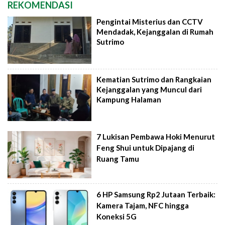
REKOMENDASI
Pengintai Misterius dan CCTV
Mendadak, Kejanggalan di Rumah
Sutrimo
Kematian Sutrimo dan Rangkaian
Kejanggalan yang Muncul dari
Kampung Halaman
7 Lukisan Pembawa Hoki Menurut
Feng Shui untuk Dipajang di
Ruang Tamu
6 HP Samsung Rp2 Jutaan Terbaik:
Kamera Tajam, NFC hingga
Koneksi 5G