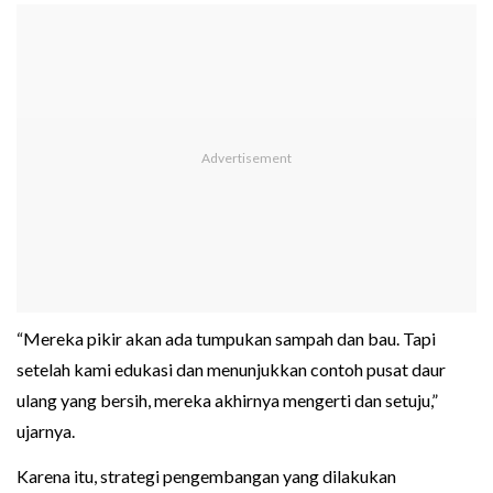
“Mereka pikir akan ada tumpukan sampah dan bau. Tapi
setelah kami edukasi dan menunjukkan contoh pusat daur
ulang yang bersih, mereka akhirnya mengerti dan setuju,”
ujarnya.
Karena itu, strategi pengembangan yang dilakukan