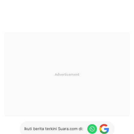
Ikuti berita terkini Suara.com di: