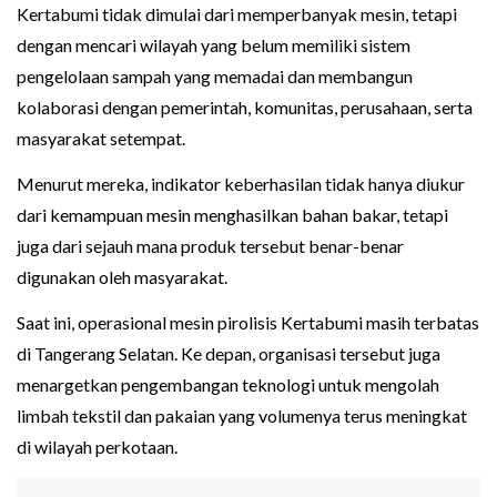
Kertabumi tidak dimulai dari memperbanyak mesin, tetapi
dengan mencari wilayah yang belum memiliki sistem
pengelolaan sampah yang memadai dan membangun
kolaborasi dengan pemerintah, komunitas, perusahaan, serta
masyarakat setempat.
Menurut mereka, indikator keberhasilan tidak hanya diukur
dari kemampuan mesin menghasilkan bahan bakar, tetapi
juga dari sejauh mana produk tersebut benar-benar
digunakan oleh masyarakat.
Saat ini, operasional mesin pirolisis Kertabumi masih terbatas
di Tangerang Selatan. Ke depan, organisasi tersebut juga
menargetkan pengembangan teknologi untuk mengolah
limbah tekstil dan pakaian yang volumenya terus meningkat
di wilayah perkotaan.