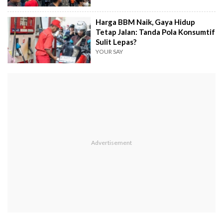
Harga BBM Naik, Gaya Hidup
Tetap Jalan: Tanda Pola Konsumtif
Sulit Lepas?
YOUR SAY