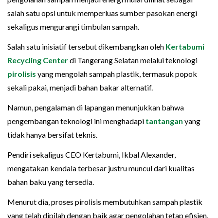
salah satu opsi untuk memperluas sumber pasokan energi
sekaligus mengurangi timbulan sampah.
Salah satu inisiatif tersebut dikembangkan oleh
Kertabumi
Recycling Center
di Tangerang Selatan melalui teknologi
pirolisis
yang mengolah sampah plastik, termasuk popok
sekali pakai, menjadi bahan bakar alternatif.
Namun, pengalaman di lapangan menunjukkan bahwa
pengembangan teknologi ini menghadapi
tantangan
yang
tidak hanya bersifat teknis.
Pendiri sekaligus CEO Kertabumi, Ikbal Alexander,
mengatakan kendala terbesar justru muncul dari kualitas
bahan baku yang tersedia.
Menurut dia, proses pirolisis membutuhkan sampah plastik
yang telah dipilah dengan baik agar pengolahan tetap efisien.