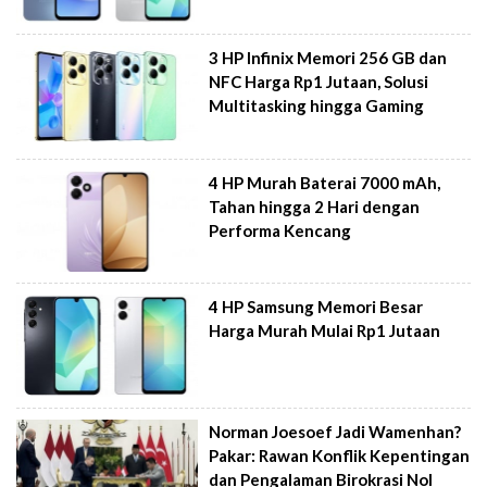
3 HP Infinix Memori 256 GB dan
NFC Harga Rp1 Jutaan, Solusi
Multitasking hingga Gaming
4 HP Murah Baterai 7000 mAh,
Tahan hingga 2 Hari dengan
Performa Kencang
4 HP Samsung Memori Besar
Harga Murah Mulai Rp1 Jutaan
Norman Joesoef Jadi Wamenhan?
Pakar: Rawan Konflik Kepentingan
dan Pengalaman Birokrasi Nol