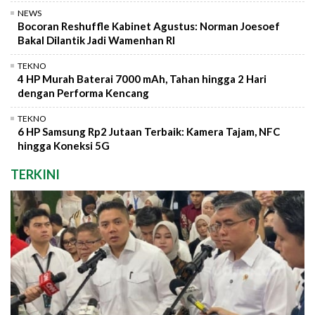
NEWS
Bocoran Reshuffle Kabinet Agustus: Norman Joesoef
Bakal Dilantik Jadi Wamenhan RI
TEKNO
4 HP Murah Baterai 7000 mAh, Tahan hingga 2 Hari
dengan Performa Kencang
TEKNO
6 HP Samsung Rp2 Jutaan Terbaik: Kamera Tajam, NFC
hingga Koneksi 5G
TERKINI