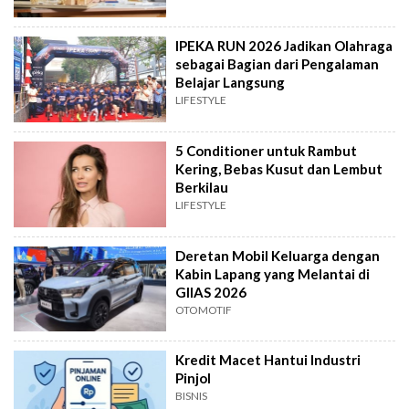
IPEKA RUN 2026 Jadikan Olahraga
sebagai Bagian dari Pengalaman
Belajar Langsung
LIFESTYLE
5 Conditioner untuk Rambut
Kering, Bebas Kusut dan Lembut
Berkilau
LIFESTYLE
Deretan Mobil Keluarga dengan
Kabin Lapang yang Melantai di
GIIAS 2026
OTOMOTIF
Kredit Macet Hantui Industri
Pinjol
BISNIS