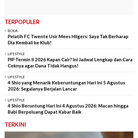
TERPOPULER
BOLA
Pelatih FC Twente Usir Mees Hilgers: Saya Tak Berharap
Dia Kembali ke Klub!
LIFESTYLE
PIP Termin II 2026 Kapan Cair? Ini Jadwal Lengkap dan Cara
Ceknya agar Dana Tidak Hangus!
LIFESTYLE
4 Shio yang Menarik Keberuntungan Hari Ini 5 Agustus
2026: Segalanya Berjalan Lancar
LIFESTYLE
4 Shio Beruntung Hari Ini 4 Agustus 2026: Macan hingga
Babi Berpeluang Dapat Kabar Baik
TERKINI