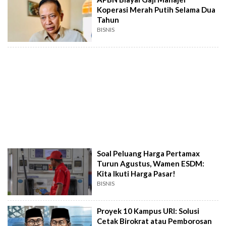
Koperasi Merah Putih Selama Dua
Tahun
BISNIS
Soal Peluang Harga Pertamax
Turun Agustus, Wamen ESDM:
Kita Ikuti Harga Pasar!
BISNIS
Proyek 10 Kampus URI: Solusi
Cetak Birokrat atau Pemborosan