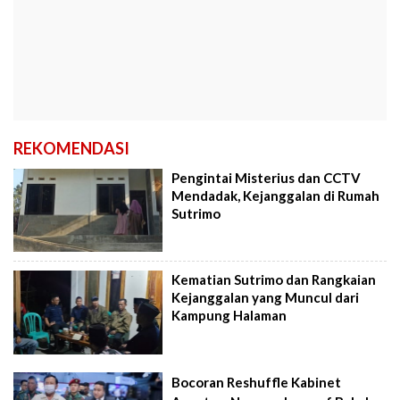
REKOMENDASI
Pengintai Misterius dan CCTV
Mendadak, Kejanggalan di Rumah
Sutrimo
Kematian Sutrimo dan Rangkaian
Kejanggalan yang Muncul dari
Kampung Halaman
Bocoran Reshuffle Kabinet