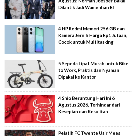
Agustus: Norman Joesoef Bakal
Dilantik Jadi Wamenhan RI
4 HP Redmi Memori 256 GB dan
Kamera Jernih Harga Rp1 Jutaan,
Cocok untuk Multitasking
5 Sepeda Lipat Murah untuk Bike
to Work, Praktis dan Nyaman
Dipakai ke Kantor
4 Shio Beruntung Hari Ini 6
Agustus 2026, Terhindar dari
Kesepian dan Kesulitan
Pelatih FC Twente Usir Mees