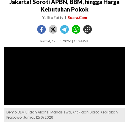
Jakarta! Soroti APBN, BBM, hingga Harga
Kebutuhan Pokok
Yulita Futty
Suara.Com
Jum'at, 12 Juni 2026 | 15:24 WIB
Demo BEM UI dan Aliansi Mahasiswa, Kritik dan Soroti Kebijakan
Prabowo, Jumat 12/6/2026