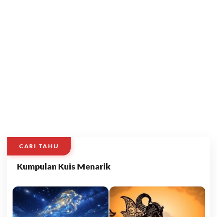
CARI TAHU
Kumpulan Kuis Menarik