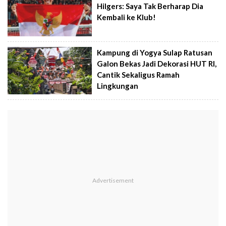
Hilgers: Saya Tak Berharap Dia
Kembali ke Klub!
Kampung di Yogya Sulap Ratusan
Galon Bekas Jadi Dekorasi HUT RI,
Cantik Sekaligus Ramah
Lingkungan