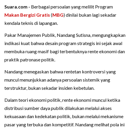
Suara.com -
Berbagai persoalan yang melilit Program
Makan Bergizi Gratis
(
MBG
) dinilai bukan lagi sekadar
kendala teknis di lapangan.
Pakar Manajemen Publik, Nandang Sutisna, mengungkapkan
indikasi kuat bahwa desain program strategis ini sejak awal
membuka ruang masif bagi terbentuknya rente ekonomi dan
praktik patronase politik.
Nandang menegaskan bahwa rentetan kontroversi yang
muncul menunjukkan adanya persoalan sistemik yang
terstruktur, bukan sekadar insiden kebetulan.
Dalam teori ekonomi politik, rente ekonomi muncul ketika
distribusi sumber daya publik dilakukan melalui akses
kekuasaan dan kedekatan politik, bukan melalui mekanisme
pasar yang terbuka dan kompetitif. Nandang melihat pola ini