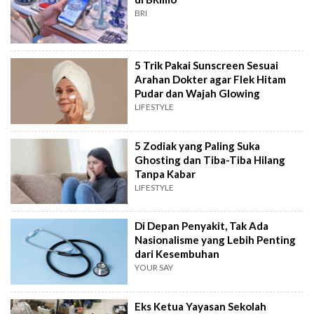
BRI
5 Trik Pakai Sunscreen Sesuai
Arahan Dokter agar Flek Hitam
Pudar dan Wajah Glowing
LIFESTYLE
5 Zodiak yang Paling Suka
Ghosting dan Tiba-Tiba Hilang
Tanpa Kabar
LIFESTYLE
Di Depan Penyakit, Tak Ada
Nasionalisme yang Lebih Penting
dari Kesembuhan
YOUR SAY
Eks Ketua Yayasan Sekolah