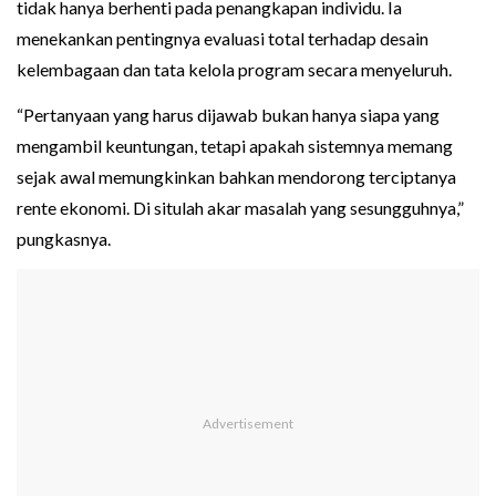
tidak hanya berhenti pada penangkapan individu. Ia
menekankan pentingnya evaluasi total terhadap desain
kelembagaan dan tata kelola program secara menyeluruh.
“Pertanyaan yang harus dijawab bukan hanya siapa yang
mengambil keuntungan, tetapi apakah sistemnya memang
sejak awal memungkinkan bahkan mendorong terciptanya
rente ekonomi. Di situlah akar masalah yang sesungguhnya,”
pungkasnya.