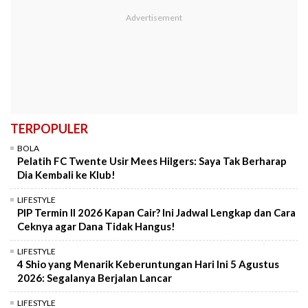
TERPOPULER
BOLA
Pelatih FC Twente Usir Mees Hilgers: Saya Tak Berharap
Dia Kembali ke Klub!
LIFESTYLE
PIP Termin II 2026 Kapan Cair? Ini Jadwal Lengkap dan Cara
Ceknya agar Dana Tidak Hangus!
LIFESTYLE
4 Shio yang Menarik Keberuntungan Hari Ini 5 Agustus
2026: Segalanya Berjalan Lancar
LIFESTYLE