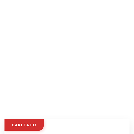
CARI TAHU