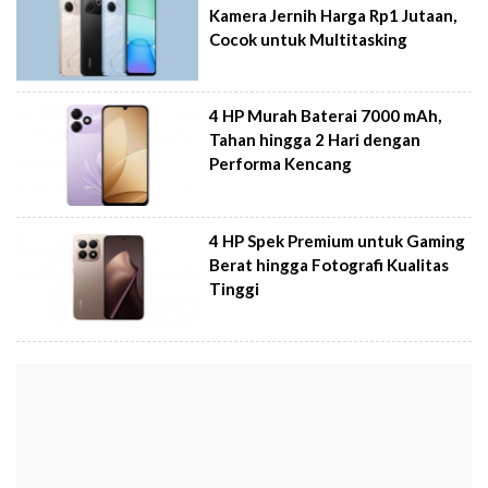
Kamera Jernih Harga Rp1 Jutaan,
Cocok untuk Multitasking
4 HP Murah Baterai 7000 mAh,
Tahan hingga 2 Hari dengan
Performa Kencang
4 HP Spek Premium untuk Gaming
Berat hingga Fotografi Kualitas
Tinggi