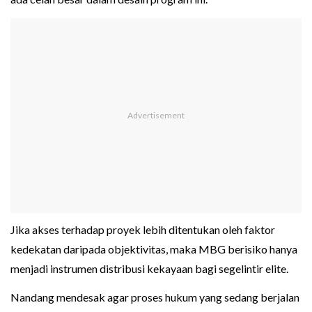
Jika akses terhadap proyek lebih ditentukan oleh faktor
kedekatan daripada objektivitas, maka MBG berisiko hanya
menjadi instrumen distribusi kekayaan bagi segelintir elite.
Nandang mendesak agar proses hukum yang sedang berjalan