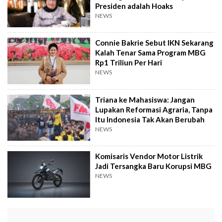
Presiden adalah Hoaks
NEWS
Connie Bakrie Sebut IKN Sekarang
Kalah Tenar Sama Program MBG
Rp1 Triliun Per Hari
NEWS
Triana ke Mahasiswa: Jangan
Lupakan Reformasi Agraria, Tanpa
Itu Indonesia Tak Akan Berubah
NEWS
Komisaris Vendor Motor Listrik
Jadi Tersangka Baru Korupsi MBG
NEWS