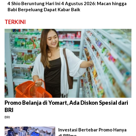
4 Shio Beruntung Hari Ini 4 Agustus 2026: Macan hingga
Babi Berpeluang Dapat Kabar Baik
TERKINI
Promo Belanja di Yomart, Ada Diskon Spesial dari
BRI
BRI
Investasi Bertebar Promo Hanya
di BRImo